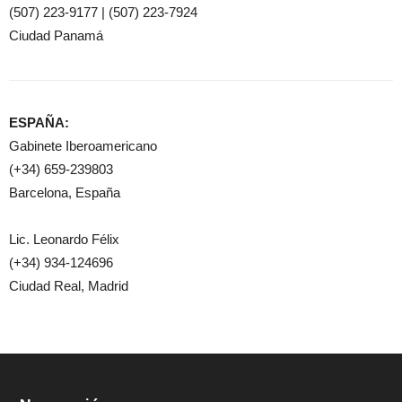
(507) 223-9177 | (507) 223-7924
Ciudad Panamá
ESPAÑA:
Gabinete Iberoamericano
(+34) 659-239803
Barcelona, España
Lic. Leonardo Félix
(+34) 934-124696
Ciudad Real, Madrid