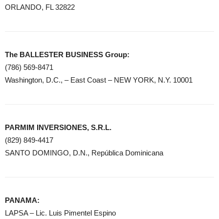
ORLANDO, FL 32822
The BALLESTER BUSINESS Group:
(786) 569-8471
Washington, D.C., – East Coast – NEW YORK, N.Y. 10001
PARMIM INVERSIONES, S.R.L.
(829) 849-4417
SANTO DOMINGO, D.N., República Dominicana
PANAMA:
LAPSA – Lic. Luis Pimentel Espino