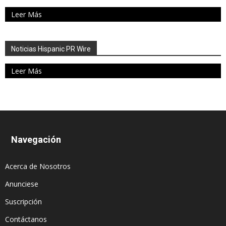
Leer Más
Noticias Hispanic PR Wire
Leer Más
Navegación
Acerca de Nosotros
Anunciese
Suscripción
Contáctanos