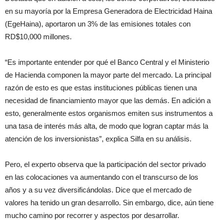
en su mayoría por la Empresa Generadora de Electricidad Haina
(EgeHaina), aportaron un 3% de las emisiones totales con
RD$10,000 millones.
“Es importante entender por qué el Banco Central y el Ministerio
de Hacienda componen la mayor parte del mercado. La principal
razón de esto es que estas instituciones públicas tienen una
necesidad de financiamiento mayor que las demás. En adición a
esto, generalmente estos organismos emiten sus instrumentos a
una tasa de interés más alta, de modo que logran captar más la
atención de los inversionistas”, explica Silfa en su análisis.
Pero, el experto observa que la participación del sector privado
en las colocaciones va aumentando con el transcurso de los
años y a su vez diversificándolas. Dice que el mercado de
valores ha tenido un gran desarrollo. Sin embargo, dice, aún tiene
mucho camino por recorrer y aspectos por desarrollar.