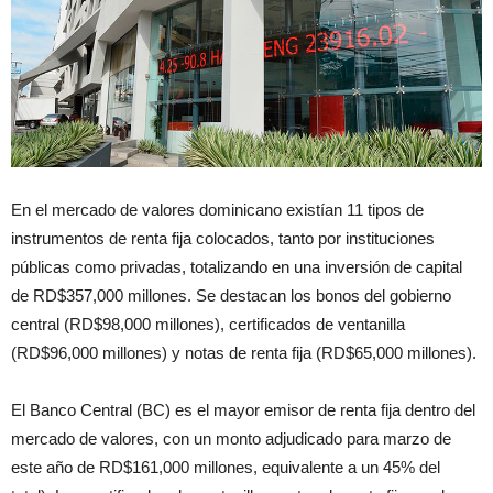
En el mercado de valores dominicano existían 11 tipos de
instrumentos de renta fija colocados, tanto por instituciones
públicas como privadas, totalizando en una inversión de capital
de RD$357,000 millones. Se destacan los bonos del gobierno
central (RD$98,000 millones), certificados de ventanilla
(RD$96,000 millones) y notas de renta fija (RD$65,000 millones).
El Banco Central (BC) es el mayor emisor de renta fija dentro del
mercado de valores, con un monto adjudicado para marzo de
este año de RD$161,000 millones, equivalente a un 45% del