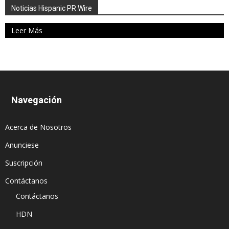
Noticias Hispanic PR Wire
Leer Más
Navegación
Acerca de Nosotros
Anunciese
Suscripción
Contáctanos
Contáctanos
HDN