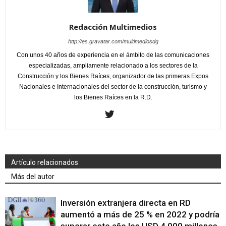
Redacción Multimedios
http://es.gravatar.com/multimediosdg
Con unos 40 años de experiencia en el ámbito de las comunicaciones
especializadas, ampliamente relacionado a los sectores de la
Construcción y los Bienes Raíces, organizador de las primeras Expos
Nacionales e Internacionales del sector de la construcción, turismo y
los Bienes Raíces en la R.D.
Artículo relacionados
Más del autor
Inversión extranjera directa en RD
aumentó a más de 25 % en 2022 y podría