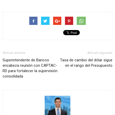
Artículo anterior
Artículo siguiente
Superintendente de Bancos
Tasa de cambio del dólar sigue
encabeza reunión con CAPTAC-
en el rango del Presupuesto
RD para fortalecer la supervisión
consolidada