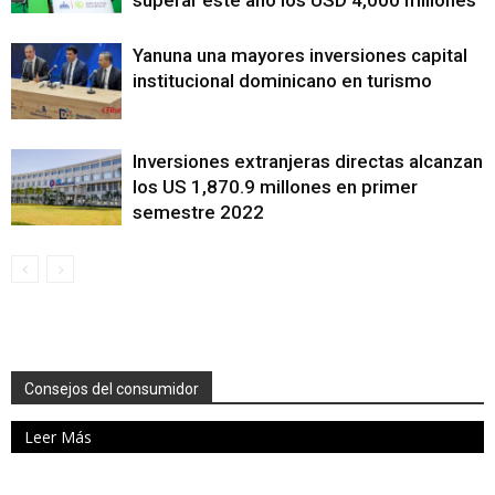
superar este año los USD 4,000 millones
Yanuna una mayores inversiones capital
institucional dominicano en turismo
Inversiones extranjeras directas alcanzan
los US 1,870.9 millones en primer
semestre 2022
Consejos del consumidor
Leer Más