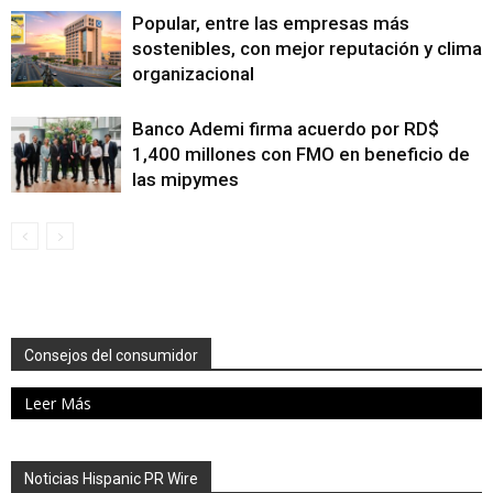
Popular, entre las empresas más
sostenibles, con mejor reputación y clima
organizacional
Banco Ademi firma acuerdo por RD$
1,400 millones con FMO en beneficio de
las mipymes
Consejos del consumidor
Leer Más
Noticias Hispanic PR Wire