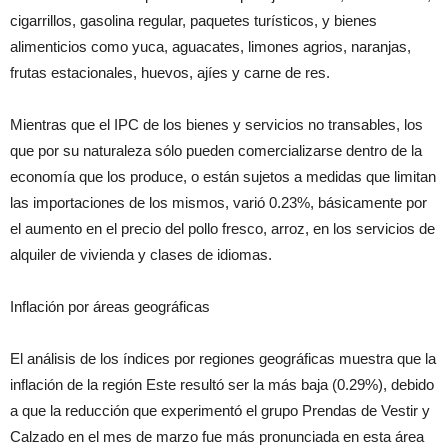
cigarrillos, gasolina regular, paquetes turísticos, y bienes
alimenticios como yuca, aguacates, limones agrios, naranjas,
frutas estacionales, huevos, ajíes y carne de res.
Mientras que el IPC de los bienes y servicios no transables, los
que por su naturaleza sólo pueden comercializarse dentro de la
economía que los produce, o están sujetos a medidas que limitan
las importaciones de los mismos, varió 0.23%, básicamente por
el aumento en el precio del pollo fresco, arroz, en los servicios de
alquiler de vivienda y clases de idiomas.
Inflación por áreas geográficas
El análisis de los índices por regiones geográficas muestra que la
inflación de la región Este resultó ser la más baja (0.29%), debido
a que la reducción que experimentó el grupo Prendas de Vestir y
Calzado en el mes de marzo fue más pronunciada en esta área