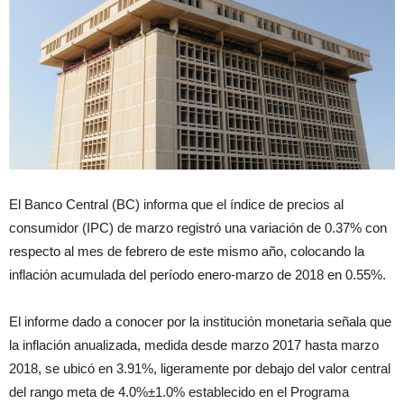
El Banco Central (BC) informa que el índice de precios al
consumidor (IPC) de marzo registró una variación de 0.37% con
respecto al mes de febrero de este mismo año, colocando la
inflación acumulada del período enero-marzo de 2018 en 0.55%.
El informe dado a conocer por la institución monetaria señala que
la inflación anualizada, medida desde marzo 2017 hasta marzo
2018, se ubicó en 3.91%, ligeramente por debajo del valor central
del rango meta de 4.0%±1.0% establecido en el Programa