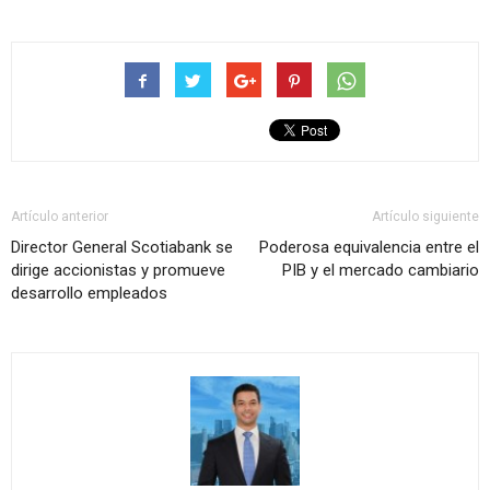
Artículo anterior
Artículo siguiente
Director General Scotiabank se
Poderosa equivalencia entre el
dirige accionistas y promueve
PIB y el mercado cambiario
desarrollo empleados