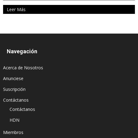
Leer Más
Navegación
Acerca de Nosotros
Anunciese
Suscripción
Contáctanos
Contáctanos
HDN
Miembros