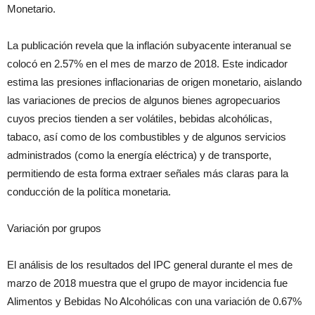
Monetario.
La publicación revela que la inflación subyacente interanual se
colocó en 2.57% en el mes de marzo de 2018. Este indicador
estima las presiones inflacionarias de origen monetario, aislando
las variaciones de precios de algunos bienes agropecuarios
cuyos precios tienden a ser volátiles, bebidas alcohólicas,
tabaco, así como de los combustibles y de algunos servicios
administrados (como la energía eléctrica) y de transporte,
permitiendo de esta forma extraer señales más claras para la
conducción de la política monetaria.
Variación por grupos
El análisis de los resultados del IPC general durante el mes de
marzo de 2018 muestra que el grupo de mayor incidencia fue
Alimentos y Bebidas No Alcohólicas con una variación de 0.67%