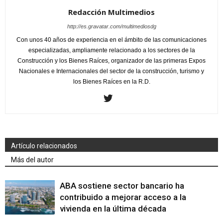
Redacción Multimedios
http://es.gravatar.com/multimediosdg
Con unos 40 años de experiencia en el ámbito de las comunicaciones
especializadas, ampliamente relacionado a los sectores de la
Construcción y los Bienes Raíces, organizador de las primeras Expos
Nacionales e Internacionales del sector de la construcción, turismo y
los Bienes Raíces en la R.D.
Artículo relacionados
Más del autor
ABA sostiene sector bancario ha
contribuido a mejorar acceso a la
vivienda en la última década