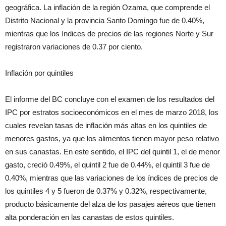
geográfica. La inflación de la región Ozama, que comprende el
Distrito Nacional y la provincia Santo Domingo fue de 0.40%,
mientras que los índices de precios de las regiones Norte y Sur
registraron variaciones de 0.37 por ciento.
Inflación por quintiles
El informe del BC concluye con el examen de los resultados del
IPC por estratos socioeconómicos en el mes de marzo 2018, los
cuales revelan tasas de inflación más altas en los quintiles de
menores gastos, ya que los alimentos tienen mayor peso relativo
en sus canastas. En este sentido, el IPC del quintil 1, el de menor
gasto, creció 0.49%, el quintil 2 fue de 0.44%, el quintil 3 fue de
0.40%, mientras que las variaciones de los índices de precios de
los quintiles 4 y 5 fueron de 0.37% y 0.32%, respectivamente,
producto básicamente del alza de los pasajes aéreos que tienen
alta ponderación en las canastas de estos quintiles.