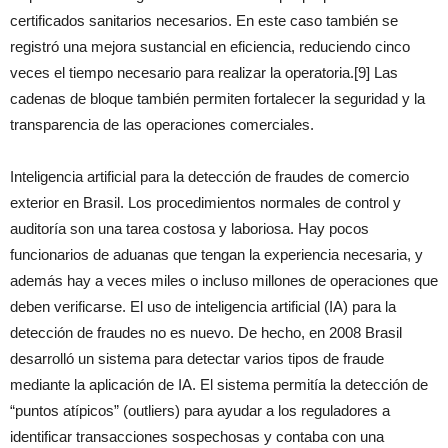
certificados sanitarios necesarios. En este caso también se
registró una mejora sustancial en eficiencia, reduciendo cinco
veces el tiempo necesario para realizar la operatoria.[9] Las
cadenas de bloque también permiten fortalecer la seguridad y la
transparencia de las operaciones comerciales.
Inteligencia artificial para la detección de fraudes de comercio
exterior en Brasil. Los procedimientos normales de control y
auditoría son una tarea costosa y laboriosa. Hay pocos
funcionarios de aduanas que tengan la experiencia necesaria, y
además hay a veces miles o incluso millones de operaciones que
deben verificarse. El uso de inteligencia artificial (IA) para la
detección de fraudes no es nuevo. De hecho, en 2008 Brasil
desarrolló un sistema para detectar varios tipos de fraude
mediante la aplicación de IA. El sistema permitía la detección de
“puntos atípicos” (outliers) para ayudar a los reguladores a
identificar transacciones sospechosas y contaba con una