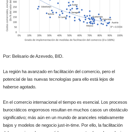
Por: Belisario de Azevedo, BID.
La región ha avanzado en facilitación del comercio, pero el
potencial de las nuevas tecnologías para ello está lejos de
haberse agotado.
En el comercio internacional el tiempo es esencial. Los procesos
burocráticos engorrosos resultan en muchos casos un obstáculo
significativo; más aún en un mundo de aranceles relativamente
bajos y modelos de negocio just-in-time. Por ello, la facilitación