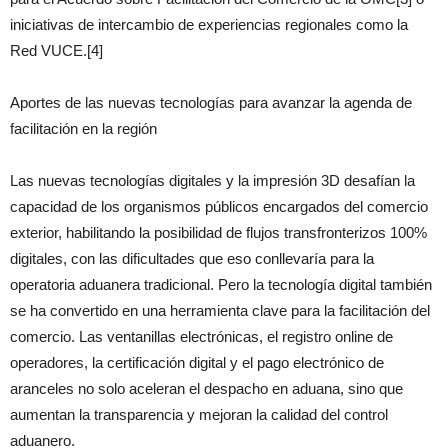
iniciativas de intercambio de experiencias regionales como la
Red VUCE.[4]
Aportes de las nuevas tecnologías para avanzar la agenda de
facilitación en la región
Las nuevas tecnologías digitales y la impresión 3D desafían la
capacidad de los organismos públicos encargados del comercio
exterior, habilitando la posibilidad de flujos transfronterizos 100%
digitales, con las dificultades que eso conllevaría para la
operatoria aduanera tradicional. Pero la tecnología digital también
se ha convertido en una herramienta clave para la facilitación del
comercio. Las ventanillas electrónicas, el registro online de
operadores, la certificación digital y el pago electrónico de
aranceles no solo aceleran el despacho en aduana, sino que
aumentan la transparencia y mejoran la calidad del control
aduanero.