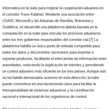
Informática en la nube para mejorar la cooperación aduanera en
el corredor Trans-Kalahari. Mediante una asociación entre
USAID, Microsoft y las Aduanas de Namibia, Botswana y
Sudáfrica, se desarrolló una plataforma abierta basada en la
computación en la nube para vincular los procesos aduaneros
entre los tres gobiernos responsables del corredor vial.[7] La
plataforma habilita un único punto de entrada compartido para
todos los datos y documentos necesarios para importar o
exportar productos, facilitando el intercambio de información entre
autoridades, reduciendo la duplicación de trámites y permitiendo
un control aduanero más eficiente en los tres países. Aunque aún
no ha habido demasiados avances en esta dirección, la nube
puede convertirse en una herramienta clave para facilitar la
interoperabilidad de sistemas aduaneros y la coordinación
nacional e internacional de los organismos de control.