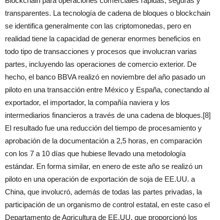
Blockchain para operaciones comerciales rápidas, seguras y
transparentes. La tecnología de cadena de bloques o blockchain
se identifica generalmente con las criptomonedas, pero en
realidad tiene la capacidad de generar enormes beneficios en
todo tipo de transacciones y procesos que involucran varias
partes, incluyendo las operaciones de comercio exterior. De
hecho, el banco BBVA realizó en noviembre del año pasado un
piloto en una transacción entre México y España, conectando al
exportador, el importador, la compañía naviera y los
intermediarios financieros a través de una cadena de bloques.[8]
El resultado fue una reducción del tiempo de procesamiento y
aprobación de la documentación a 2,5 horas, en comparación
con los 7 a 10 días que hubiese llevado una metodología
estándar. En forma similar, en enero de este año se realizó un
piloto en una operación de exportación de soja de EE.UU. a
China, que involucró, además de todas las partes privadas, la
participación de un organismo de control estatal, en este caso el
Departamento de Agricultura de EE.UU. que proporcionó los