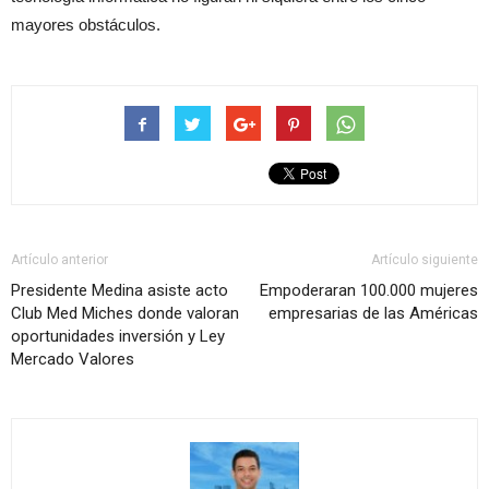
mayores obstáculos.
Artículo anterior
Artículo siguiente
Presidente Medina asiste acto
Empoderaran 100.000 mujeres
Club Med Miches donde valoran
empresarias de las Américas
oportunidades inversión y Ley
Mercado Valores