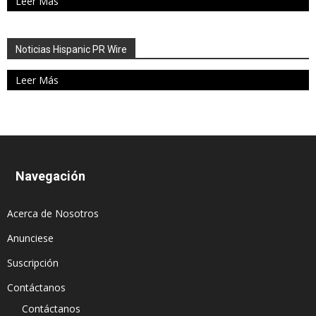
Leer Más
Noticias Hispanic PR Wire
Leer Más
Navegación
Acerca de Nosotros
Anunciese
Suscripción
Contáctanos
Contáctanos