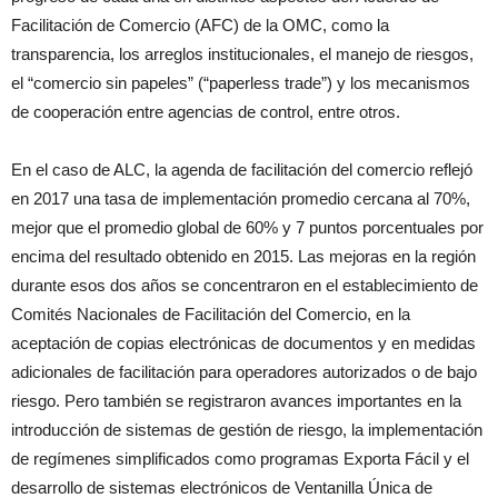
Facilitación de Comercio (AFC) de la OMC, como la
transparencia, los arreglos institucionales, el manejo de riesgos,
el “comercio sin papeles” (“paperless trade”) y los mecanismos
de cooperación entre agencias de control, entre otros.
En el caso de ALC, la agenda de facilitación del comercio reflejó
en 2017 una tasa de implementación promedio cercana al 70%,
mejor que el promedio global de 60% y 7 puntos porcentuales por
encima del resultado obtenido en 2015. Las mejoras en la región
durante esos dos años se concentraron en el establecimiento de
Comités Nacionales de Facilitación del Comercio, en la
aceptación de copias electrónicas de documentos y en medidas
adicionales de facilitación para operadores autorizados o de bajo
riesgo. Pero también se registraron avances importantes en la
introducción de sistemas de gestión de riesgo, la implementación
de regímenes simplificados como programas Exporta Fácil y el
desarrollo de sistemas electrónicos de Ventanilla Única de