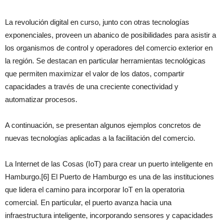
La revolución digital en curso, junto con otras tecnologías
exponenciales, proveen un abanico de posibilidades para asistir a
los organismos de control y operadores del comercio exterior en
la región. Se destacan en particular herramientas tecnológicas
que permiten maximizar el valor de los datos, compartir
capacidades a través de una creciente conectividad y
automatizar procesos.
A continuación, se presentan algunos ejemplos concretos de
nuevas tecnologías aplicadas a la facilitación del comercio.
La Internet de las Cosas (IoT) para crear un puerto inteligente en
Hamburgo.[6] El Puerto de Hamburgo es una de las instituciones
que lidera el camino para incorporar IoT en la operatoria
comercial. En particular, el puerto avanza hacia una
infraestructura inteligente, incorporando sensores y capacidades