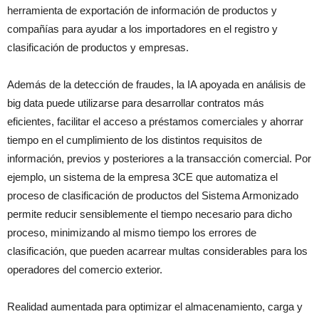
herramienta de exportación de información de productos y
compañías para ayudar a los importadores en el registro y
clasificación de productos y empresas.
Además de la detección de fraudes, la IA apoyada en análisis de
big data puede utilizarse para desarrollar contratos más
eficientes, facilitar el acceso a préstamos comerciales y ahorrar
tiempo en el cumplimiento de los distintos requisitos de
información, previos y posteriores a la transacción comercial. Por
ejemplo, un sistema de la empresa 3CE que automatiza el
proceso de clasificación de productos del Sistema Armonizado
permite reducir sensiblemente el tiempo necesario para dicho
proceso, minimizando al mismo tiempo los errores de
clasificación, que pueden acarrear multas considerables para los
operadores del comercio exterior.
Realidad aumentada para optimizar el almacenamiento, carga y