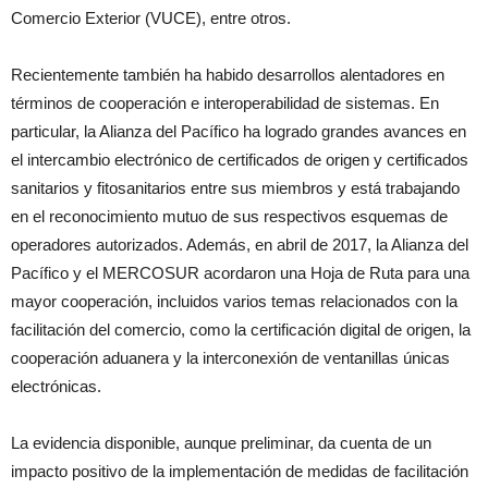
Comercio Exterior (VUCE), entre otros.
Recientemente también ha habido desarrollos alentadores en
términos de cooperación e interoperabilidad de sistemas. En
particular, la Alianza del Pacífico ha logrado grandes avances en
el intercambio electrónico de certificados de origen y certificados
sanitarios y fitosanitarios entre sus miembros y está trabajando
en el reconocimiento mutuo de sus respectivos esquemas de
operadores autorizados. Además, en abril de 2017, la Alianza del
Pacífico y el MERCOSUR acordaron una Hoja de Ruta para una
mayor cooperación, incluidos varios temas relacionados con la
facilitación del comercio, como la certificación digital de origen, la
cooperación aduanera y la interconexión de ventanillas únicas
electrónicas.
La evidencia disponible, aunque preliminar, da cuenta de un
impacto positivo de la implementación de medidas de facilitación