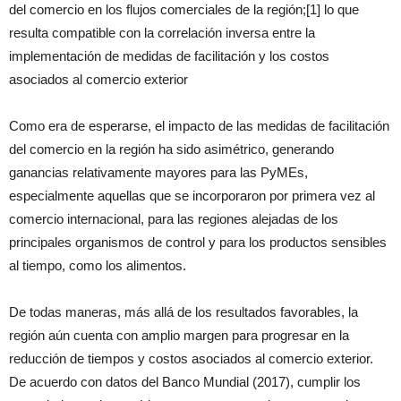
del comercio en los flujos comerciales de la región;[1] lo que
resulta compatible con la correlación inversa entre la
implementación de medidas de facilitación y los costos
asociados al comercio exterior
Como era de esperarse, el impacto de las medidas de facilitación
del comercio en la región ha sido asimétrico, generando
ganancias relativamente mayores para las PyMEs,
especialmente aquellas que se incorporaron por primera vez al
comercio internacional, para las regiones alejadas de los
principales organismos de control y para los productos sensibles
al tiempo, como los alimentos.
De todas maneras, más allá de los resultados favorables, la
región aún cuenta con amplio margen para progresar en la
reducción de tiempos y costos asociados al comercio exterior.
De acuerdo con datos del Banco Mundial (2017), cumplir los