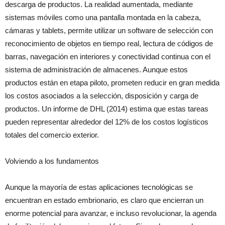
descarga de productos. La realidad aumentada, mediante
sistemas móviles como una pantalla montada en la cabeza,
cámaras y tablets, permite utilizar un software de selección con
reconocimiento de objetos en tiempo real, lectura de códigos de
barras, navegación en interiores y conectividad continua con el
sistema de administración de almacenes. Aunque estos
productos están en etapa piloto, prometen reducir en gran medida
los costos asociados a la selección, disposición y carga de
productos. Un informe de DHL (2014) estima que estas tareas
pueden representar alrededor del 12% de los costos logísticos
totales del comercio exterior.
Volviendo a los fundamentos
Aunque la mayoría de estas aplicaciones tecnológicas se
encuentran en estado embrionario, es claro que encierran un
enorme potencial para avanzar, e incluso revolucionar, la agenda