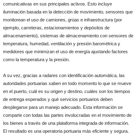
comunicativas en sus principales activos. Esto incluye
iluminación basada en la detección de movimiento, sensores que
monitorean el uso de camiones, grúas e infraestructura (por
ejemplo, carreteras, estacionamientos y depósitos de
almacenamiento), sistemas de almacenamiento con sensores de
temperatura, humedad, ventilación y presión barométrica y
medidores que minimizan el uso de energía ajustando factores
como la temperatura y la presión.
A su vez, gracias a radares con identificación automática, las
autoridades portuarias saben en todo momento lo que se mueve
en el puerto, cuál es su origen y destino, cuáles son los tiempos
de entrega esperados y qué servicios portuarios deben
desplegarse para un manejo adecuado. Esta información se
comparte con todas las partes involucradas en el movimiento de
los bienes a través de una plataforma integrada de información.
El resultado es una operatoria portuaria más eficiente y segura.