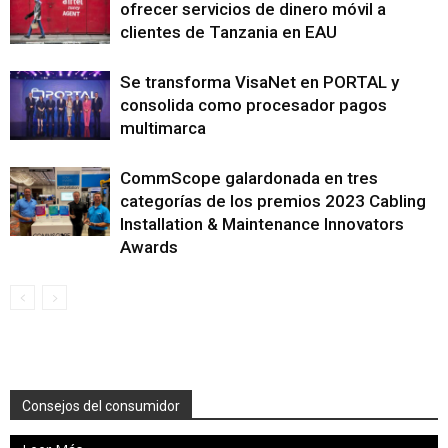
ofrecer servicios de dinero móvil a
clientes de Tanzania en EAU
Se transforma VisaNet en PORTAL y
consolida como procesador pagos
multimarca
CommScope galardonada en tres
categorías de los premios 2023 Cabling
Installation & Maintenance Innovators
Awards
Consejos del consumidor