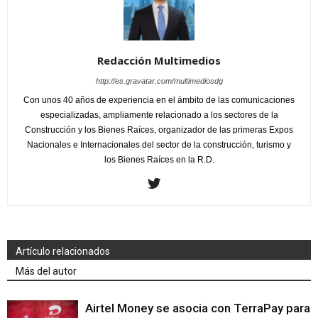
Redacción Multimedios
http://es.gravatar.com/multimediosdg
Con unos 40 años de experiencia en el ámbito de las comunicaciones
especializadas, ampliamente relacionado a los sectores de la
Construcción y los Bienes Raíces, organizador de las primeras Expos
Nacionales e Internacionales del sector de la construcción, turismo y
los Bienes Raíces en la R.D.
Artículo relacionados
Más del autor
Airtel Money se asocia con TerraPay para