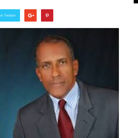
en Twitter