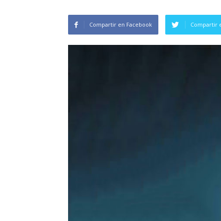
Compartir en Facebook
Compartir 