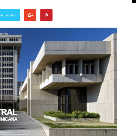
en Twitter