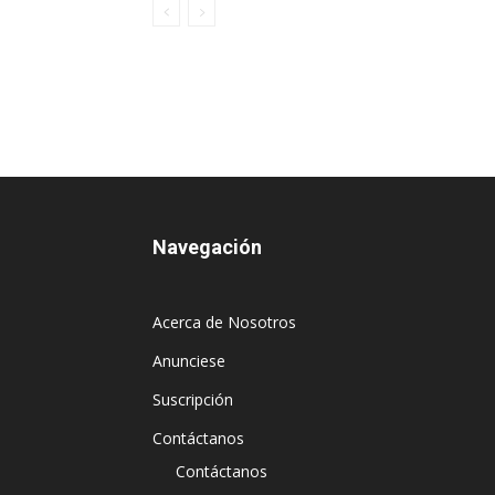
Navegación
Acerca de Nosotros
Anunciese
Suscripción
Contáctanos
Contáctanos