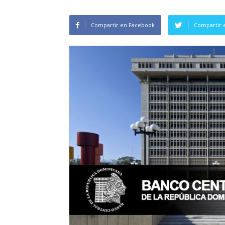
Compartir en Facebook
Compartir 