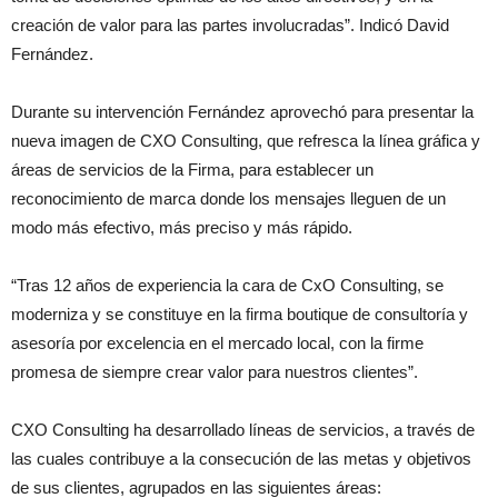
creación de valor para las partes involucradas”. Indicó David
Fernández.
Durante su intervención Fernández aprovechó para presentar la
nueva imagen de CXO Consulting, que refresca la línea gráfica y
áreas de servicios de la Firma, para establecer un
reconocimiento de marca donde los mensajes lleguen de un
modo más efectivo, más preciso y más rápido.
“Tras 12 años de experiencia la cara de CxO Consulting, se
moderniza y se constituye en la firma boutique de consultoría y
asesoría por excelencia en el mercado local, con la firme
promesa de siempre crear valor para nuestros clientes”.
CXO Consulting ha desarrollado líneas de servicios, a través de
las cuales contribuye a la consecución de las metas y objetivos
de sus clientes, agrupados en las siguientes áreas: