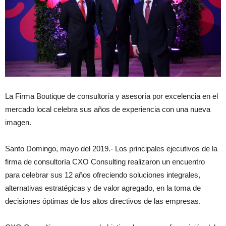
La Firma Boutique de consultoría y asesoría por excelencia en el
mercado local celebra sus años de experiencia con una nueva
imagen.
Santo Domingo, mayo del 2019.- Los principales ejecutivos de la
firma de consultoría CXO Consulting realizaron un encuentro
para celebrar sus 12 años ofreciendo soluciones integrales,
alternativas estratégicas y de valor agregado, en la toma de
decisiones óptimas de los altos directivos de las empresas.