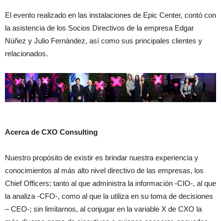
El evento realizado en las instalaciones de Epic Center, contó con
la asistencia de los Socios Directivos de la empresa Edgar
Núñez y Julio Fernández, así como sus principales clientes y
relacionados.
Acerca de CXO Consulting
Nuestro propósito de existir es brindar nuestra experiencia y
conocimientos al más alto nivel directivo de las empresas, los
Chief Officers; tanto al que administra la información -CIO-, al que
la analiza -CFO-, como al que la utiliza en su toma de decisiones
– CEO-; sin limitarnos, al conjugar en la variable X de CXO la