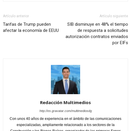
Artículo anterior
Artículo siguiente
Tarifas de Trump pueden
SIB disminuye en 48% el tiempo
afectar la economía de EEUU
de respuesta a solicitudes
autorización contratos enviados
por EIFs
Redacción Multimedios
http://es.gravatar.com/multimediosdg
Con unos 40 años de experiencia en el ámbito de las comunicaciones
especializadas, ampliamente relacionado a los sectores de la