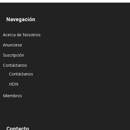
Navegación
Acerca de Nosotros
Anunciese
Suscripción
Contáctanos
Contáctanos
HDN
Miembros
Contacto