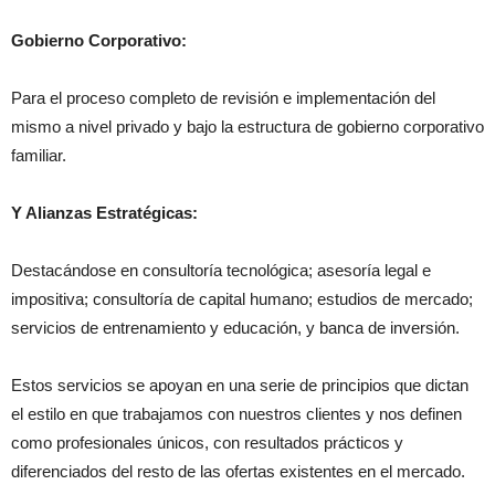
Gobierno Corporativo:
Para el proceso completo de revisión e implementación del
mismo a nivel privado y bajo la estructura de gobierno corporativo
familiar.
Y Alianzas Estratégicas:
Destacándose en consultoría tecnológica; asesoría legal e
impositiva; consultoría de capital humano; estudios de mercado;
servicios de entrenamiento y educación, y banca de inversión.
Estos servicios se apoyan en una serie de principios que dictan
el estilo en que trabajamos con nuestros clientes y nos definen
como profesionales únicos, con resultados prácticos y
diferenciados del resto de las ofertas existentes en el mercado.