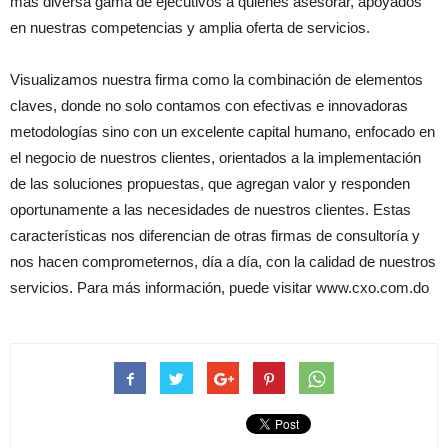
más diversa gama de ejecutivos a quienes asesorar, apoyados
en nuestras competencias y amplia oferta de servicios.
Visualizamos nuestra firma como la combinación de elementos
claves, donde no solo contamos con efectivas e innovadoras
metodologías sino con un excelente capital humano, enfocado en
el negocio de nuestros clientes, orientados a la implementación
de las soluciones propuestas, que agregan valor y responden
oportunamente a las necesidades de nuestros clientes. Estas
características nos diferencian de otras firmas de consultoría y
nos hacen comprometernos, día a día, con la calidad de nuestros
servicios. Para más información, puede visitar www.cxo.com.do