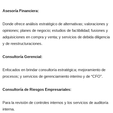
Asesoría Financiera:
Donde ofrece análisis estratégico de alternativas; valoraciones y
opiniones; planes de negocio; estudios de factibilidad; fusiones y
adquisiciones en compra y venta; y servicios de debida diligencia
y de reestructuraciones.
Consultoría Gerencial:
Enfocados en brindar consultoría estratégica; mejoramiento de
procesos; y servicios de gerenciamiento interino y de “CFO”.
Consultoría de Riesgos Empresariales:
Para la revisión de controles internos y los servicios de auditoría
interna.