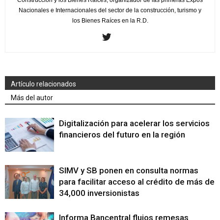
Construcción y los Bienes Raíces, organizador de las primeras Expos
Nacionales e Internacionales del sector de la construcción, turismo y
los Bienes Raíces en la R.D.
Artículo relacionados
Más del autor
Digitalización para acelerar los servicios
financieros del futuro en la región
SIMV y SB ponen en consulta normas
para facilitar acceso al crédito de más de
34,000 inversionistas
Informa Bancentral flujos remesas