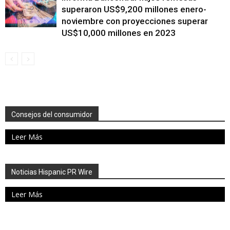
superaron US$9,200 millones enero-
noviembre con proyecciones superar
US$10,000 millones en 2023
Consejos del consumidor
Leer Más
Noticias Hispanic PR Wire
Leer Más