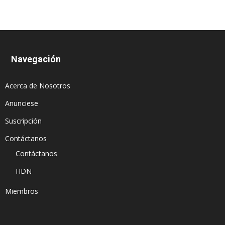
Navegación
Acerca de Nosotros
Anunciese
Suscripción
Contáctanos
Contáctanos
HDN
Miembros