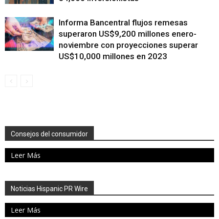
Informa Bancentral flujos remesas
superaron US$9,200 millones enero-
noviembre con proyecciones superar
US$10,000 millones en 2023
Consejos del consumidor
Leer Más
Noticias Hispanic PR Wire
Leer Más