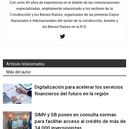
Con unos 40 años de experiencia en el ámbito de las comunicaciones
especializadas, ampliamente relacionado a los sectores de la
Construcción y los Bienes Raíces, organizador de las primeras Expos
Nacionales e Internacionales del sector de la construcción, turismo y
los Bienes Raíces en la R.D.
Artículo relacionados
Más del autor
Digitalización para acelerar los servicios
financieros del futuro en la región
SIMV y SB ponen en consulta normas
para facilitar acceso al crédito de más de
34,000 inversionistas