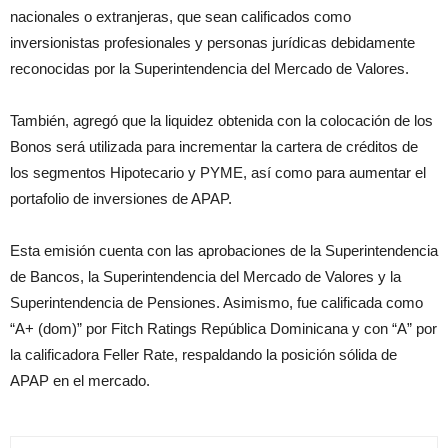
nacionales o extranjeras, que sean calificados como
inversionistas profesionales y personas jurídicas debidamente
reconocidas por la Superintendencia del Mercado de Valores.
También, agregó que la liquidez obtenida con la colocación de los
Bonos será utilizada para incrementar la cartera de créditos de
los segmentos Hipotecario y PYME, así como para aumentar el
portafolio de inversiones de APAP.
Esta emisión cuenta con las aprobaciones de la Superintendencia
de Bancos, la Superintendencia del Mercado de Valores y la
Superintendencia de Pensiones. Asimismo, fue calificada como
“A+ (dom)” por Fitch Ratings República Dominicana y con “A” por
la calificadora Feller Rate, respaldando la posición sólida de
APAP en el mercado.