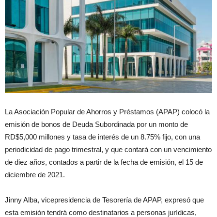
La Asociación Popular de Ahorros y Préstamos (APAP) colocó la
emisión de bonos de Deuda Subordinada por un monto de
RD$5,000 millones y tasa de interés de un 8.75% fijo, con una
periodicidad de pago trimestral, y que contará con un vencimiento
de diez años, contados a partir de la fecha de emisión, el 15 de
diciembre de 2021.
Jinny Alba, vicepresidencia de Tesorería de APAP, expresó que
esta emisión tendrá como destinatarios a personas jurídicas,