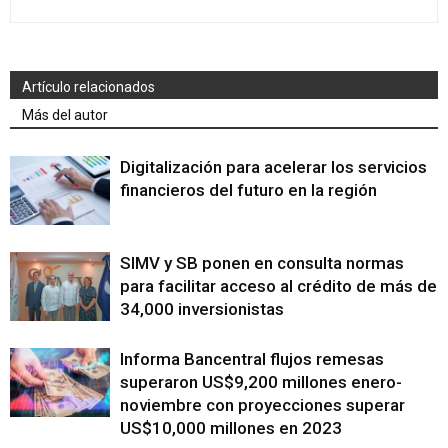
Artículo relacionados
Más del autor
Digitalización para acelerar los servicios
financieros del futuro en la región
SIMV y SB ponen en consulta normas
para facilitar acceso al crédito de más de
34,000 inversionistas
Informa Bancentral flujos remesas
superaron US$9,200 millones enero-
noviembre con proyecciones superar
US$10,000 millones en 2023