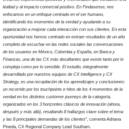
lealtad y al impacto comercial positivo. En Findasense, nos
enfocamos en un enfoque centrado en el ser humano,
identificando los momentos de la verdad y ayudando a su
organización a mejorar cada interacción con sus clientes. En esta
oportunidad nos hemos centrado en extraer resultados de un año
completo de escuchar en las redes sociales las conversaciones
de los usuarios en México, Colombia y España, en Banca y
Finanzas, una de las CX más desafiantes que existe tanto por lo
compleja como por lo sensible. El estudio, integralmente
desarrollado por nuestros equipos de CX Intelligence y CX
Strategy, es una recopilación de los aprendizajes y conclusiones:
un recorrido por los touchpoints e hitos de los 4 momentos de la
verdad en los distintos customer journeys de la categoría,
organizados en los 3 horizontes clásicos de innovación (ahora,
después y más allá), resaltando 8 hallazgos clave sobre el tema
y las 8 principales demandas de los clientes
”, comenta Adriana
Pineda, CX Regional Company Lead Southam.