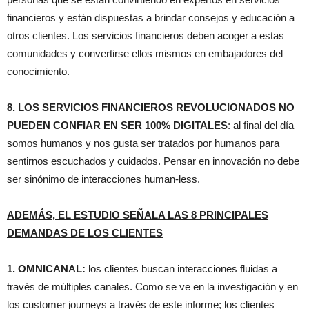
financieros y están dispuestas a brindar consejos y educación a
otros clientes. Los servicios financieros deben acoger a estas
comunidades y convertirse ellos mismos en embajadores del
conocimiento.
8. LOS SERVICIOS FINANCIEROS REVOLUCIONADOS NO
PUEDEN CONFIAR EN SER 100% DIGITALES
: al final del día
somos humanos y nos gusta ser tratados por humanos para
sentirnos escuchados y cuidados. Pensar en innovación no debe
ser sinónimo de interacciones human-less.
ADEMÁS, EL ESTUDIO SEÑALA LAS 8 PRINCIPALES
DEMANDAS DE LOS CLIENTES
1. OMNICANAL:
los clientes buscan interacciones fluidas a
través de múltiples canales. Como se ve en la investigación y en
los customer journeys a través de este informe; los clientes