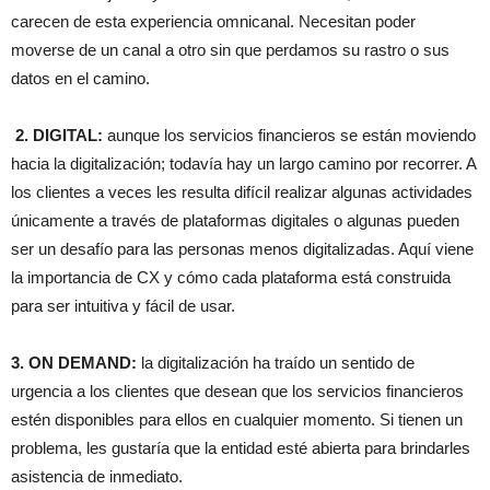
carecen de esta experiencia omnicanal. Necesitan poder
moverse de un canal a otro sin que perdamos su rastro o sus
datos en el camino.
2. DIGITAL:
aunque los servicios financieros se están moviendo
hacia la digitalización; todavía hay un largo camino por recorrer. A
los clientes a veces les resulta difícil realizar algunas actividades
únicamente a través de plataformas digitales o algunas pueden
ser un desafío para las personas menos digitalizadas. Aquí viene
la importancia de CX y cómo cada plataforma está construida
para ser intuitiva y fácil de usar.
3. ON DEMAND:
la digitalización ha traído un sentido de
urgencia a los clientes que desean que los servicios financieros
estén disponibles para ellos en cualquier momento. Si tienen un
problema, les gustaría que la entidad esté abierta para brindarles
asistencia de inmediato.