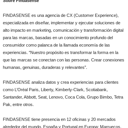
Sobre Findasense
FINDASENSE es una agencia de CX (Customer Experience),
especializada en diseñar, implementar y ejecutar soluciones de
alto impacto en marketing, comunicación y transformación digital
para las marcas, basadas en un conocimiento profundo del
consumidor como palanca de la llamada economía de las
experiencias. “Nuestro propósito es transformar la forma en la
que las marcas se conectan con las personas. Crear conexiones
humanas, genuinas, duraderas y relevantes”.
FINDASENSE analiza datos y crea experiencias para clientes
como L’Oréal Paris, Liberty, Kimberly-Clark, Scotiabank,
Santander, Abbott, Seat, Lenovo, Coca Cola, Grupo Bimbo, Tetra
Pak, entre otros.
FINDASENSE tiene presencia en 12 oficinas y 20 mercados
alrededor del mundo. España y Portugal en Europa; Marruecos,