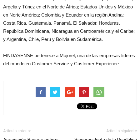
Argelia y Túnez en el Norte de África; Estados Unidos y México
en Norte América; Colombia y Ecuador en la región Andina;
Costa Rica, Guatemala, Panamá, El Salvador, Honduras,
República Dominicana, Nicaragua en Centroamérica y el Caribe;
y Argentina, Chile, Perú y Bolivia en Sudamérica.
FINDASENSE pertenece a Majorel, una de las empresas líderes
del mundo en Customer Service y Customer Experience.
Artículo anterior
Artículo siguiente
Asociación Bancos estima
Vicepresidenta de la República