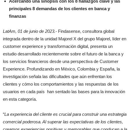
Acercando una sinopsis con los 8 hallazgos clave y las
principales 8 demandas de los clientes en banca y
finanzas
LatAm, 01 de junio de 2023.-
Findasense, consultora global
integrada dentro de la unidad Majorel X del grupo Majorel, líder en
customer experience y transformación digital, presenta un
estudio desarrollado recientemente sobre el futuro de la banca y
los servicios financieros desde una perspectiva de Customer
Experience. Profundizando en México, Colombia y España, la
investigación señala las dificultades que aún enfrentan los
clientes y cómo los comportamientos y las respuestas de los
usuarios en cada país han sentado las bases para la innovación
en esta categoría.
“
La experiencia del cliente es crucial para construir una estrategia
comercial poderosa. Al superar las expectativas de los clientes,
creamos experiencias positivas y memorables que conducen a la