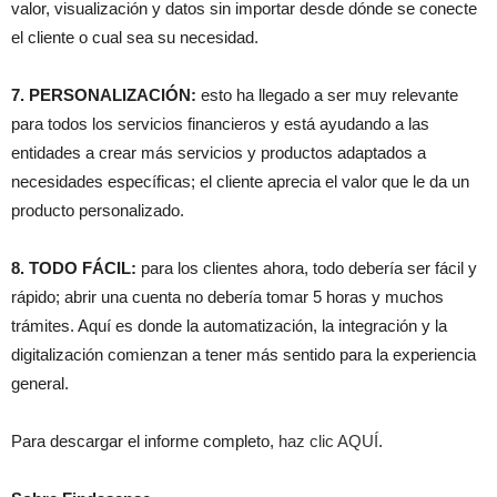
valor, visualización y datos sin importar desde dónde se conecte
el cliente o cual sea su necesidad.
7. PERSONALIZACIÓN:
esto ha llegado a ser muy relevante
para todos los servicios financieros y está ayudando a las
entidades a crear más servicios y productos adaptados a
necesidades específicas; el cliente aprecia el valor que le da un
producto personalizado.
8. TODO FÁCIL:
para los clientes ahora, todo debería ser fácil y
rápido; abrir una cuenta no debería tomar 5 horas y muchos
trámites. Aquí es donde la automatización, la integración y la
digitalización comienzan a tener más sentido para la experiencia
general.
Para descargar el informe completo,
haz clic AQUÍ
.