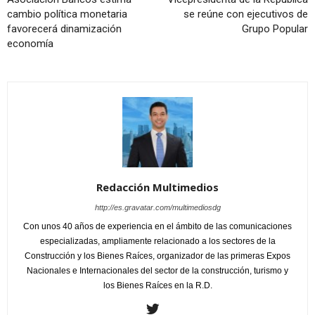
cambio política monetaria
se reúne con ejecutivos de
favorecerá dinamización
Grupo Popular
economía
Redacción Multimedios
http://es.gravatar.com/multimediosdg
Con unos 40 años de experiencia en el ámbito de las comunicaciones
especializadas, ampliamente relacionado a los sectores de la
Construcción y los Bienes Raíces, organizador de las primeras Expos
Nacionales e Internacionales del sector de la construcción, turismo y
los Bienes Raíces en la R.D.