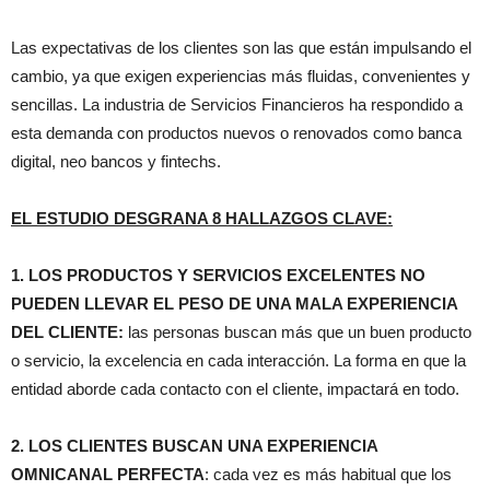
Las expectativas de los clientes son las que están impulsando el
cambio, ya que exigen experiencias más fluidas, convenientes y
sencillas. La industria de Servicios Financieros ha respondido a
esta demanda con productos nuevos o renovados como banca
digital, neo bancos y fintechs.
EL ESTUDIO DESGRANA 8 HALLAZGOS CLAVE:
1. LOS PRODUCTOS Y SERVICIOS EXCELENTES NO
PUEDEN LLEVAR EL PESO DE UNA MALA EXPERIENCIA
DEL CLIENTE:
las personas buscan más que un buen producto
o servicio, la excelencia en cada interacción. La forma en que la
entidad aborde cada contacto con el cliente, impactará en todo.
2. LOS CLIENTES BUSCAN UNA EXPERIENCIA
OMNICANAL PERFECTA
: cada vez es más habitual que los