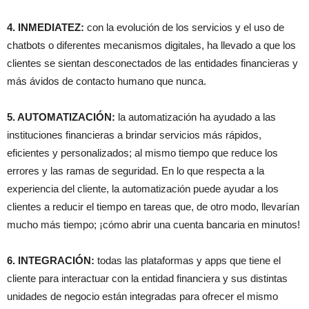
4. INMEDIATEZ:
con la evolución de los servicios y el uso de
chatbots o diferentes mecanismos digitales, ha llevado a que los
clientes se sientan desconectados de las entidades financieras y
más ávidos de contacto humano que nunca.
5. AUTOMATIZACIÓN:
la automatización ha ayudado a las
instituciones financieras a brindar servicios más rápidos,
eficientes y personalizados; al mismo tiempo que reduce los
errores y las ramas de seguridad. En lo que respecta a la
experiencia del cliente, la automatización puede ayudar a los
clientes a reducir el tiempo en tareas que, de otro modo, llevarían
mucho más tiempo; ¡cómo abrir una cuenta bancaria en minutos!
6. INTEGRACIÓN:
todas las plataformas y apps que tiene el
cliente para interactuar con la entidad financiera y sus distintas
unidades de negocio están integradas para ofrecer el mismo