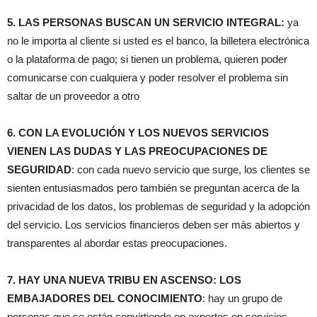
5. LAS PERSONAS BUSCAN UN SERVICIO INTEGRAL:
ya
no le importa al cliente si usted es el banco, la billetera electrónica
o la plataforma de pago; si tienen un problema, quieren poder
comunicarse con cualquiera y poder resolver el problema sin
saltar de un proveedor a otro
6. CON LA EVOLUCIÓN Y LOS NUEVOS SERVICIOS
VIENEN LAS DUDAS Y LAS PREOCUPACIONES DE
SEGURIDAD
: con cada nuevo servicio que surge, los clientes se
sienten entusiasmados pero también se preguntan acerca de la
privacidad de los datos, los problemas de seguridad y la adopción
del servicio. Los servicios financieros deben ser más abiertos y
transparentes al abordar estas preocupaciones.
7. HAY UNA NUEVA TRIBU EN ASCENSO: LOS
EMBAJADORES DEL CONOCIMIENTO
: hay un grupo de
personas que se están convirtiendo en expertos en servicios