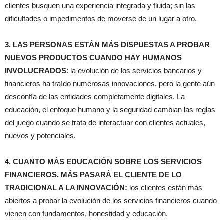
clientes busquen una experiencia integrada y fluida; sin las
dificultades o impedimentos de moverse de un lugar a otro.
3. LAS PERSONAS ESTÁN MÁS DISPUESTAS A PROBAR
NUEVOS PRODUCTOS CUANDO HAY HUMANOS
INVOLUCRADOS
: la evolución de los servicios bancarios y
financieros ha traído numerosas innovaciones, pero la gente aún
desconfía de las entidades completamente digitales. La
educación, el enfoque humano y la seguridad cambian las reglas
del juego cuando se trata de interactuar con clientes actuales,
nuevos y potenciales.
4. CUANTO MÁS EDUCACIÓN SOBRE LOS SERVICIOS
FINANCIEROS, MÁS PASARÁ EL CLIENTE DE LO
TRADICIONAL A LA INNOVACIÓN:
los clientes están más
abiertos a probar la evolución de los servicios financieros cuando
vienen con fundamentos, honestidad y educación.