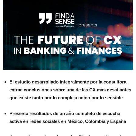
El estudio desarrollado integralmente por la consultora,
extrae conclusiones sobre una de las CX más desafiantes
que existe tanto por lo compleja como por lo sensible
Presenta resultados de un año completo de escucha
activa en redes sociales en México, Colombia y España