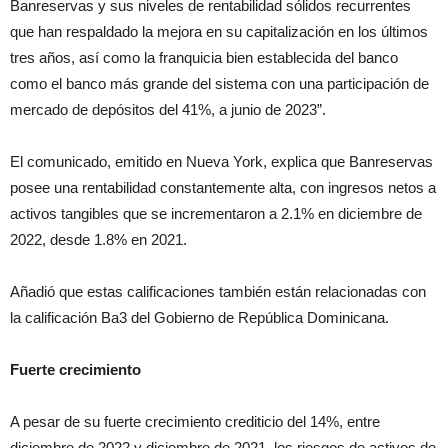
Banreservas y sus niveles de rentabilidad sólidos recurrentes
que han respaldado la mejora en su capitalización en los últimos
tres años, así como la franquicia bien establecida del banco
como el banco más grande del sistema con una participación de
mercado de depósitos del 41%, a junio de 2023”.
El comunicado, emitido en Nueva York, explica que Banreservas
posee una rentabilidad constantemente alta, con ingresos netos a
activos tangibles que se incrementaron a 2.1% en diciembre de
2022, desde 1.8% en 2021.
Añadió que estas calificaciones también están relacionadas con
la calificación Ba3 del Gobierno de República Dominicana.
Fuerte crecimiento
A pesar de su fuerte crecimiento crediticio del 14%, entre
diciembre de 2022 y diciembre de 2021, los riesgos de activos de