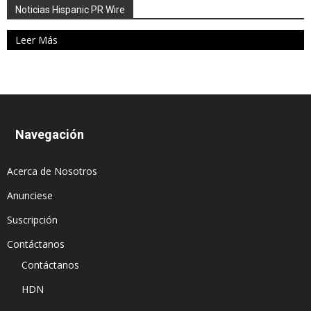
Noticias Hispanic PR Wire
Leer Más
Navegación
Acerca de Nosotros
Anunciese
Suscripción
Contáctanos
Contáctanos
HDN