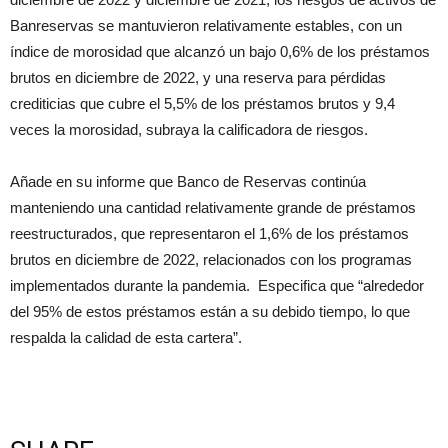
Banreservas se mantuvieron relativamente estables, con un
índice de morosidad que alcanzó un bajo 0,6% de los préstamos
brutos en diciembre de 2022, y una reserva para pérdidas
crediticias que cubre el 5,5% de los préstamos brutos y 9,4
veces la morosidad, subraya la calificadora de riesgos.
Añade en su informe que Banco de Reservas continúa
manteniendo una cantidad relativamente grande de préstamos
reestructurados, que representaron el 1,6% de los préstamos
brutos en diciembre de 2022, relacionados con los programas
implementados durante la pandemia. Especifica que “alrededor
del 95% de estos préstamos están a su debido tiempo, lo que
respalda la calidad de esta cartera”.​