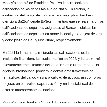
Moody’s cambió de Estable a Positiva la perspectiva de
calificación de los depósitos a largo plazo. En adición, la
evaluación del riesgo de contraparte a largo plazo también
cambió a Ba2(cr) desde Ba3(cr), mientras que se reafirmaron las
calificaciones de depósitos asignadas al Banco, incluidas las
calificaciones de depósitos en moneda local y extranjera de largo
y corto plazo de Ba3 y Not Prime, respectivamente.
En 2021 la firma había mejorado las calificaciones de la
institución financiera, las cuales ratificó en 2022, y las aumentó
nuevamente en su Informe del 2023. En este último reporte, la
agencia internacional ponderó la consistente trayectoria de
rentabilidad del banco y su alta calidad de activos, así como las
mejoras en el nivel de capitalización, y en la estabilidad del
entorno macroeconómico nacional.
Moody’s valoró también “el perfil de financiamiento sólido de