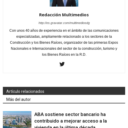
Redacción Multimedios
http://es.gravatar.com/multimediosdg
Con unos 40 años de experiencia en el ámbito de las comunicaciones
especializadas, ampliamente relacionado a los sectores de la
Construcción y los Bienes Raíces, organizador de las primeras Expos
Nacionales e Internacionales del sector de la construcción, turismo y
los Bienes Raíces en la R.D.
Artículo relacionados
Más del autor
ABA sostiene sector bancario ha
contribuido a mejorar acceso a la
vivienda en la última década