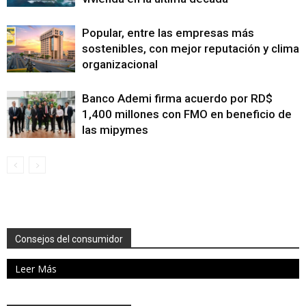
Popular, entre las empresas más
sostenibles, con mejor reputación y clima
organizacional
Banco Ademi firma acuerdo por RD$
1,400 millones con FMO en beneficio de
las mipymes
Consejos del consumidor
Leer Más