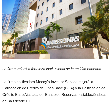
La firma valoró la fortaleza institucional de la entidad bancaria
La firma calificadora Moody’s Investor Service mejoró la
Calificación de Crédito de Línea Base (BCA) y la Calificación de
Crédito Base Ajustada del Banco de Reservas, estableciéndolas
en Ba3 desde B1.