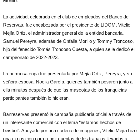
Morillo.
La actividad, celebrada en el club de empleados del Banco de
Reservas, fue encabezada por el presidente de LIDOM, Vitelio
Mejía Ortiz, el administrador general de la entidad bancaria,
Samuel Pereyra, además de Onfalia Morillo y Tommy Troncoso,
hijo del fenecido Tomás Troncoso Cuesta, a quien se le dedicó el
campeonato de 2022-2023.
La hermosa copa fue presentada por Mejía Ortiz, Pereyra, y su
señora esposa, Noelia García, quienes también posaron junto a
ella minutos después de que las mascotas de los franquicias
participantes también lo hicieran.
Banreservas presentó la campaña publicaría oficial a través de
un interesante comercial con el lema “estamos hechos de
béisbol”. Apoyado por una cadena de imágenes, Vitelio Mejía hizo
una exposición para rendir cuentas de los trabajos llevados a