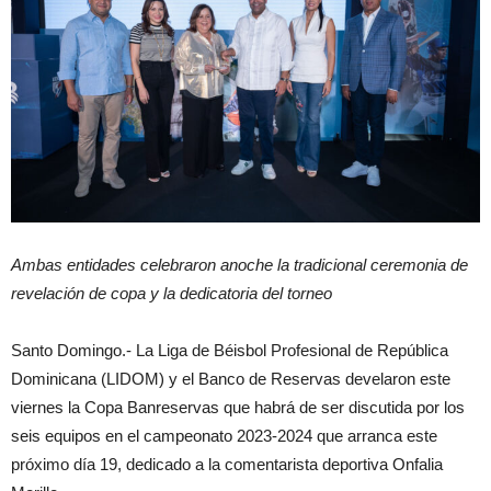
Ambas entidades celebraron anoche la tradicional ceremonia de
revelación de copa y la dedicatoria del torneo
Santo Domingo.- La Liga de Béisbol Profesional de República
Dominicana (LIDOM) y el Banco de Reservas develaron este
viernes la Copa Banreservas que habrá de ser discutida por los
seis equipos en el campeonato 2023-2024 que arranca este
próximo día 19, dedicado a la comentarista deportiva Onfalia