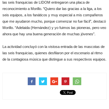
las seis franquicias de LIDOM entregaron una placa de
reconocimiento a Morillo. “Quiero dar las gracias a la liga, a los
seis equipos, a los fanáticos y muy especial a mis compañeros
que me ayudaron mucho, porque comenzar no fue fácil”, destacó
Morillo. “Adelaida (Hernández) y yo fuimos las pioneras, pero veo
ahora que hay una buena generación de muchas jóvenes”.
La actividad concluyó con la vistosa entrada de las mascotas de
las seis franquicias, quienes desfilaron por el escenario al ritmo
de la contagiosa música que distingue a sus respectivos equipos.