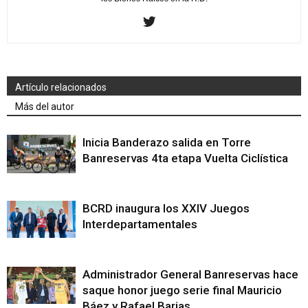
Artículo relacionados
Más del autor
Inicia Banderazo salida en Torre
Banreservas 4ta etapa Vuelta Ciclística
BCRD inaugura los XXIV Juegos
Interdepartamentales
Administrador General Banreservas hace
saque honor juego serie final Mauricio
Báez y Rafael Barias