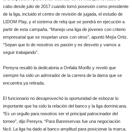
cabo desde julio de 2017 cuando tomó posesión como presidente
de la liga, incluido el centro de revisión de jugada, el estudio de
LIDOM Play, y el sistema de reloj que se pondrá en ejecución a
partir de esta campaña. “Manejo una liga de jóvenes con criterio
empresarial que se respetan unos con otros”, apuntó Mejía Ortiz.
“Sepan que lo de nosotros es pasión y es desvelo y vamos a
seguir trabajando”.
Pereyra resaltó la dedicatoria a Onfalia Morillo y reveló que
siempre ha sido un admirador de la carrera de la dama que se
encuentra ya retirada.
El funcionario no desaprovechó la oportunidad de esbozar lo
importante que ha sido la relación del banco y la liga dominicana.
“Es un orgullo para nosotros ser el principal patrocinador del
torneo”, dijo Pereyra. “Para Banreservas fue una negociación
fácil. La liga ha dado al banco amplitud para posicionar la marca.