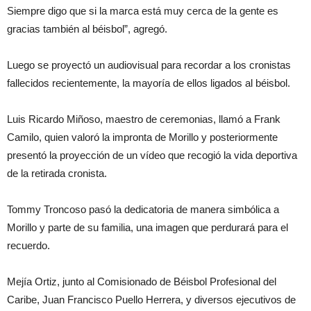
Siempre digo que si la marca está muy cerca de la gente es
gracias también al béisbol”, agregó.
Luego se proyectó un audiovisual para recordar a los cronistas
fallecidos recientemente, la mayoría de ellos ligados al béisbol.
Luis Ricardo Miñoso, maestro de ceremonias, llamó a Frank
Camilo, quien valoró la impronta de Morillo y posteriormente
presentó la proyección de un vídeo que recogió la vida deportiva
de la retirada cronista.
Tommy Troncoso pasó la dedicatoria de manera simbólica a
Morillo y parte de su familia, una imagen que perdurará para el
recuerdo.
Mejía Ortiz, junto al Comisionado de Béisbol Profesional del
Caribe, Juan Francisco Puello Herrera, y diversos ejecutivos de