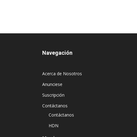
Navegación
Acerca de Nosotros
Anunciese
Suscripción
Contáctanos
Contáctanos
HDN