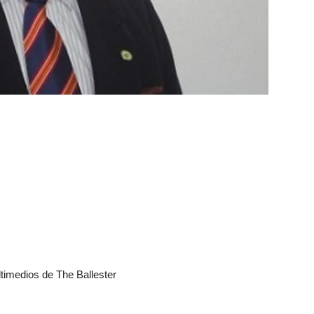
imedios de The Ballester