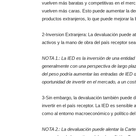
vuelven más baratas y competitivas en el merca
vuelven más caras. Esto puede aumentar la de
productos extranjeros, lo que puede mejorar la 
2-Inversion Extranjera: La devaluación puede atr
activos y la mano de obra del país receptor se
NOTA 1.: La IED es la inversión de una entidad
generalmente con una perspectiva de largo plaz
del peso podría aumentar las entradas de IED 
oportunidad de invertir en el mercado, a un cos
3-Sin embargo, la devaluación también puede de
invertir en el país receptor. La IED es sensible a
como al entorno macroeconómico y político del 
NOTA 2.: La devaluación puede alentar la Carte