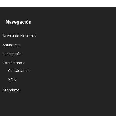
Navegación
Acerca de Nosotros
Anunciese
Suscripción
Contáctanos
Contáctanos
HDN
Miembros