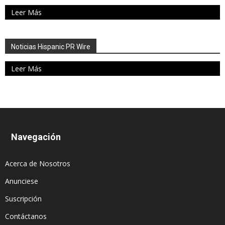
Leer Más
Noticias Hispanic PR Wire
Leer Más
Navegación
Acerca de Nosotros
Anunciese
Suscripción
Contáctanos