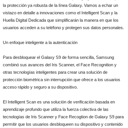
la protección ya robusta de la línea Galaxy. Vamos a echar un
vistazo en detalle a innovaciones como el Intelligent Scan y la
Huella Digital Dedicada que simplificarán la manera en que los
usuarios acceden a su teléfono y protegen sus datos personales.
Un enfoque inteligente a la autenticación
Para desbloquear el Galaxy S9 de forma sencilla, Samsung
combinó sus avances del Iris Scanner, el Face Recognition y
otras tecnologías inteligentes para crear una solución de
protección biométrica sin interrupción que ofrece a los usuarios
acceso rápido y seguro a su dispositivo.
El Intelligent Scan es una solución de verificación basada en
aprendizaje profundo que utiliza la fuerza colectiva de las
tecnologías de Iris Scanner y Face Recogtion de Galaxy S9 para
permitir que los usuarios desbloqueen su dispositivo y contenido