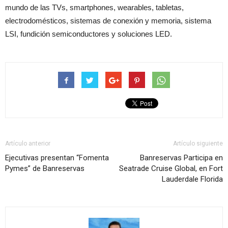
mundo de las TVs, smartphones, wearables, tabletas,
electrodomésticos, sistemas de conexión y memoria, sistema
LSI, fundición semiconductores y soluciones LED.
Artículo anterior
Artículo siguiente
Ejecutivas presentan “Fomenta
Banreservas Participa en
Pymes” de Banreservas
Seatrade Cruise Global, en Fort
Lauderdale Florida