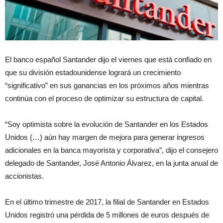
El banco español Santander dijo el viernes que está confiado en
que su división estadounidense logrará un crecimiento
“significativo” en sus ganancias en los próximos años mientras
continúa con el proceso de optimizar su estructura de capital.
“Soy optimista sobre la evolución de Santander en los Estados
Unidos (…) aún hay margen de mejora para generar ingresos
adicionales en la banca mayorista y corporativa”, dijo el consejero
delegado de Santander, José Antonio Álvarez, en la junta anual de
accionistas.
En el último trimestre de 2017, la filial de Santander en Estados
Unidos registró una pérdida de 5 millones de euros después de