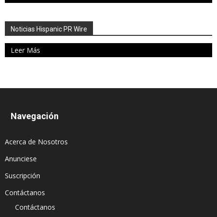
Noticias Hispanic PR Wire
Leer Más
Navegación
Acerca de Nosotros
Anunciese
Suscripción
Contáctanos
Contáctanos