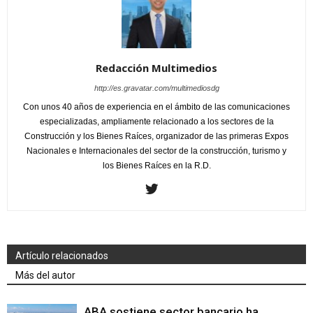
Redacción Multimedios
http://es.gravatar.com/multimediosdg
Con unos 40 años de experiencia en el ámbito de las comunicaciones
especializadas, ampliamente relacionado a los sectores de la
Construcción y los Bienes Raíces, organizador de las primeras Expos
Nacionales e Internacionales del sector de la construcción, turismo y
los Bienes Raíces en la R.D.
Artículo relacionados
Más del autor
ABA sostiene sector bancario ha