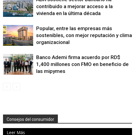
contribuido a mejorar acceso a la
vivienda en la última década
Popular, entre las empresas más
sostenibles, con mejor reputación y clima
organizacional
Banco Ademi firma acuerdo por RD$
1,400 millones con FMO en beneficio de
las mipymes
Consejos del consumidor
Leer Más