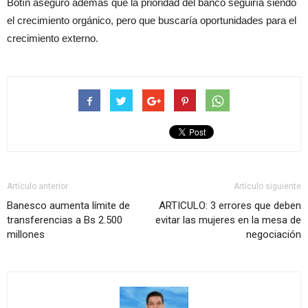
Botín aseguró además que la prioridad del banco seguiría siendo
el crecimiento orgánico, pero que buscaría oportunidades para el
crecimiento externo.
Artículo anterior
Artículo siguiente
Banesco aumenta límite de
ARTICULO: 3 errores que deben
transferencias a Bs 2.500
evitar las mujeres en la mesa de
millones
negociación