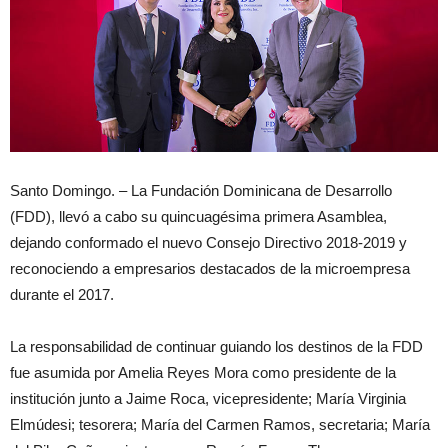
Santo Domingo. – La Fundación Dominicana de Desarrollo
(FDD), llevó a cabo su quincuagésima primera Asamblea,
dejando conformado el nuevo Consejo Directivo 2018-2019 y
reconociendo a empresarios destacados de la microempresa
durante el 2017.
La responsabilidad de continuar guiando los destinos de la FDD
fue asumida por Amelia Reyes Mora como presidente de la
institución junto a Jaime Roca, vicepresidente; María Virginia
Elmúdesi; tesorera; María del Carmen Ramos, secretaria; María