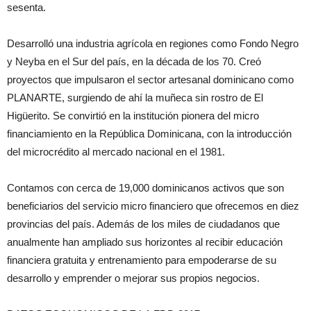
sesenta.
Desarrolló una industria agrícola en regiones como Fondo Negro
y Neyba en el Sur del país, en la década de los 70. Creó
proyectos que impulsaron el sector artesanal dominicano como
PLANARTE, surgiendo de ahí la muñeca sin rostro de El
Higüerito. Se convirtió en la institución pionera del micro
financiamiento en la República Dominicana, con la introducción
del microcrédito al mercado nacional en el 1981.
Contamos con cerca de 19,000 dominicanos activos que son
beneficiarios del servicio micro financiero que ofrecemos en diez
provincias del país. Además de los miles de ciudadanos que
anualmente han ampliado sus horizontes al recibir educación
financiera gratuita y entrenamiento para empoderarse de su
desarrollo y emprender o mejorar sus propios negocios.