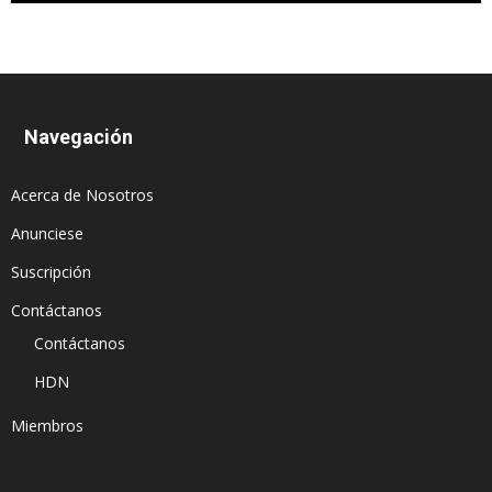
Navegación
Acerca de Nosotros
Anunciese
Suscripción
Contáctanos
Contáctanos
HDN
Miembros