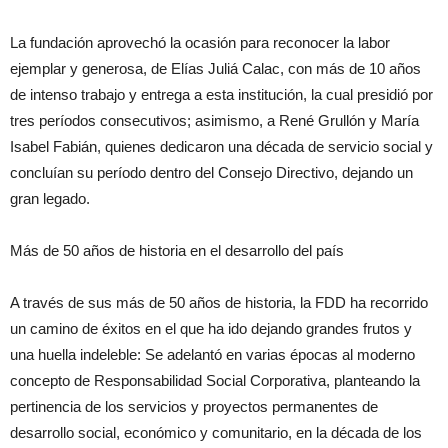
La fundación aprovechó la ocasión para reconocer la labor
ejemplar y generosa, de Elías Juliá Calac, con más de 10 años
de intenso trabajo y entrega a esta institución, la cual presidió por
tres períodos consecutivos; asimismo, a René Grullón y María
Isabel Fabián, quienes dedicaron una década de servicio social y
concluían su período dentro del Consejo Directivo, dejando un
gran legado.
Más de 50 años de historia en el desarrollo del país
A través de sus más de 50 años de historia, la FDD ha recorrido
un camino de éxitos en el que ha ido dejando grandes frutos y
una huella indeleble: Se adelantó en varias épocas al moderno
concepto de Responsabilidad Social Corporativa, planteando la
pertinencia de los servicios y proyectos permanentes de
desarrollo social, económico y comunitario, en la década de los