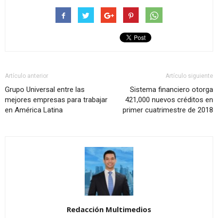
Artículo anterior
Artículo siguiente
Grupo Universal entre las
Sistema financiero otorga
mejores empresas para trabajar
421,000 nuevos créditos en
en América Latina
primer cuatrimestre de 2018
Redacción Multimedios