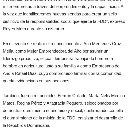
microempresas a través del emprendimiento y la capacitación. A
la vez que identificaremos nuevas sendas para crear un sello
distintivo de la responsabilidad social que ejerce la FDD”, expresó
Reyes Mora durante su discurso.
En el evento se realizó el reconocimiento a Ana Mercedes Cruz
Mejía, como Mujer Emprendedora del Año por asumir un
liderazgo proactivo, el cual demuestra trabajando hombro a
hombro en agricultura junto a su familia y como Empresario del
Año a Rafael Diaz, cuyo compromiso familiar con la comunidad
queda evidenciado en sus acciones.
También, fueron reconocidos Fermín Collado, María Nelis Medina
Matos, Regina Pérez y Altagracia Peguero, seleccionados por
demostrar crecimiento económico y social, confirmando con ello
el cumplimiento de la misión de la FDD, catalizar el desarrollo de
la República Dominicana.