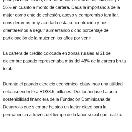
56% en cuanto a monto de cartera. Dada la importancia de la
mujer como ente de cohesión, apoyo y compromiso familiar,
consideramos muy acertada esta concentración y nos
orientaremos a seguir aumentando dicho porcentaje de
participación de la mujer en los años por venir.
La cartera de crédito colocada en zonas rurales al 31 de
diciembre pasado representaba más del 48% de la cartera bruta
total.
Durante el pasado ejercicio económico, obtuvimos una utilidad
neta ascendente a RD$8.6 millones. Destacándose La auto
sostenibilidad financiera de la Fundación Dominicana de
Desarrollo que siempre ha sido un factor clave para la
permanencia a través del tiempo de la labor social que realiza.