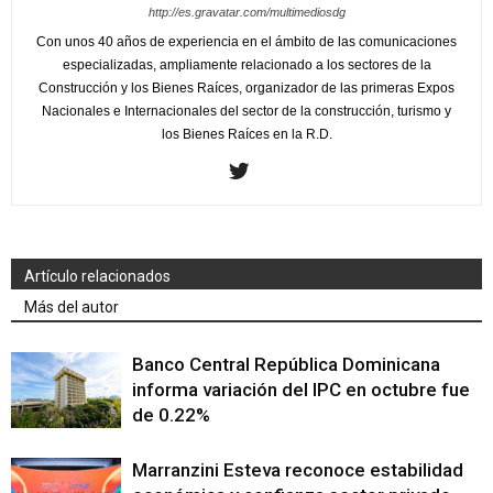
http://es.gravatar.com/multimediosdg
Con unos 40 años de experiencia en el ámbito de las comunicaciones
especializadas, ampliamente relacionado a los sectores de la
Construcción y los Bienes Raíces, organizador de las primeras Expos
Nacionales e Internacionales del sector de la construcción, turismo y
los Bienes Raíces en la R.D.
Artículo relacionados
Más del autor
Banco Central República Dominicana
informa variación del IPC en octubre fue
de 0.22%
Marranzini Esteva reconoce estabilidad