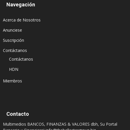
Navegación
Acerca de Nosotros
Anunciese
Suscripción
Contáctanos
Contáctanos
HDN
Miembros
Contacto
Multimedios BANCOS, FINANZAS & VALORES dbh, Su Portal