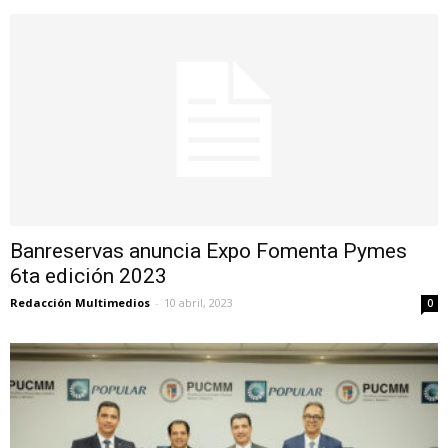
Banreservas anuncia Expo Fomenta Pymes
6ta edición 2023
Redacción Multimedios
-
10 abril, 2023
0