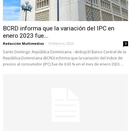
BCRD informa que la variación del IPC en
enero 2023 fue...
Redacción Multimedios
-
13 febrero, 2023
0
Santo Domingo. República Dominicana. –&nbsp;El Banco Central de la
República Dominicana (BCRD) informa que la variación del índice de
precios al consumidor (IPC) fue de 0.63 % en el mes de enero 2023 …