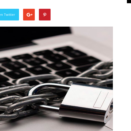
en Twitter