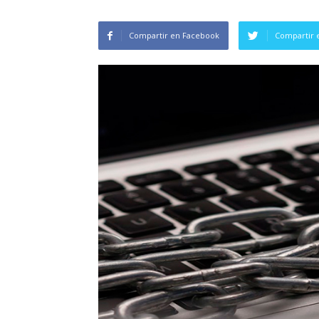
Compartir en Facebook
Compartir 