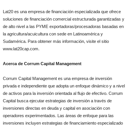
Lat20 es una empresa de financiación especializada que ofrece
soluciones de financiación comercial estructurada garantizadas y
de alto nivel a las PYME exportadoras/procesadoras basadas en
la agricultura/acuicultura con sede en Latinoamérica y
Sudamérica. Para obtener más información, visite el sitio
www.lat20cap.com.
Acerca de Corrum Capital Management
Corrum Capital Management es una empresa de inversión
privada e independiente que adopta un enfoque dinámico y a nivel
de activos para la inversión orientada al flujo de efectivo. Corrum
Capital busca ejecutar estrategias de inversión a través de
inversiones directas en deuda y capital en asociación con
operadores experimentados. Las áreas de enfoque para las
inversiones incluyen estrategias de financiamiento especializado