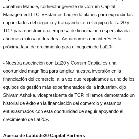
Jonathan Mandle, codirector gerente de Corrum Capital
Management LLC. «Estamos haciendo planes para expandir las
capacidades del negocio y trabajando con el equipo de Lat20 y
TCP para construir una empresa de financiación especializada
aún más exitosa y duradera. Aguardamos con interés esta
próxima fase de crecimiento para el negocio de Lat20».
«Nuestra asociación con Lat20 y Corrum Capital es una
oportunidad magnífica para ampliar nuestra inversión en la
financiación del comercio, a la vez que respaldamos a uno de los
equipos de gestión más experimentados de la industria», dijo
Shivam Ashoka, vicepresidente de TCP. «Hemos demostrado un
historial de éxito en la financiación del comercio y estamos
entusiasmados con esta oportunidad de seguir apoyando el
crecimiento de Lat20».
Acerca de Latitude20 Capital Partners