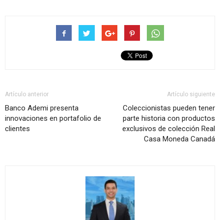
Artículo anterior
Artículo siguiente
Banco Ademi presenta
Coleccionistas pueden tener
innovaciones en portafolio de
parte historia con productos
clientes
exclusivos de colección Real
Casa Moneda Canadá