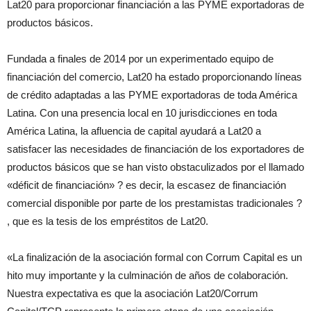
Lat20 para proporcionar financiación a las PYME exportadoras de
productos básicos.
Fundada a finales de 2014 por un experimentado equipo de
financiación del comercio, Lat20 ha estado proporcionando líneas
de crédito adaptadas a las PYME exportadoras de toda América
Latina. Con una presencia local en 10 jurisdicciones en toda
América Latina, la afluencia de capital ayudará a Lat20 a
satisfacer las necesidades de financiación de los exportadores de
productos básicos que se han visto obstaculizados por el llamado
«déficit de financiación» ? es decir, la escasez de financiación
comercial disponible por parte de los prestamistas tradicionales ?
, que es la tesis de los empréstitos de Lat20.
«La finalización de la asociación formal con Corrum Capital es un
hito muy importante y la culminación de años de colaboración.
Nuestra expectativa es que la asociación Lat20/Corrum