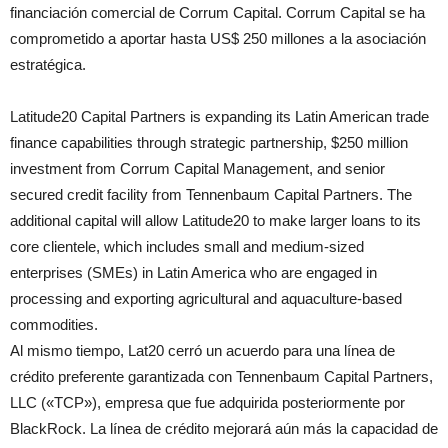
financiación comercial de Corrum Capital. Corrum Capital se ha
comprometido a aportar hasta US$ 250 millones a la asociación
estratégica.
Latitude20 Capital Partners is expanding its Latin American trade
finance capabilities through strategic partnership, $250 million
investment from Corrum Capital Management, and senior
secured credit facility from Tennenbaum Capital Partners. The
additional capital will allow Latitude20 to make larger loans to its
core clientele, which includes small and medium-sized
enterprises (SMEs) in Latin America who are engaged in
processing and exporting agricultural and aquaculture-based
commodities.
Al mismo tiempo, Lat20 cerró un acuerdo para una línea de
crédito preferente garantizada con Tennenbaum Capital Partners,
LLC («TCP»), empresa que fue adquirida posteriormente por
BlackRock. La línea de crédito mejorará aún más la capacidad de