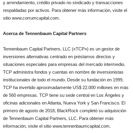
y arrendamiento, crédito privado no sindicado y transacciones
respaldadas por activos. Para obtener más información, visite el
sitio www.corrumcapital.com.
Acerca de Tennenbaum Capital Partners
Tennenbaum Capital Partners, LLC («TCP») es un gestor de
inversiones alternativas centrado en préstamos directos y
situaciones especiales para empresas del mercado intermedio.
TCP administra fondos y cuentas en nombre de inversionistas
institucionales de todo el mundo. Desde su fundación en 1999,
TCP ha invertido aproximadamente US$ 22.000 millones en más
de 560 empresas. TCP tiene su sede central en Los Ángeles y
oficinas adicionales en Atlanta, Nueva York y San Francisco. El
primero de agosto de 2018, BlackRock completó su adquisición
de Tennenbaum Capital Partners, LLC. Para obtener más
información, visite el sitio www.tennenbaumcapital.com.