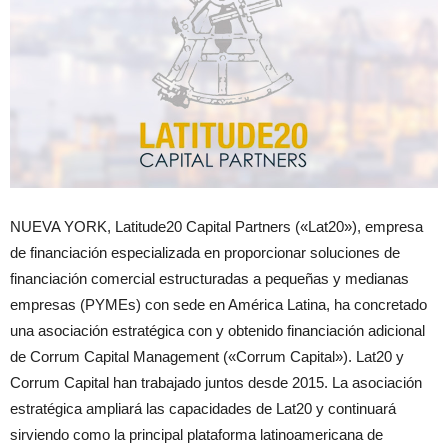
NUEVA YORK, Latitude20 Capital Partners («Lat20»), empresa
de financiación especializada en proporcionar soluciones de
financiación comercial estructuradas a pequeñas y medianas
empresas (PYMEs) con sede en América Latina, ha concretado
una asociación estratégica con y obtenido financiación adicional
de Corrum Capital Management («Corrum Capital»). Lat20 y
Corrum Capital han trabajado juntos desde 2015. La asociación
estratégica ampliará las capacidades de Lat20 y continuará
sirviendo como la principal plataforma latinoamericana de