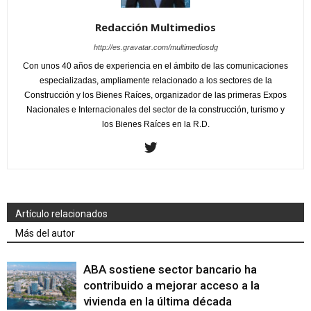
Redacción Multimedios
http://es.gravatar.com/multimediosdg
Con unos 40 años de experiencia en el ámbito de las comunicaciones
especializadas, ampliamente relacionado a los sectores de la
Construcción y los Bienes Raíces, organizador de las primeras Expos
Nacionales e Internacionales del sector de la construcción, turismo y
los Bienes Raíces en la R.D.
Artículo relacionados
Más del autor
ABA sostiene sector bancario ha
contribuido a mejorar acceso a la
vivienda en la última década