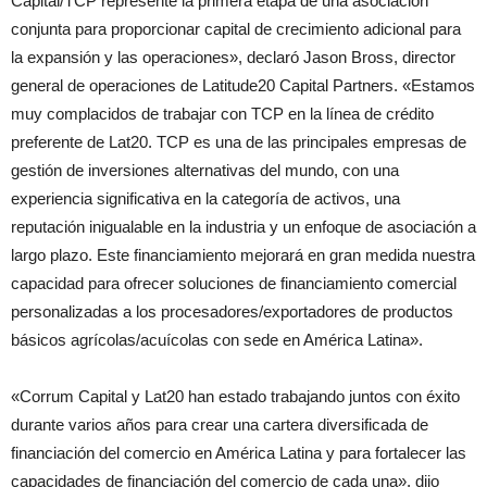
Capital/TCP represente la primera etapa de una asociación
conjunta para proporcionar capital de crecimiento adicional para
la expansión y las operaciones», declaró Jason Bross, director
general de operaciones de Latitude20 Capital Partners. «Estamos
muy complacidos de trabajar con TCP en la línea de crédito
preferente de Lat20. TCP es una de las principales empresas de
gestión de inversiones alternativas del mundo, con una
experiencia significativa en la categoría de activos, una
reputación inigualable en la industria y un enfoque de asociación a
largo plazo. Este financiamiento mejorará en gran medida nuestra
capacidad para ofrecer soluciones de financiamiento comercial
personalizadas a los procesadores/exportadores de productos
básicos agrícolas/acuícolas con sede en América Latina».
«Corrum Capital y Lat20 han estado trabajando juntos con éxito
durante varios años para crear una cartera diversificada de
financiación del comercio en América Latina y para fortalecer las
capacidades de financiación del comercio de cada una», dijo