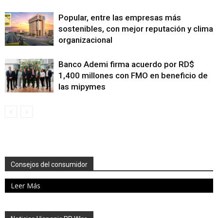
Popular, entre las empresas más
sostenibles, con mejor reputación y clima
organizacional
Banco Ademi firma acuerdo por RD$
1,400 millones con FMO en beneficio de
las mipymes
Consejos del consumidor
Leer Más