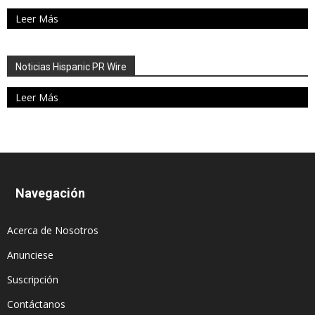
Leer Más
Noticias Hispanic PR Wire
Leer Más
Navegación
Acerca de Nosotros
Anunciese
Suscripción
Contáctanos