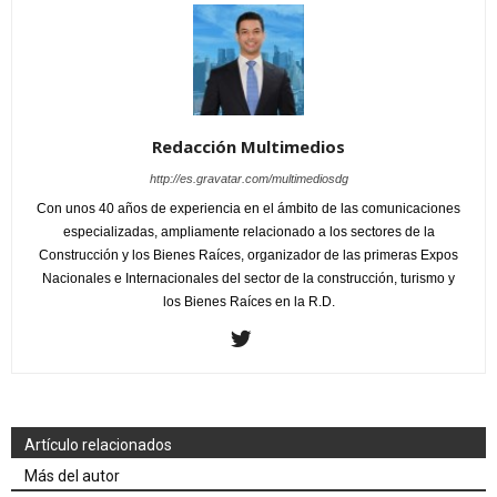
Redacción Multimedios
http://es.gravatar.com/multimediosdg
Con unos 40 años de experiencia en el ámbito de las comunicaciones
especializadas, ampliamente relacionado a los sectores de la
Construcción y los Bienes Raíces, organizador de las primeras Expos
Nacionales e Internacionales del sector de la construcción, turismo y
los Bienes Raíces en la R.D.
Artículo relacionados
Más del autor