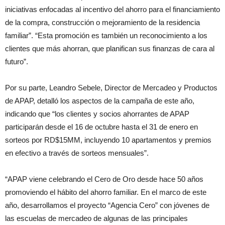
iniciativas enfocadas al incentivo del ahorro para el financiamiento
de la compra, construcción o mejoramiento de la residencia
familiar”. “Esta promoción es también un reconocimiento a los
clientes que más ahorran, que planifican sus finanzas de cara al
futuro”.
Por su parte, Leandro Sebele, Director de Mercadeo y Productos
de APAP, detalló los aspectos de la campaña de este año,
indicando que “los clientes y socios ahorrantes de APAP
participarán desde el 16 de octubre hasta el 31 de enero en
sorteos por RD$15MM, incluyendo 10 apartamentos y premios
en efectivo a través de sorteos mensuales”.
“APAP viene celebrando el Cero de Oro desde hace 50 años
promoviendo el hábito del ahorro familiar. En el marco de este
año, desarrollamos el proyecto “Agencia Cero” con jóvenes de
las escuelas de mercadeo de algunas de las principales