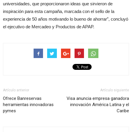
universidades, que proporcionaron ideas que sirvieron de
inspiración para esta campaña, marcada con el sello de la
experiencia de 50 años motivando lo bueno de ahorrar”, concluyó
el ejecutivo de Mercadeo y Productos de APAP.
Artículo anterior
Artículo siguiente
Ofrece Banreservas
Visa anuncia empresa ganadora
herramientas innovadoras
innovación América Latina y el
pymes
Caribe