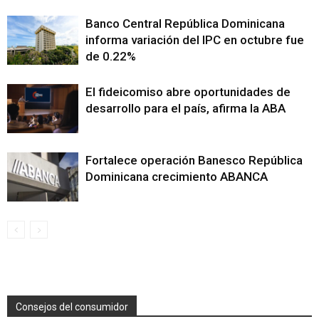
Banco Central República Dominicana
informa variación del IPC en octubre fue
de 0.22%
El fideicomiso abre oportunidades de
desarrollo para el país, afirma la ABA
Fortalece operación Banesco República
Dominicana crecimiento ABANCA
Consejos del consumidor