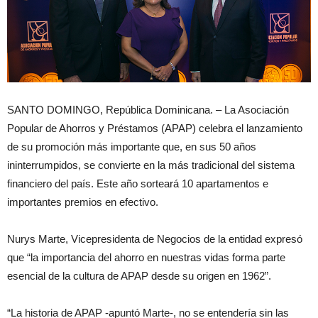
SANTO DOMINGO, República Dominicana. – La Asociación
Popular de Ahorros y Préstamos (APAP) celebra el lanzamiento
de su promoción más importante que, en sus 50 años
ininterrumpidos, se convierte en la más tradicional del sistema
financiero del país. Este año sorteará 10 apartamentos e
importantes premios en efectivo.
Nurys Marte, Vicepresidenta de Negocios de la entidad expresó
que “la importancia del ahorro en nuestras vidas forma parte
esencial de la cultura de APAP desde su origen en 1962”.
“La historia de APAP -apuntó Marte-, no se entendería sin las