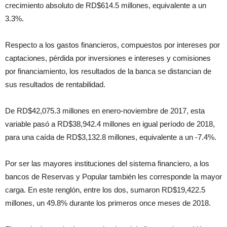
crecimiento absoluto de RD$614.5 millones, equivalente a un
3.3%.
Respecto a los gastos financieros, compuestos por intereses por
captaciones, pérdida por inversiones e intereses y comisiones
por financiamiento, los resultados de la banca se distancian de
sus resultados de rentabilidad.
De RD$42,075.3 millones en enero-noviembre de 2017, esta
variable pasó a RD$38,942.4 millones en igual período de 2018,
para una caída de RD$3,132.8 millones, equivalente a un -7.4%.
Por ser las mayores instituciones del sistema financiero, a los
bancos de Reservas y Popular también les corresponde la mayor
carga. En este renglón, entre los dos, sumaron RD$19,422.5
millones, un 49.8% durante los primeros once meses de 2018.