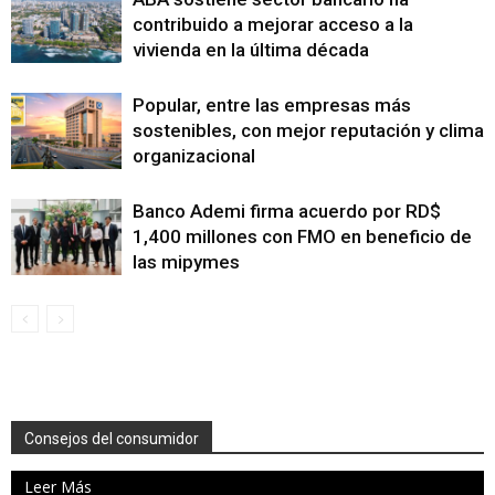
contribuido a mejorar acceso a la
vivienda en la última década
Popular, entre las empresas más
sostenibles, con mejor reputación y clima
organizacional
Banco Ademi firma acuerdo por RD$
1,400 millones con FMO en beneficio de
las mipymes
Consejos del consumidor
Leer Más