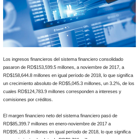
Los ingresos financieros del sistema financiero consolidado
pasaron de RD$153,599.5 millones, a noviembre de 2017, a
RD$158,644.8 millones en igual período de 2018, lo que significa
un crecimiento absoluto de RD$5,045.3 millones, un 3.2%, de los
cuales RD$124,783.9 millones corresponden a intereses y
comisiones por créditos.
El margen financiero neto del sistema financiero pasó de
RD$85,399.7 millones en enero-noviembre de 2017 a
RD$95,165.8 millones en igual período de 2018, lo que significa