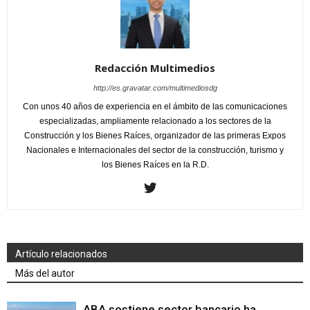
Redacción Multimedios
http://es.gravatar.com/multimediosdg
Con unos 40 años de experiencia en el ámbito de las comunicaciones
especializadas, ampliamente relacionado a los sectores de la
Construcción y los Bienes Raíces, organizador de las primeras Expos
Nacionales e Internacionales del sector de la construcción, turismo y
los Bienes Raíces en la R.D.
Artículo relacionados
Más del autor
ABA sostiene sector bancario ha