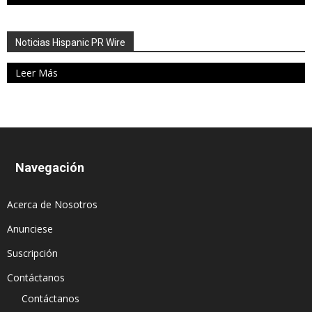
Noticias Hispanic PR Wire
Leer Más
Navegación
Acerca de Nosotros
Anunciese
Suscripción
Contáctanos
Contáctanos