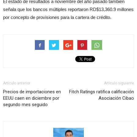
El estado de resultados a noviembre del año pasado también
señala que los bancos múltiples reportaron RD$13,360.9 millones
por concepto de provisiones para la cartera de crédito.
Artículo anterior
Artículo siguiente
Precios de importaciones en
Fitch Ratings ratifica calificación
EEUU caen en diciembre por
Asociación Cibao
segundo mes seguido