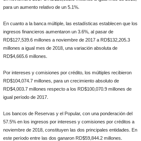
para un aumento relativo de un 5.1%.
En cuanto a la banca múltiple, las estadísticas establecen que los
ingresos financieros aumentaron un 3.6%, al pasar de
RD$127,539.6 millones a noviembre de 2017 a RD$132,205.3
millones a igual mes de 2018, una variación absoluta de
RD$4,665.6 millones.
Por intereses y comisiones por crédito, los múltiples recibieron
RD$104,074.7 millones, para un crecimiento absoluto de
RD$4,003.7 millones respecto a los RD$100,070.9 millones de
igual período de 2017.
Los bancos de Reservas y el Popular, con una ponderación del
57.5% en los ingresos por intereses y comisiones por créditos a
noviembre de 2018, constituyen las dos principales entidades. En
este período entre las dos ganaron RD$59,844.2 millones.