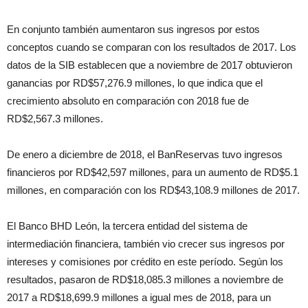
En conjunto también aumentaron sus ingresos por estos
conceptos cuando se comparan con los resultados de 2017. Los
datos de la SIB establecen que a noviembre de 2017 obtuvieron
ganancias por RD$57,276.9 millones, lo que indica que el
crecimiento absoluto en comparación con 2018 fue de
RD$2,567.3 millones.
De enero a diciembre de 2018, el BanReservas tuvo ingresos
financieros por RD$42,597 millones, para un aumento de RD$5.1
millones, en comparación con los RD$43,108.9 millones de 2017.
El Banco BHD León, la tercera entidad del sistema de
intermediación financiera, también vio crecer sus ingresos por
intereses y comisiones por crédito en este período. Según los
resultados, pasaron de RD$18,085.3 millones a noviembre de
2017 a RD$18,699.9 millones a igual mes de 2018, para un