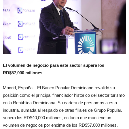
El volumen de negocio para este sector supera los
RD$57,000 millones
Madrid, España – El Banco Popular Dominicano revalidó su
posición como el principal financiador histórico del sector turismo
en la República Dominicana. Su cartera de préstamos a esta
industria, sumada al respaldo de otras filiales de Grupo Popular,
supera los RD$40,000 millones, en tanto que mantiene un
volumen de negocios por encima de los RD$57,000 millones.