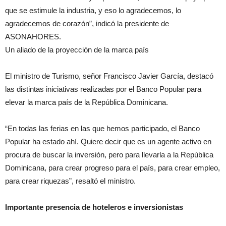
que se estimule la industria, y eso lo agradecemos, lo
agradecemos de corazón”, indicó la presidente de
ASONAHORES.
Un aliado de la proyección de la marca país
El ministro de Turismo, señor Francisco Javier García, destacó
las distintas iniciativas realizadas por el Banco Popular para
elevar la marca país de la República Dominicana.
“En todas las ferias en las que hemos participado, el Banco
Popular ha estado ahí. Quiere decir que es un agente activo en
procura de buscar la inversión, pero para llevarla a la República
Dominicana, para crear progreso para el país, para crear empleo,
para crear riquezas”, resaltó el ministro.
Importante presencia de hoteleros e inversionistas