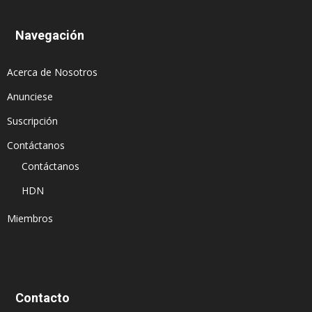
Navegación
Acerca de Nosotros
Anunciese
Suscripción
Contáctanos
Contáctanos
HDN
Miembros
Contacto