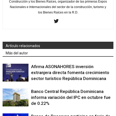
Construcción y los Bienes Raíces, organizador de las primeras Expos
Nacionales e Internacionales del sector de la construcción, turismo y
los Bienes Raíces en la R.D.
Artículo relacionados
Más del autor
Afirma ASONAHORES inversión
extranjera directa fomenta crecimiento
sector turístico República Dominicana
Banco Central República Dominicana
informa variación del IPC en octubre fue
de 0.22%