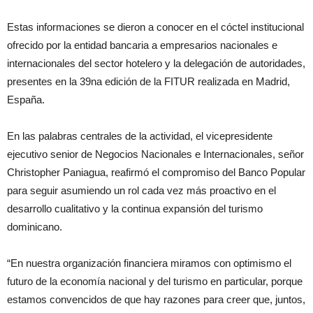
Estas informaciones se dieron a conocer en el cóctel institucional
ofrecido por la entidad bancaria a empresarios nacionales e
internacionales del sector hotelero y la delegación de autoridades,
presentes en la 39na edición de la FITUR realizada en Madrid,
España.
En las palabras centrales de la actividad, el vicepresidente
ejecutivo senior de Negocios Nacionales e Internacionales, señor
Christopher Paniagua, reafirmó el compromiso del Banco Popular
para seguir asumiendo un rol cada vez más proactivo en el
desarrollo cualitativo y la continua expansión del turismo
dominicano.
“En nuestra organización financiera miramos con optimismo el
futuro de la economía nacional y del turismo en particular, porque
estamos convencidos de que hay razones para creer que, juntos,