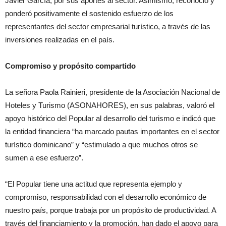
Javier García, por sus aportes al sector. Asimismo, reconoció y
ponderó positivamente el sostenido esfuerzo de los
representantes del sector empresarial turístico, a través de las
inversiones realizadas en el país.
Compromiso y propósito compartido
La señora Paola Rainieri, presidente de la Asociación Nacional de
Hoteles y Turismo (ASONAHORES), en sus palabras, valoró el
apoyo histórico del Popular al desarrollo del turismo e indicó que
la entidad financiera “ha marcado pautas importantes en el sector
turístico dominicano” y “estimulado a que muchos otros se
sumen a ese esfuerzo”.
“El Popular tiene una actitud que representa ejemplo y
compromiso, responsabilidad con el desarrollo económico de
nuestro país, porque trabaja por un propósito de productividad. A
través del financiamiento y la promoción, han dado el apoyo para