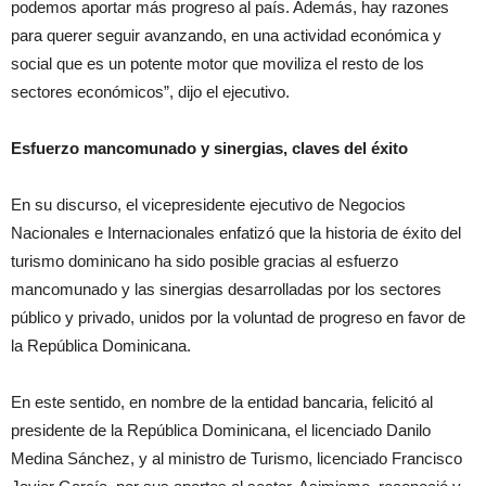
podemos aportar más progreso al país. Además, hay razones
para querer seguir avanzando, en una actividad económica y
social que es un potente motor que moviliza el resto de los
sectores económicos”, dijo el ejecutivo.
Esfuerzo mancomunado y sinergias, claves del éxito
En su discurso, el vicepresidente ejecutivo de Negocios
Nacionales e Internacionales enfatizó que la historia de éxito del
turismo dominicano ha sido posible gracias al esfuerzo
mancomunado y las sinergias desarrolladas por los sectores
público y privado, unidos por la voluntad de progreso en favor de
la República Dominicana.
En este sentido, en nombre de la entidad bancaria, felicitó al
presidente de la República Dominicana, el licenciado Danilo
Medina Sánchez, y al ministro de Turismo, licenciado Francisco