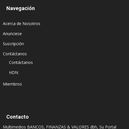
Navegación
Acerca de Nosotros
Anunciese
Suscripción
Contáctanos
Contáctanos
HDN
Miembros
Contacto
Multimedios BANCOS, FINANZAS & VALORES dbh, Su Portal