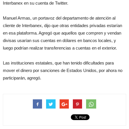
Interbanex en su cuenta de Twitter.
Manuel Armas, un portavoz del departamento de atención al
cliente de Interbanex, dijo que otras entidades privadas estarían
en esa plataforma. Agregó que aquellos que compren y vendan
divisas usarían sus cuentas en dólares en bancos locales, y
luego podrían realizar transferencias a cuentas en el exterior.
Las instituciones estatales, que han tenido dificultades para
mover el dinero por sanciones de Estados Unidos, por ahora no
participarán, agregó.