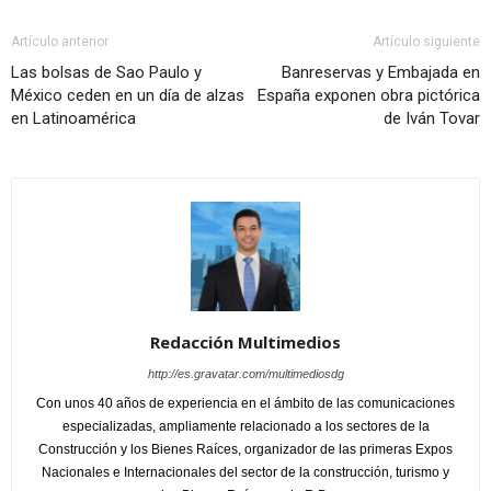
Artículo anterior
Artículo siguiente
Las bolsas de Sao Paulo y
Banreservas y Embajada en
México ceden en un día de alzas
España exponen obra pictórica
en Latinoamérica
de Iván Tovar
Redacción Multimedios
http://es.gravatar.com/multimediosdg
Con unos 40 años de experiencia en el ámbito de las comunicaciones
especializadas, ampliamente relacionado a los sectores de la
Construcción y los Bienes Raíces, organizador de las primeras Expos
Nacionales e Internacionales del sector de la construcción, turismo y