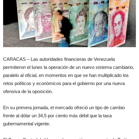
CARACAS – Las autoridades financieras de Venezuela
permitieron el lunes la operación de un nuevo sistema cambiario,
paralelo al oficial, en momentos en que se han multiplicado los
retos políticos y económicos para el gobierno por una nueva
ofensiva de la oposición.
En su primera jornada, el mercado ofreció un tipo de cambio
frente al dólar un 34,5 por ciento más débil que la tasa
gubernamental vigente.