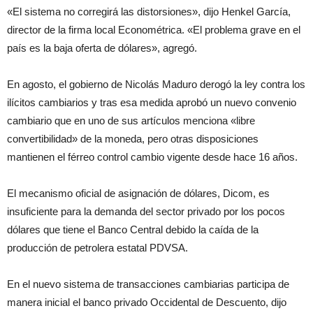
«El sistema no corregirá las distorsiones», dijo Henkel García,
director de la firma local Econométrica. «El problema grave en el
país es la baja oferta de dólares», agregó.
En agosto, el gobierno de Nicolás Maduro derogó la ley contra los
ilícitos cambiarios y tras esa medida aprobó un nuevo convenio
cambiario que en uno de sus artículos menciona «libre
convertibilidad» de la moneda, pero otras disposiciones
mantienen el férreo control cambio vigente desde hace 16 años.
El mecanismo oficial de asignación de dólares, Dicom, es
insuficiente para la demanda del sector privado por los pocos
dólares que tiene el Banco Central debido la caída de la
producción de petrolera estatal PDVSA.
En el nuevo sistema de transacciones cambiarias participa de
manera inicial el banco privado Occidental de Descuento, dijo