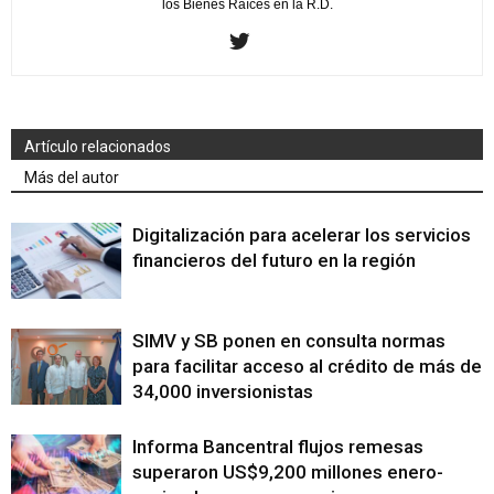
los Bienes Raíces en la R.D.
Artículo relacionados
Más del autor
Digitalización para acelerar los servicios
financieros del futuro en la región
SIMV y SB ponen en consulta normas
para facilitar acceso al crédito de más de
34,000 inversionistas
Informa Bancentral flujos remesas
superaron US$9,200 millones enero-