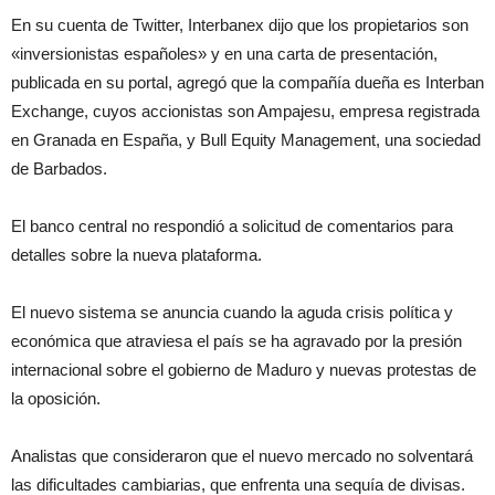
En su cuenta de Twitter, Interbanex dijo que los propietarios son
«inversionistas españoles» y en una carta de presentación,
publicada en su portal, agregó que la compañía dueña es Interban
Exchange, cuyos accionistas son Ampajesu, empresa registrada
en Granada en España, y Bull Equity Management, una sociedad
de Barbados.
El banco central no respondió a solicitud de comentarios para
detalles sobre la nueva plataforma.
El nuevo sistema se anuncia cuando la aguda crisis política y
económica que atraviesa el país se ha agravado por la presión
internacional sobre el gobierno de Maduro y nuevas protestas de
la oposición.
Analistas que consideraron que el nuevo mercado no solventará
las dificultades cambiarias, que enfrenta una sequía de divisas.