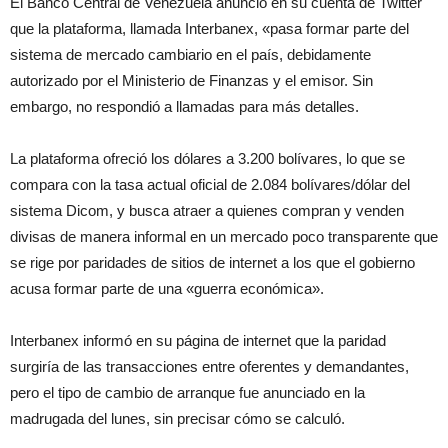
El Banco Central de Venezuela anunció en su cuenta de Twitter
que la plataforma, llamada Interbanex, «pasa formar parte del
sistema de mercado cambiario en el país, debidamente
autorizado por el Ministerio de Finanzas y el emisor. Sin
embargo, no respondió a llamadas para más detalles.
La plataforma ofreció los dólares a 3.200 bolívares, lo que se
compara con la tasa actual oficial de 2.084 bolívares/dólar del
sistema Dicom, y busca atraer a quienes compran y venden
divisas de manera informal en un mercado poco transparente que
se rige por paridades de sitios de internet a los que el gobierno
acusa formar parte de una «guerra económica».
Interbanex informó en su página de internet que la paridad
surgiría de las transacciones entre oferentes y demandantes,
pero el tipo de cambio de arranque fue anunciado en la
madrugada del lunes, sin precisar cómo se calculó.