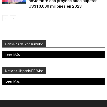
noviembre con proyecciones superar
US$10,000 millones en 2023
Consejos del consumidor
Leer Más
Noticias Hispanic PR Wire
Leer Más