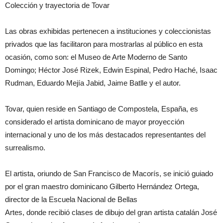
Colección y trayectoria de Tovar
Las obras exhibidas pertenecen a instituciones y coleccionistas
privados que las facilitaron para mostrarlas al público en esta
ocasión, como son: el Museo de Arte Moderno de Santo
Domingo; Héctor José Rizek, Edwin Espinal, Pedro Haché, Isaac
Rudman, Eduardo Mejía Jabid, Jaime Batlle y el autor.
Tovar, quien reside en Santiago de Compostela, España, es
considerado el artista dominicano de mayor proyección
internacional y uno de los más destacados representantes del
surrealismo.
El artista, oriundo de San Francisco de Macorís, se inició guiado
por el gran maestro dominicano Gilberto Hernández Ortega,
director de la Escuela Nacional de Bellas
Artes, donde recibió clases de dibujo del gran artista catalán José