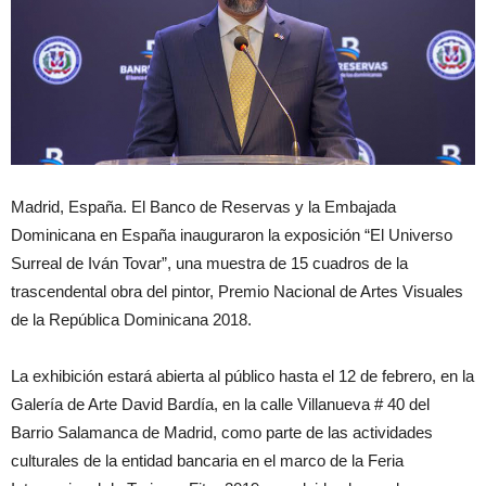
Madrid, España. El Banco de Reservas y la Embajada
Dominicana en España inauguraron la exposición “El Universo
Surreal de Iván Tovar”, una muestra de 15 cuadros de la
trascendental obra del pintor, Premio Nacional de Artes Visuales
de la República Dominicana 2018.
La exhibición estará abierta al público hasta el 12 de febrero, en la
Galería de Arte David Bardía, en la calle Villanueva # 40 del
Barrio Salamanca de Madrid, como parte de las actividades
culturales de la entidad bancaria en el marco de la Feria