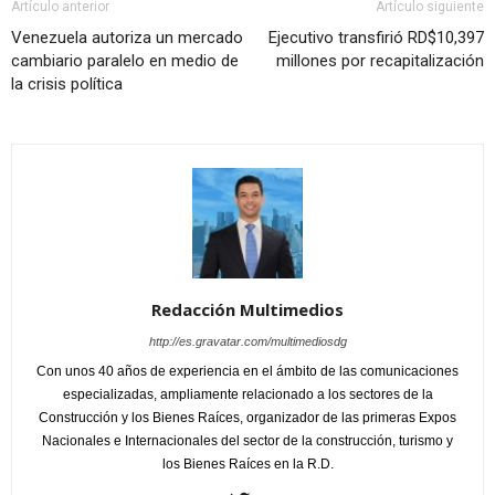
Artículo anterior
Artículo siguiente
Venezuela autoriza un mercado
Ejecutivo transfirió RD$10,397
cambiario paralelo en medio de
millones por recapitalización
la crisis política
Redacción Multimedios
http://es.gravatar.com/multimediosdg
Con unos 40 años de experiencia en el ámbito de las comunicaciones
especializadas, ampliamente relacionado a los sectores de la
Construcción y los Bienes Raíces, organizador de las primeras Expos
Nacionales e Internacionales del sector de la construcción, turismo y
los Bienes Raíces en la R.D.