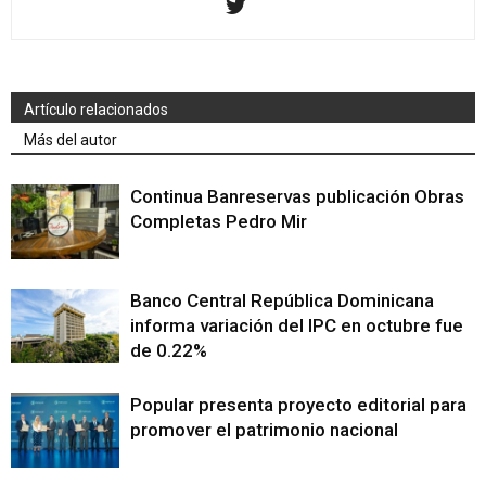
Artículo relacionados
Más del autor
Continua Banreservas publicación Obras
Completas Pedro Mir
Banco Central República Dominicana
informa variación del IPC en octubre fue
de 0.22%
Popular presenta proyecto editorial para
promover el patrimonio nacional