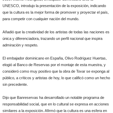
UNESCO, introdujo la presentación de la exposición, indicando
que la cultura es la mejor forma de promover y proyectar el país,
para competir con cualquier nación del mundo.
Añadió que la creatividad de los artistas de todas las naciones es
única y diferenciadora, trazando un perfil nacional que inspira
admiración y respeto.
El embajador dominicano en España, Olivo Rodríguez Huertas,
elogió al Banco de Reservas por el montaje de esta muestra, y
consideró como muy positivo que la obra de Tovar se exponga al
público, a críticos y artistas de hoy, lo que calificó como un hecho
sin precedente.
Dijo que Banreservas ha desarrollado un notable programa de
responsabilidad social, que en lo cultural se expresa en acciones
similares a la exposición. Afirmó que la cultura es una esfera en