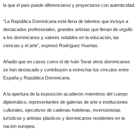
la que el país puede diferenciarse y proyectarse con autenticidad.
“La República Dominicana está llena de talentos que incluye a
destacados profesionales, grandes artistas que llenan de orgullo
a los dominicanos y valores notables en la educación, las
ciencias y el arte”, expresó Rodríguez Huertas.
Añadió que en casos como el de Iván Tovar otros dominicanos
se han destacado y contribuyen a estrechar los vínculos entre
España y República Dominicana.
A la apertura de la exposición acudieron miembros del cuerpo
diplomático, representantes de galerías de arte e instituciones
culturales, ejecutivos de cadenas hoteleras, inversionistas
turísticos y artistas plásticos y dominicanos residentes en la
nación europea.