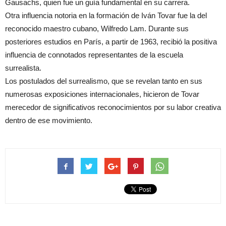
Gausachs, quien fue un guía fundamental en su carrera.
Otra influencia notoria en la formación de Iván Tovar fue la del
reconocido maestro cubano, Wilfredo Lam. Durante sus
posteriores estudios en París, a partir de 1963, recibió la positiva
influencia de connotados representantes de la escuela
surrealista.
Los postulados del surrealismo, que se revelan tanto en sus
numerosas exposiciones internacionales, hicieron de Tovar
merecedor de significativos reconocimientos por su labor creativa
dentro de ese movimiento.