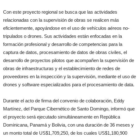
Con este proyecto regional se busca que las actividades
relacionadas con la supervisión de obras se realicen más
eficientemente, apoyándose en el uso de vehículos aéreos no-
tripulados o drones. Sus actividades están enfocadas en la
formación profesional y desarrollo de competencias para la
captura de datos, procesamiento de datos de obras civiles, el
desarrollo de proyectos pilotos que acompañen la supervisión de
obras de infraestructuras y el establecimiento de redes de
proveedores en la inspección y la supervisión, mediante el uso de
drones y software especializados para el procesamiento de data.
Durante el acto de firma del convenio de colaboración, Eddy
Martínez, del Parque Cibernético de Santo Domingo, informó que
el proyecto será ejecutado simultáneamente en República
Dominicana, Panamá y Bolivia, con una duración de 36 meses y
un monto total de US$1,709,250, de los cuales US$1,180,900