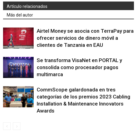
Artículo relacionados
Más del autor
Airtel Money se asocia con TerraPay para
ofrecer servicios de dinero móvil a
clientes de Tanzania en EAU
Se transforma VisaNet en PORTAL y
consolida como procesador pagos
multimarca
CommScope galardonada en tres
categorías de los premios 2023 Cabling
Installation & Maintenance Innovators
Awards