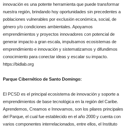
innovación es una potente herramienta que puede transformar
nuestra región, brindando hoy oportunidades sin precedentes a
poblaciones vulnerables por exclusión económica, social, de
género y/o condiciones ambientales. Apoyamos
emprendimientos y proyectos innovadores con potencial de
generar impacto a gran escala, impulsamos ecosistemas de
emprendimiento e innovación y sistematizamos y difundimos
conocimiento para conectar ideas y escalar su impacto.
https://bidlab.org
Parque Cibernético de Santo Domingo:
El PCSD es el principal ecosistema de innovación y soporte a
emprendimientos de base tecnológica en la región del Caribe.
Aprendemos, Creamos e Innovamos, son los pilares principales
del Parque, el cual fue establecido en el año 2000 y cuenta con
varios componentes interrelacionados, entre ellos, el Instituto