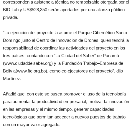
corresponden a asistencia técnica no rembolsable otorgada por el
BID Lab y US$528,350 serán aportados por una alianza público-
privada.
“La ejecución del proyecto la asume el Parque Cibernético Santo
Domingo junto al Centro de Innovación de Drones, quien tendrá la
responsabilidad de coordinar las actividades del proyecto en los
tres países, contando con “La Ciudad del Saber” de Panamá
(www.ciudaddelsaber.org) y la Fundación Trabajo–Empresa de
Bolivia(www.fte.org.bo), como co-ejecutores del proyecto”, dijo
Martínez.
Añadió que, con esto se busca promover el uso de la tecnología
para aumentar la productividad empresarial, motivar la innovación
en las empresas y al mismo tiempo, generar capacidades
tecnológicas que permitan acceder a nuevos puestos de trabajo
con un mayor valor agregado.