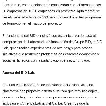
Agregó que, estas acciones se canalizarán con, al menos, unas
30 empresas de 10-30 empleados en promedio. Igualmente, se
beneficiarán alrededor de 150 personas en diferentes programas
de formación en el marco del proyecto.
El funcionario del BID concluyó que esta iniciativa destaca el
compromiso del Laboratorio de Innovación del Grupo BID, el BID
Lab, quien realiza experimentos de alto riesgo para probar
iniciativas que resuelvan problemas de desarrollo económico y
social en la región con la participación del sector privado.
Acerca del BID Lab:
BID Lab es el laboratorio de innovación del Grupo BID, una
plataforma con propósito abierta al mundo que moviliza capital,
conocimiento y conexiones para promover innovación para la
inclusión en América Latina y el Caribe. Creemos que la