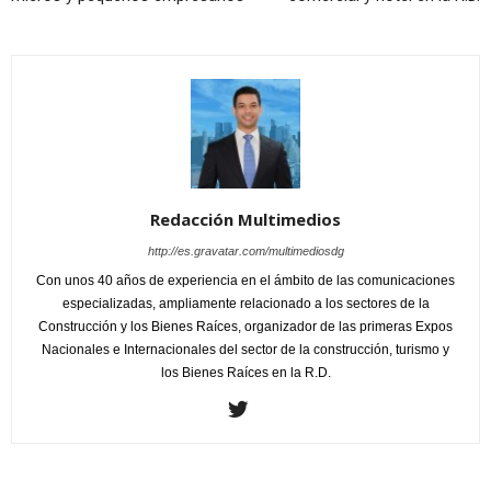
Redacción Multimedios
http://es.gravatar.com/multimediosdg
Con unos 40 años de experiencia en el ámbito de las comunicaciones
especializadas, ampliamente relacionado a los sectores de la
Construcción y los Bienes Raíces, organizador de las primeras Expos
Nacionales e Internacionales del sector de la construcción, turismo y
los Bienes Raíces en la R.D.