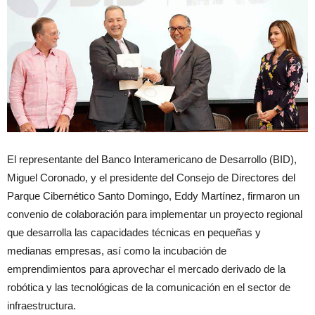
El representante del Banco Interamericano de Desarrollo (BID),
Miguel Coronado, y el presidente del Consejo de Directores del
Parque Cibernético Santo Domingo, Eddy Martínez, firmaron un
convenio de colaboración para implementar un proyecto regional
que desarrolla las capacidades técnicas en pequeñas y
medianas empresas, así como la incubación de
emprendimientos para aprovechar el mercado derivado de la
robótica y las tecnológicas de la comunicación en el sector de
infraestructura.