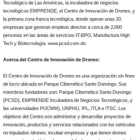
Tecnológico de Las Américas, la incubadora de negocios
tecnológicos EMPRENDE, el Centro de Innovación de Drones, y
la primera zona franca tecnológica, donde operan unas 20
empresas que generan empleos directos a cerca de 2,000
personas en las áreas de servicios IT-BPO, Manufactura High
Tech y Biotecnología. www.pcsd.com.do
Acerca del Centro de Innovación de Drones:
El Centro de Innovación de Drones es una organización sin fines
de lucro ubicada en Parque Cibernético Santo Domingo. Sus
miembros fundadores son: Parque Cibernético Santo Domingo
(PCSD), EMPRENDE Incubadora de Negocios Tecnológicos, y
las universidades PUCMM), UNPHU, IPL, ITLA e ITSC. Los
objetivos del Centro son administrar y desarrollar proyectos de
innovación, productos y servicios relacionados con los vehículos
no tripulados /drones, incubar empresas y que tienen drones