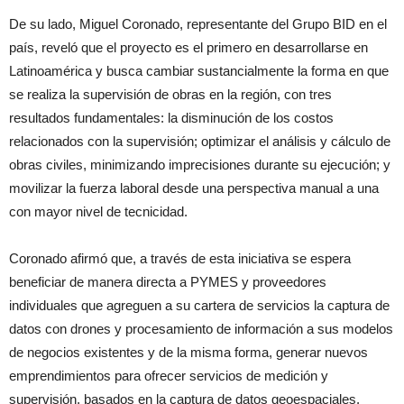
De su lado, Miguel Coronado, representante del Grupo BID en el
país, reveló que el proyecto es el primero en desarrollarse en
Latinoamérica y busca cambiar sustancialmente la forma en que
se realiza la supervisión de obras en la región, con tres
resultados fundamentales: la disminución de los costos
relacionados con la supervisión; optimizar el análisis y cálculo de
obras civiles, minimizando imprecisiones durante su ejecución; y
movilizar la fuerza laboral desde una perspectiva manual a una
con mayor nivel de tecnicidad.
Coronado afirmó que, a través de esta iniciativa se espera
beneficiar de manera directa a PYMES y proveedores
individuales que agreguen a su cartera de servicios la captura de
datos con drones y procesamiento de información a sus modelos
de negocios existentes y de la misma forma, generar nuevos
emprendimientos para ofrecer servicios de medición y
supervisión, basados en la captura de datos geoespaciales.