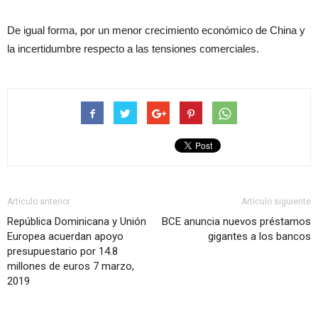
De igual forma, por un menor crecimiento económico de China y
la incertidumbre respecto a las tensiones comerciales.
Artículo anterior
Artículo siguiente
República Dominicana y Unión
BCE anuncia nuevos préstamos
Europea acuerdan apoyo
gigantes a los bancos
presupuestario por 14.8
millones de euros 7 marzo,
2019