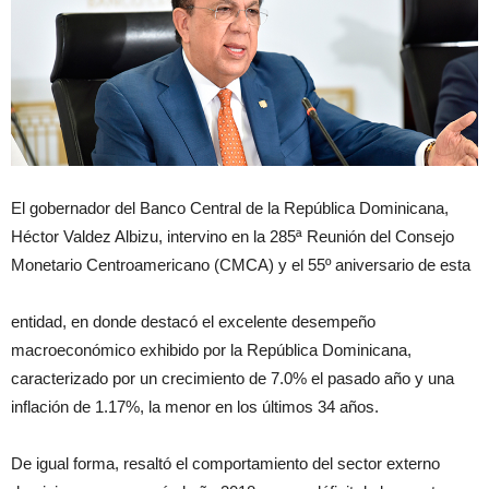
El gobernador del Banco Central de la República Dominicana,
Héctor Valdez Albizu, intervino en la 285ª Reunión del Consejo
Monetario Centroamericano (CMCA) y el 55º aniversario de esta
entidad, en donde destacó el excelente desempeño
macroeconómico exhibido por la República Dominicana,
caracterizado por un crecimiento de 7.0% el pasado año y una
inflación de 1.17%, la menor en los últimos 34 años.
De igual forma, resaltó el comportamiento del sector externo