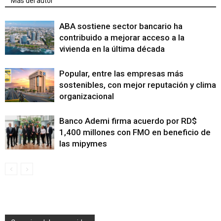
Más del autor
ABA sostiene sector bancario ha
contribuido a mejorar acceso a la
vivienda en la última década
Popular, entre las empresas más
sostenibles, con mejor reputación y clima
organizacional
Banco Ademi firma acuerdo por RD$
1,400 millones con FMO en beneficio de
las mipymes