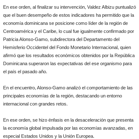
En ese orden, al finalizar su intervención, Valdez Albizu puntualizó
que el buen desempeño de estos indicadores ha permitido que la
economía dominicana se posicione como líder de la región de
Centroamérica y el Caribe, lo cual fue igualmente confirmado por
Patricia Alonso-Gamo, subdirectora del Departamento del
Hemisferio Occidentel del Fondo Monetario Internacional, quien
afirmó que los resultados económicos obtenidos por la República
Dominicana superaron las expectativas del ese organismo para
el país el pasado año.
En el encuentro, Alonso-Gamo analizó el comportamiento de las
principales economías de la región, destacando un entorno
internacional con grandes retos.
En ese orden, se hizo énfasis en la desaceleración que presenta
la economía global impulsada por las economías avanzadas, en
especial Estados Unidos y la Unión Europea.