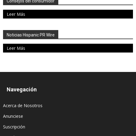
Consejos del consumidor
Leer Más
Noticias Hispanic PR Wire
Leer Más
Navegación
Acerca de Nosotros
Anunciese
Suscripción