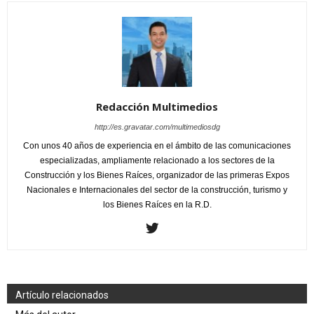
Redacción Multimedios
http://es.gravatar.com/multimediosdg
Con unos 40 años de experiencia en el ámbito de las comunicaciones
especializadas, ampliamente relacionado a los sectores de la
Construcción y los Bienes Raíces, organizador de las primeras Expos
Nacionales e Internacionales del sector de la construcción, turismo y
los Bienes Raíces en la R.D.
Artículo relacionados