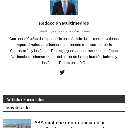
Redacción Multimedios
http://es.gravatar.com/multimediosdg
Con unos 40 años de experiencia en el ámbito de las comunicaciones
especializadas, ampliamente relacionado a los sectores de la
Construcción y los Bienes Raíces, organizador de las primeras Expos
Nacionales e Internacionales del sector de la construcción, turismo y
los Bienes Raíces en la R.D.
Artículo relacionados
Más del autor
ABA sostiene sector bancario ha