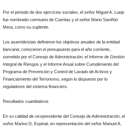
Por el periodo de dos ejercicios sociales, el señor Miguel A. Lueje
fue nombrado comisario de Cuentas y el señor Mario Saviñón
Mera, como su suplente.
Los asambleístas definieron los objetivos anuales de la entidad
bancaria; conocieron el presupuesto para el año corriente,
sometido por el Consejo de Administración; el Informe de Gestión
Integral de Riesgos y el Informe Anual sobre Cumplimiento del
Programa de Prevención y Control de Lavado de Activos y
Financiamiento del Terrorismo, según lo dispuesto por lo
reguladores del sistema financiero.
Resultados cuantitativos​
En su calidad de vicepresidente del Consejo de Administración, el
señor Marino D. Espinal, en representación del señor Manuel A.