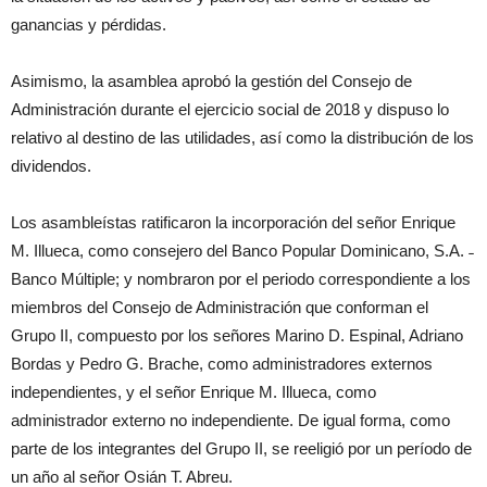
ganancias y pérdidas.
Asimismo, la asamblea aprobó la gestión del Consejo de
Administración durante el ejercicio social de 2018 y dispuso lo
relativo al destino de las utilidades, así como la distribución de los
dividendos.
Los asambleístas ratificaron la incorporación del señor Enrique
M. Illueca, como consejero del Banco Popular Dominicano, S.A. ˗
Banco Múltiple; y nombraron por el periodo correspondiente a los
miembros del Consejo de Administración que conforman el
Grupo II, compuesto por los señores Marino D. Espinal, Adriano
Bordas y Pedro G. Brache, como administradores externos
independientes, y el señor Enrique M. Illueca, como
administrador externo no independiente. De igual forma, como
parte de los integrantes del Grupo II, se reeligió por un período de
un año al señor Osián T. Abreu.