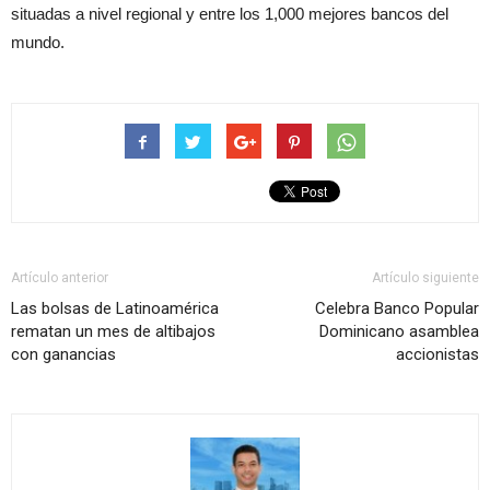
situadas a nivel regional y entre los 1,000 mejores bancos del
mundo.
Artículo anterior
Artículo siguiente
Las bolsas de Latinoamérica
Celebra Banco Popular
rematan un mes de altibajos
Dominicano asamblea
con ganancias
accionistas