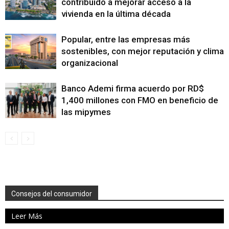
contribuido a mejorar acceso a la
vivienda en la última década
Popular, entre las empresas más
sostenibles, con mejor reputación y clima
organizacional
Banco Ademi firma acuerdo por RD$
1,400 millones con FMO en beneficio de
las mipymes
Consejos del consumidor
Leer Más