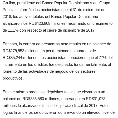
Grullón, presidente del Banco Popular Dominicano y del Grupo
Popular, informó a los accionistas que al 31 de diciembre de
2018, los activos totales del Banco Popular Dominicano
alcanzaron los RD$423,808 millones, mostrando un crecimiento
de 11.1% con respecto al cierre de diciembre de 2017.
En tanto, la cartera de préstamos neta resultó en un balance de
RD$279,953 millones, experimentando un aumento de
RD$35,244 millones. Los accionistas conocieron que el 77% del
incremento en los créditos fue destinado, fundamentalmente, al
fomento de las actividades de negocio de los sectores
productivos.
En ese mismo orden, los depósitos totales se elevaron a un
balance de RD$336,580 millones, superando en RD$31,078
millones lo alcanzado al final del ejercicio fiscal de 2017. Estos
logros financieros se obtuvieron conservando un elevado nivel de