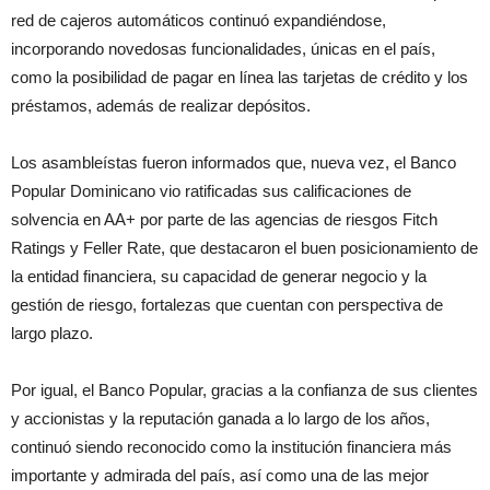
red de cajeros automáticos continuó expandiéndose,
incorporando novedosas funcionalidades, únicas en el país,
como la posibilidad de pagar en línea las tarjetas de crédito y los
préstamos, además de realizar depósitos.
Los asambleístas fueron informados que, nueva vez, el Banco
Popular Dominicano vio ratificadas sus calificaciones de
solvencia en AA+ por parte de las agencias de riesgos Fitch
Ratings y Feller Rate, que destacaron el buen posicionamiento de
la entidad financiera, su capacidad de generar negocio y la
gestión de riesgo, fortalezas que cuentan con perspectiva de
largo plazo.
Por igual, el Banco Popular, gracias a la confianza de sus clientes
y accionistas y la reputación ganada a lo largo de los años,
continuó siendo reconocido como la institución financiera más
importante y admirada del país, así como una de las mejor