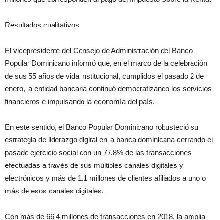
Resultados cualitativos
El vicepresidente del Consejo de Administración del Banco
Popular Dominicano informó que, en el marco de la celebración
de sus 55 años de vida institucional, cumplidos el pasado 2 de
enero, la entidad bancaria continuó democratizando los servicios
financieros e impulsando la economía del país.
En este sentido, el Banco Popular Dominicano robusteció su
estrategia de liderazgo digital en la banca dominicana cerrando el
pasado ejercicio social con un 77.8% de las transacciones
efectuadas a través de sus múltiples canales digitales y
electrónicos y más de 1.1 millones de clientes afiliados a uno o
más de esos canales digitales.
Con más de 66.4 millones de transacciones en 2018, la amplia