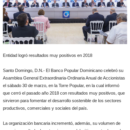
Entidad logró resultados muy positivos en 2018
Santo Domingo, D.N.- El Banco Popular Dominicano celebró su
Asamblea General Extraordinaria-Ordinaria Anual de Accionistas
el sábado 30 de marzo, en la Torre Popular, en la cual informó
que cerró el pasado año 2018 con resultados muy positivos, que
sirvieron para fomentar el desarrollo sostenible de los sectores
productivos, comerciales y sociales del país.
La organización bancaria incrementó, además, su volumen de