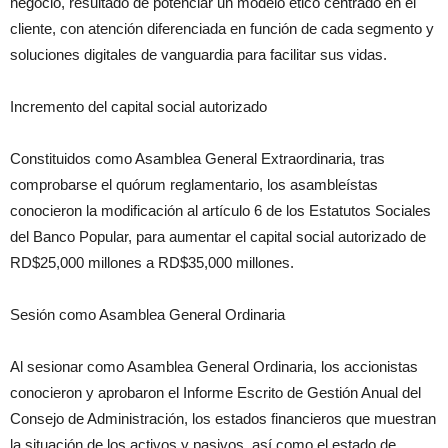
negocio, resultado de potenciar un modelo ético centrado en el
cliente, con atención diferenciada en función de cada segmento y
soluciones digitales de vanguardia para facilitar sus vidas.
Incremento del capital social autorizado
Constituidos como Asamblea General Extraordinaria, tras
comprobarse el quórum reglamentario, los asambleístas
conocieron la modificación al artículo 6 de los Estatutos Sociales
del Banco Popular, para aumentar el capital social autorizado de
RD$25,000 millones a RD$35,000 millones.
Sesión como Asamblea General Ordinaria
Al sesionar como Asamblea General Ordinaria, los accionistas
conocieron y aprobaron el Informe Escrito de Gestión Anual del
Consejo de Administración, los estados financieros que muestran
la situación de los activos y pasivos, así como el estado de