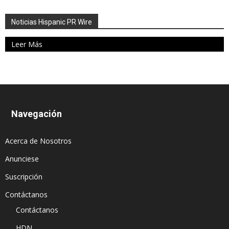
Noticias Hispanic PR Wire
Leer Más
Navegación
Acerca de Nosotros
Anunciese
Suscripción
Contáctanos
Contáctanos
HDN