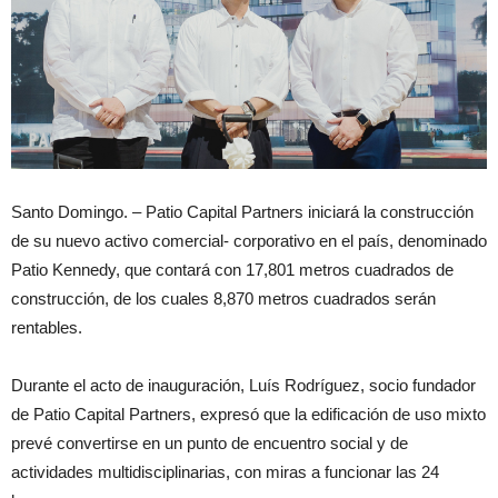
Santo Domingo. – Patio Capital Partners iniciará la construcción
de su nuevo activo comercial- corporativo en el país, denominado
Patio Kennedy, que contará con 17,801 metros cuadrados de
construcción, de los cuales 8,870 metros cuadrados serán
rentables.
Durante el acto de inauguración, Luís Rodríguez, socio fundador
de Patio Capital Partners, expresó que la edificación de uso mixto
prevé convertirse en un punto de encuentro social y de
actividades multidisciplinarias, con miras a funcionar las 24