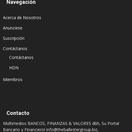
Navegación
Acerca de Nosotros
Anunciese
Suscripción
Contáctanos
Contáctanos
HDN
Miembros
Contacto
Multimedios BANCOS, FINANZAS & VALORES dbh, Su Portal
Bancario y Financiero!
info@theballestergroup.biz
,