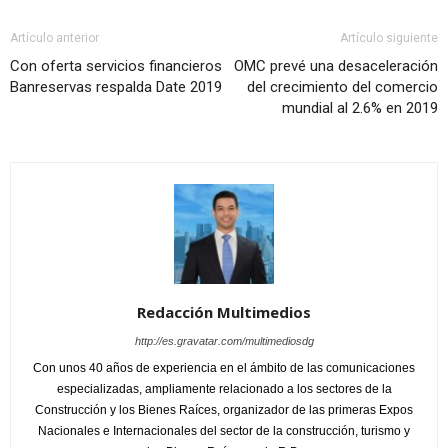
Artículo anterior
Artículo siguiente
Con oferta servicios financieros
OMC prevé una desaceleración
Banreservas respalda Date 2019
del crecimiento del comercio
mundial al 2.6% en 2019
Redacción Multimedios
http://es.gravatar.com/multimediosdg
Con unos 40 años de experiencia en el ámbito de las comunicaciones
especializadas, ampliamente relacionado a los sectores de la
Construcción y los Bienes Raíces, organizador de las primeras Expos
Nacionales e Internacionales del sector de la construcción, turismo y