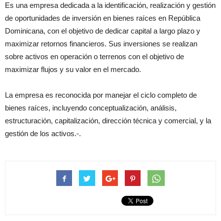
Es una empresa dedicada a la identificación, realización y gestión
de oportunidades de inversión en bienes raíces en República
Dominicana, con el objetivo de dedicar capital a largo plazo y
maximizar retornos financieros. Sus inversiones se realizan
sobre activos en operación o terrenos con el objetivo de
maximizar flujos y su valor en el mercado.
La empresa es reconocida por manejar el ciclo completo de
bienes raíces, incluyendo conceptualización, análisis,
estructuración, capitalización, dirección técnica y comercial, y la
gestión de los activos.-.