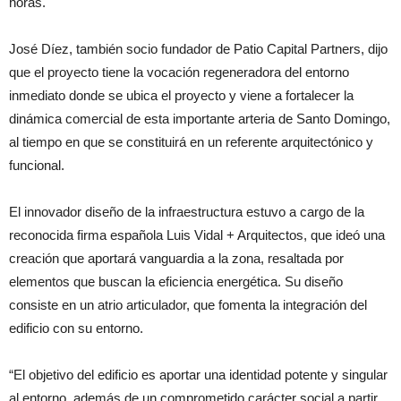
horas.
José Díez, también socio fundador de Patio Capital Partners, dijo
que el proyecto tiene la vocación regeneradora del entorno
inmediato donde se ubica el proyecto y viene a fortalecer la
dinámica comercial de esta importante arteria de Santo Domingo,
al tiempo en que se constituirá en un referente arquitectónico y
funcional.
El innovador diseño de la infraestructura estuvo a cargo de la
reconocida firma española Luis Vidal + Arquitectos, que ideó una
creación que aportará vanguardia a la zona, resaltada por
elementos que buscan la eficiencia energética. Su diseño
consiste en un atrio articulador, que fomenta la integración del
edificio con su entorno.
“El objetivo del edificio es aportar una identidad potente y singular
al entorno, además de un comprometido carácter social a partir