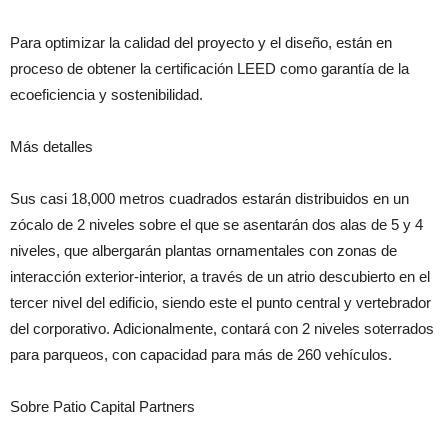
Para optimizar la calidad del proyecto y el diseño, están en
proceso de obtener la certificación LEED como garantía de la
ecoeficiencia y sostenibilidad.
Más detalles
Sus casi 18,000 metros cuadrados estarán distribuidos en un
zócalo de 2 niveles sobre el que se asentarán dos alas de 5 y 4
niveles, que albergarán plantas ornamentales con zonas de
interacción exterior-interior, a través de un atrio descubierto en el
tercer nivel del edificio, siendo este el punto central y vertebrador
del corporativo. Adicionalmente, contará con 2 niveles soterrados
para parqueos, con capacidad para más de 260 vehículos.
Sobre Patio Capital Partners