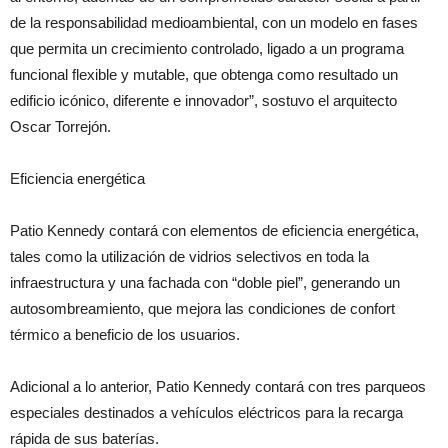
de la responsabilidad medioambiental, con un modelo en fases
que permita un crecimiento controlado, ligado a un programa
funcional flexible y mutable, que obtenga como resultado un
edificio icónico, diferente e innovador”, sostuvo el arquitecto
Oscar Torrejón.
Eficiencia energética
Patio Kennedy contará con elementos de eficiencia energética,
tales como la utilización de vidrios selectivos en toda la
infraestructura y una fachada con “doble piel”, generando un
autosombreamiento, que mejora las condiciones de confort
térmico a beneficio de los usuarios.
Adicional a lo anterior, Patio Kennedy contará con tres parqueos
especiales destinados a vehículos eléctricos para la recarga
rápida de sus baterías.