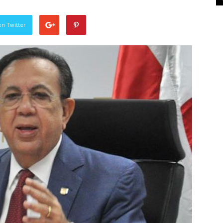
en Twitter