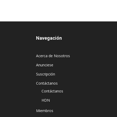
Navegación
Acerca de Nosotros
Anunciese
Suscripción
Contáctanos
Contáctanos
HDN
Miembros