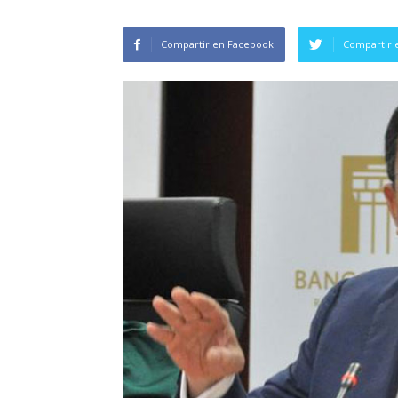
Compartir en Facebook
Compartir 