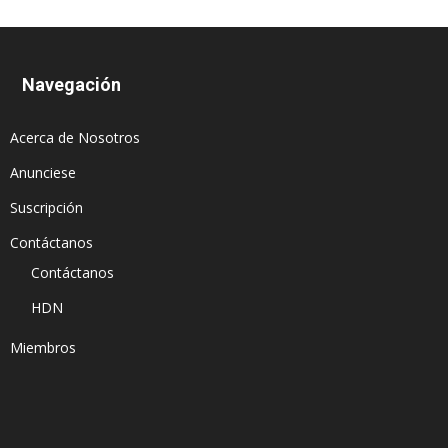
Navegación
Acerca de Nosotros
Anunciese
Suscripción
Contáctanos
Contáctanos
HDN
Miembros