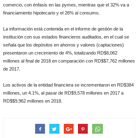
comercio, con énfasis en las pymes, mientras que el 32% va a
financiamiento hipotecario y el 26% al consumo.
La información está contenida en el informe de gestión de la
institución con sus estados financieros auditados, en el cual se
señala que los depósitos en ahorros y valores (captaciones)
presentaron un crecimiento de 4%, totalizando RD$8,062
millones al final de 2018 en comparación con RD$$7,762 millones
de 2017.
Los activos de la entidad financiera se incrementaron en RD$384
millones, un 4.1%, al pasar de RD$9,578 millones en 2017 a
RD$$9,962 millones en 2018.