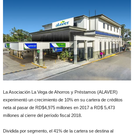
La Asociación La Vega de Ahorros y Préstamos (ALAVER)
experimentó un crecimiento de 10% en su cartera de créditos
neta al pasar de RD$4,975 millones en 2017 a RD$ 5,473
millones al cierre del período fiscal 2018.
Dividida por segmento, el 41% de la cartera se destina al