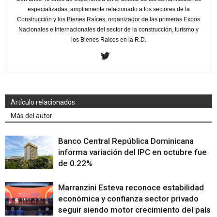
especializadas, ampliamente relacionado a los sectores de la
Construcción y los Bienes Raíces, organizador de las primeras Expos
Nacionales e Internacionales del sector de la construcción, turismo y
los Bienes Raíces en la R.D.
Artículo relacionados
Más del autor
Banco Central República Dominicana
informa variación del IPC en octubre fue
de 0.22%
Marranzini Esteva reconoce estabilidad
económica y confianza sector privado
seguir siendo motor crecimiento del país