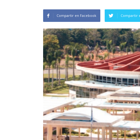
Compartir en Facebook
Compartir 