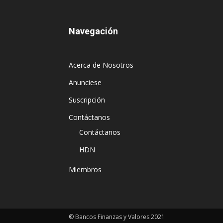
Navegación
Acerca de Nosotros
Anunciese
Suscripción
Contáctanos
Contáctanos
HDN
Miembros
© Bancos Finanzas y Valores 2021