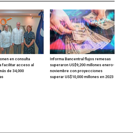
onen en consulta
Informa Bancentral flujos remesas
 facilitar acceso al
superaron US$9,200 millones enero-
más de 34,000
noviembre con proyecciones
as
superar US$10,000 millones en 2023