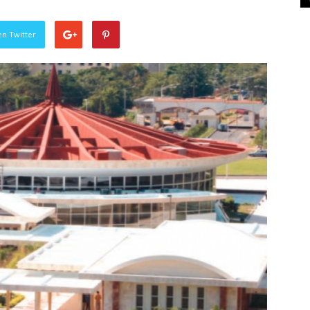
en Twitter