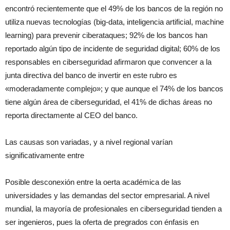
encontró recientemente que el 49% de los bancos de la región no
utiliza nuevas tecnologías (big-data, inteligencia artificial, machine
learning) para prevenir ciberataques; 92% de los bancos han
reportado algún tipo de incidente de seguridad digital; 60% de los
responsables en ciberseguridad afirmaron que convencer a la
junta directiva del banco de invertir en este rubro es
«moderadamente complejo»; y que aunque el 74% de los bancos
tiene algún área de ciberseguridad, el 41% de dichas áreas no
reporta directamente al CEO del banco.
Las causas son variadas, y a nivel regional varían
significativamente entre
Posible desconexión entre la oerta académica de las
universidades y las demandas del sector empresarial. A nivel
mundial, la mayoría de profesionales en ciberseguridad tienden a
ser ingenieros, pues la oferta de pregrados con énfasis en