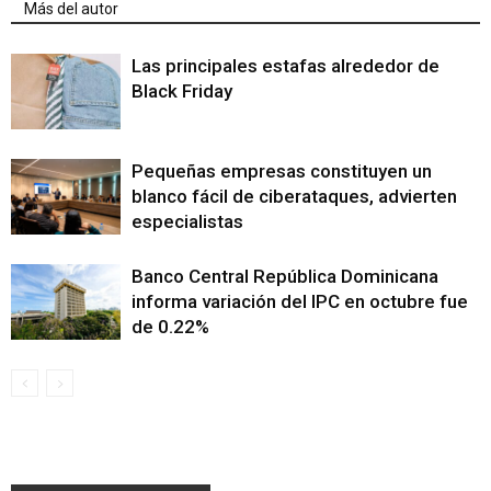
Más del autor
Las principales estafas alrededor de
Black Friday
Pequeñas empresas constituyen un
blanco fácil de ciberataques, advierten
especialistas
Banco Central República Dominicana
informa variación del IPC en octubre fue
de 0.22%