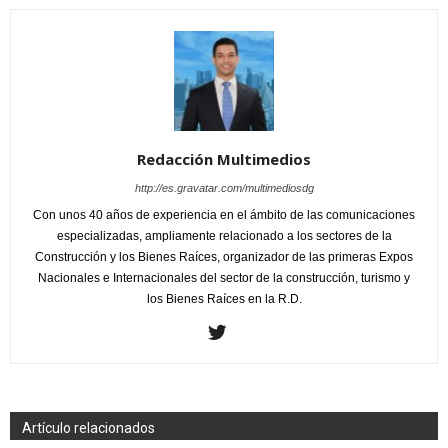
Redacción Multimedios
http://es.gravatar.com/multimediosdg
Con unos 40 años de experiencia en el ámbito de las comunicaciones
especializadas, ampliamente relacionado a los sectores de la
Construcción y los Bienes Raíces, organizador de las primeras Expos
Nacionales e Internacionales del sector de la construcción, turismo y
los Bienes Raíces en la R.D.
Artículo relacionados