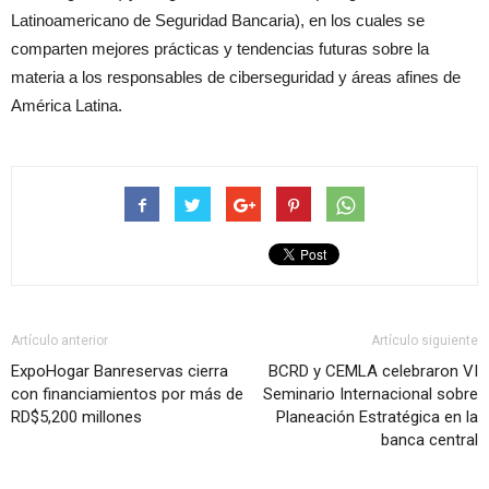
Latinoamericano de Seguridad Bancaria), en los cuales se
comparten mejores prácticas y tendencias futuras sobre la
materia a los responsables de ciberseguridad y áreas afines de
América Latina.
Artículo anterior
Artículo siguiente
ExpoHogar Banreservas cierra
BCRD y CEMLA celebraron VI
con financiamientos por más de
Seminario Internacional sobre
RD$5,200 millones
Planeación Estratégica en la
banca central