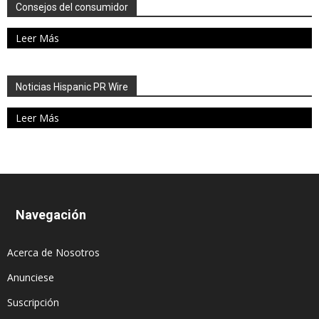
Consejos del consumidor
Leer Más
Noticias Hispanic PR Wire
Leer Más
Navegación
Acerca de Nosotros
Anunciese
Suscripción