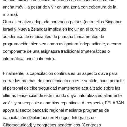
ancha móvil, a pesar de vivir en una zona con cobertura de la
misma).
Otra alternativa adoptada por varios países (entre ellos Singapur,
Israel y Nueva Zelanda) implica en incluir en el currículo
académico de estudiantes de primaria fundamentos de
programación, bien sea como asignatura independiente, o como
componente de una asignatura tradicional (matemáticas o
informática, principalmente).
Finalmente, la capacitación continua es un aspecto clave para
cerrar las brechas de conocimiento en este sentido, pues permite
al personal de ciberseguridad mantenerse actualizado sobre las
últimas tendencias de este mundo cuya naturaleza es altamente
volátil y susceptible a cambios repentinos. Al respecto, FELABAN
apoya al sector bancario regional mediante programas de
capacitación (Diplomado en Riesgos Integrales de
Ciberseguridad) y congresos académicos (Congreso