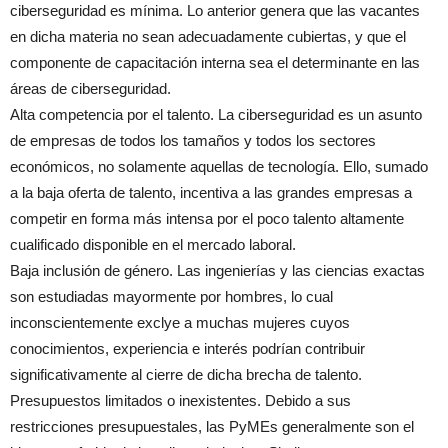
ciberseguridad es mínima. Lo anterior genera que las vacantes
en dicha materia no sean adecuadamente cubiertas, y que el
componente de capacitación interna sea el determinante en las
áreas de ciberseguridad.
Alta competencia por el talento. La ciberseguridad es un asunto
de empresas de todos los tamaños y todos los sectores
económicos, no solamente aquellas de tecnología. Ello, sumado
a la baja oferta de talento, incentiva a las grandes empresas a
competir en forma más intensa por el poco talento altamente
cualificado disponible en el mercado laboral.
Baja inclusión de género. Las ingenierías y las ciencias exactas
son estudiadas mayormente por hombres, lo cual
inconscientemente exclye a muchas mujeres cuyos
conocimientos, experiencia e interés podrían contribuir
significativamente al cierre de dicha brecha de talento.
Presupuestos limitados o inexistentes. Debido a sus
restricciones presupuestales, las PyMEs generalmente son el