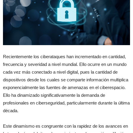
Recientemente los ciberataques han incrementado en cantidad,
frecuencia y severidad a nivel mundial. Ello ocurre en un mundo
cada vez más conectado a nivel digital, pues la cantidad de
dispositivos desde los cuales se comparte información multiplica
exponencialmente las fuentes de amenazas en el ciberespacio.
Ello ha dinamizado significativamente la demanda de
profesionales en ciberseguridad, particularmente durante la última
década.
Este dinamismo es congruente con la rapidez de los avances en