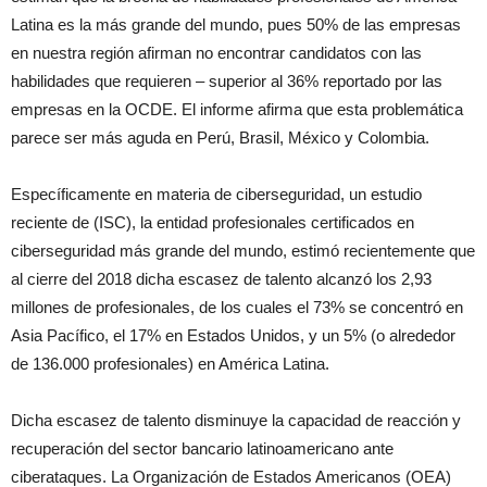
Latina es la más grande del mundo, pues 50% de las empresas
en nuestra región afirman no encontrar candidatos con las
habilidades que requieren – superior al 36% reportado por las
empresas en la OCDE. El informe afirma que esta problemática
parece ser más aguda en Perú, Brasil, México y Colombia.
Específicamente en materia de ciberseguridad, un estudio
reciente de (ISC), la entidad profesionales certificados en
ciberseguridad más grande del mundo, estimó recientemente que
al cierre del 2018 dicha escasez de talento alcanzó los 2,93
millones de profesionales, de los cuales el 73% se concentró en
Asia Pacífico, el 17% en Estados Unidos, y un 5% (o alrededor
de 136.000 profesionales) en América Latina.
Dicha escasez de talento disminuye la capacidad de reacción y
recuperación del sector bancario latinoamericano ante
ciberataques. La Organización de Estados Americanos (OEA)