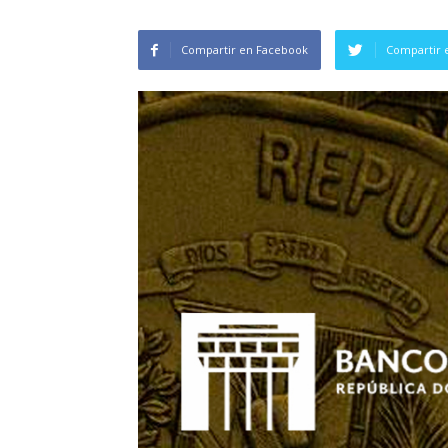
Compartir en Facebook
Compartir 