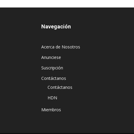
Navegación
Acerca de Nosotros
Anunciese
Suscripción
Contáctanos
Contáctanos
HDN
Miembros