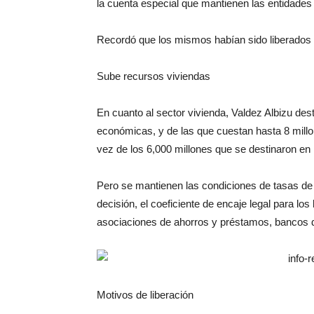
la cuenta especial que mantienen las entidades 
Recordó que los mismos habían sido liberados e
Sube recursos viviendas
En cuanto al sector vivienda, Valdez Albizu des
económicas, y de las que cuestan hasta 8 mill
vez de los 6,000 millones que se destinaron en
Pero se mantienen las condiciones de tasas de i
decisión, el coeficiente de encaje legal para lo
asociaciones de ahorros y préstamos, bancos de
Motivos de liberación