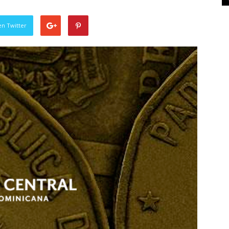
en Twitter