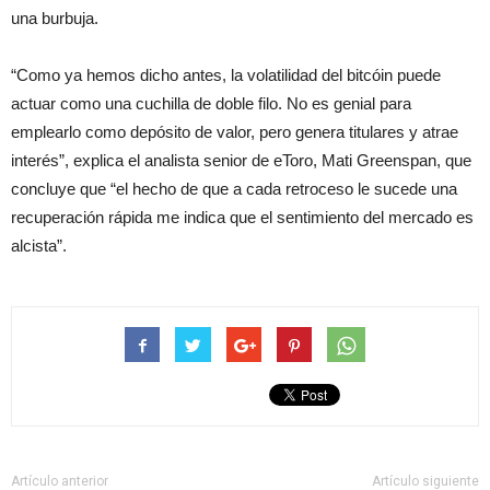
una burbuja.
“Como ya hemos dicho antes, la volatilidad del bitcóin puede
actuar como una cuchilla de doble filo. No es genial para
emplearlo como depósito de valor, pero genera titulares y atrae
interés”, explica el analista senior de eToro, Mati Greenspan, que
concluye que “el hecho de que a cada retroceso le sucede una
recuperación rápida me indica que el sentimiento del mercado es
alcista”.
Artículo anterior
Artículo siguiente