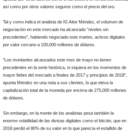
así como por otros valores seguros como el precio del oro.
Tal y como indica el analista de IG Aitor Méndez, el volumen de
negociación en este mercado ha alcanzado “niveles sin
precedentes”, habiendo negociado este martes, activos digitales
por valor cercano a 100,000 millones de dólares.
“Los montantes alcanzados este mes de mayo no tienen
precedentes en la serie histórica, ni siquiera en los momentos de
mayor fiebre del mercado a finales de 2017 y principios de 2018”,
apunta Méndez en una nota a sus clientes, lo que eleva la
capitalización total de la moneda por encima de 275,000 millones
de dólares.
Sin embargo, en la mente de los analistas pesa también la
enorme volatilidad de las divisas digitales como el bitcóin, que en
2018 perdió el 80% de su valor en lo que parecía el estallido de