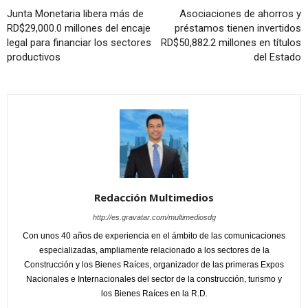
Junta Monetaria libera más de
Asociaciones de ahorros y
RD$29,000.0 millones del encaje
préstamos tienen invertidos
legal para financiar los sectores
RD$50,882.2 millones en títulos
productivos
del Estado
Redacción Multimedios
http://es.gravatar.com/multimediosdg
Con unos 40 años de experiencia en el ámbito de las comunicaciones
especializadas, ampliamente relacionado a los sectores de la
Construcción y los Bienes Raíces, organizador de las primeras Expos
Nacionales e Internacionales del sector de la construcción, turismo y
los Bienes Raíces en la R.D.