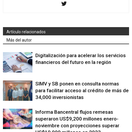
Artículo relacionados
Más del autor
Digitalización para acelerar los servicios
financieros del futuro en la región
SIMV y SB ponen en consulta normas
para facilitar acceso al crédito de más de
34,000 inversionistas
Informa Bancentral flujos remesas
superaron US$9,200 millones enero-
noviembre con proyecciones superar