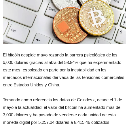
El bitcóin despide mayo rozando la barrera psicológica de los
9,000 dólares gracias al alza del 58.84% que ha experimentado
este mes, espoleado en parte por la inestabilidad en los
mercados internacionales derivada de las tensiones comerciales
entre Estados Unidos y China.
Tomando como referencia los datos de Coindesk, desde el 1 de
mayo a la actualidad, el valor del bitcóin ha aumentado más de
3,000 dólares y ha pasado de venderse cada unidad de esta
moneda digital por 5,297.94 dólares a 8,415.46 cotizados.