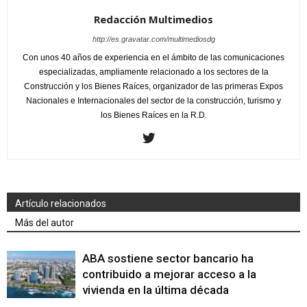
Redacción Multimedios
http://es.gravatar.com/multimediosdg
Con unos 40 años de experiencia en el ámbito de las comunicaciones
especializadas, ampliamente relacionado a los sectores de la
Construcción y los Bienes Raíces, organizador de las primeras Expos
Nacionales e Internacionales del sector de la construcción, turismo y
los Bienes Raíces en la R.D.
Artículo relacionados
Más del autor
ABA sostiene sector bancario ha
contribuido a mejorar acceso a la
vivienda en la última década