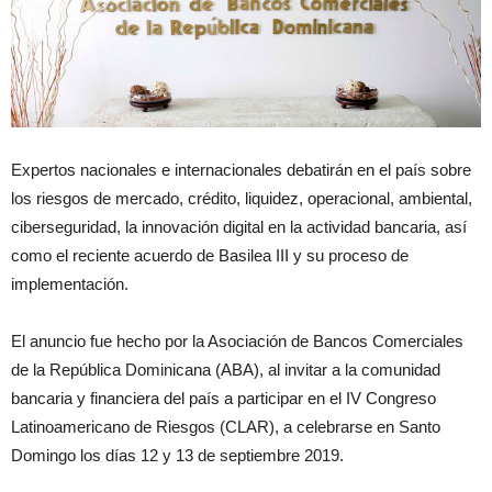
Expertos nacionales e internacionales debatirán en el país sobre
los riesgos de mercado, crédito, liquidez, operacional, ambiental,
ciberseguridad, la innovación digital en la actividad bancaria, así
como el reciente acuerdo de Basilea III y su proceso de
implementación.
El anuncio fue hecho por la Asociación de Bancos Comerciales
de la República Dominicana (ABA), al invitar a la comunidad
bancaria y financiera del país a participar en el IV Congreso
Latinoamericano de Riesgos (CLAR), a celebrarse en Santo
Domingo los días 12 y 13 de septiembre 2019.