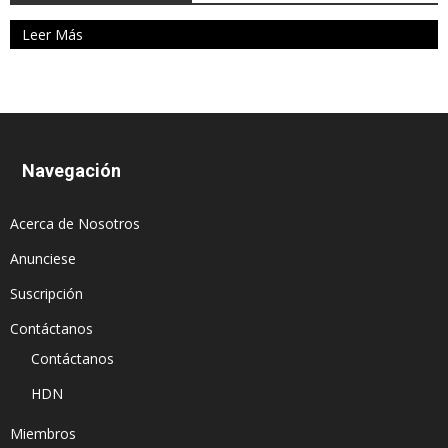
Leer Más
Navegación
Acerca de Nosotros
Anunciese
Suscripción
Contáctanos
Contáctanos
HDN
Miembros