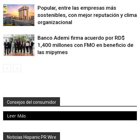
Popular, entre las empresas más
sostenibles, con mejor reputación y clima
organizacional
Banco Ademi firma acuerdo por RD$
1,400 millones con FMO en beneficio de
las mipymes
Consejos del consumidor
Leer Más
Noticias Hispanic PR Wire