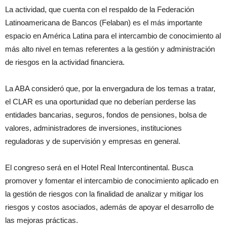
La actividad, que cuenta con el respaldo de la Federación
Latinoamericana de Bancos (Felaban) es el más importante
espacio en América Latina para el intercambio de conocimiento al
más alto nivel en temas referentes a la gestión y administración
de riesgos en la actividad financiera.
La ABA consideró que, por la envergadura de los temas a tratar,
el CLAR es una oportunidad que no deberían perderse las
entidades bancarias, seguros, fondos de pensiones, bolsa de
valores, administradores de inversiones, instituciones
reguladoras y de supervisión y empresas en general.
El congreso será en el Hotel Real Intercontinental. Busca
promover y fomentar el intercambio de conocimiento aplicado en
la gestión de riesgos con la finalidad de analizar y mitigar los
riesgos y costos asociados, además de apoyar el desarrollo de
las mejoras prácticas.