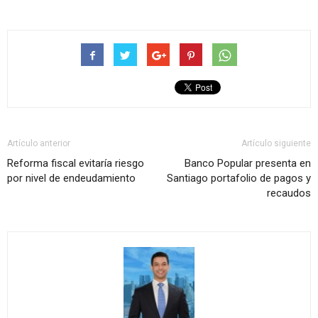
Artículo anterior
Artículo siguiente
Reforma fiscal evitaría riesgo
Banco Popular presenta en
por nivel de endeudamiento
Santiago portafolio de pagos y
recaudos