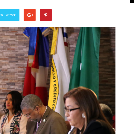
en Twitter