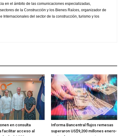
ia en el ámbito de las comunicaciones especializadas,
sectores de la Construcción y los Bienes Raíces, organizador de
 Internacionales del sector de la construcción, turismo y los
onen en consulta
Informa Bancentral flujos remesas
 facilitar acceso al
superaron US$9,200 millones enero-