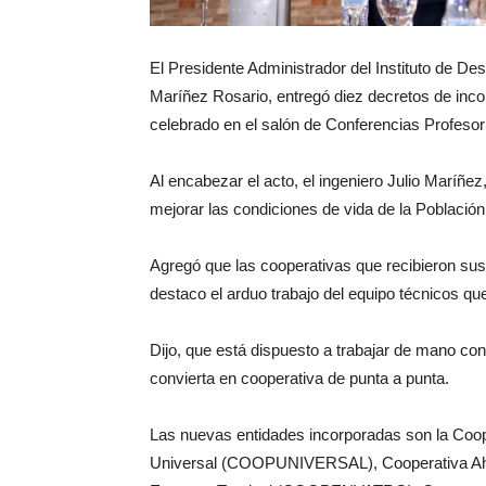
El Presidente Administrador del Instituto de De
Maríñez Rosario, entregó diez decretos de incor
celebrado en el salón de Conferencias Profesor
Al encabezar el acto, el ingeniero Julio Maríñez
mejorar las condiciones de vida de la Població
Agregó que las cooperativas que recibieron sus
destaco el arduo trabajo del equipo técnicos que
Dijo, que está dispuesto a trabajar de mano con 
convierta en cooperativa de punta a punta.
Las nuevas entidades incorporadas son la Coop
Universal (COOPUNIVERSAL), Cooperativa Ahor