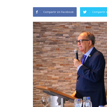
Compartir en Facebook
Compartir 