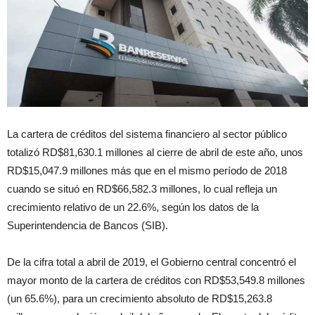
La cartera de créditos del sistema financiero al sector público
totalizó RD$81,630.1 millones al cierre de abril de este año, unos
RD$15,047.9 millones más que en el mismo período de 2018
cuando se situó en RD$66,582.3 millones, lo cual refleja un
crecimiento relativo de un 22.6%, según los datos de la
Superintendencia de Bancos (SIB).
De la cifra total a abril de 2019, el Gobierno central concentró el
mayor monto de la cartera de créditos con RD$53,549.8 millones
(un 65.6%), para un crecimiento absoluto de RD$15,263.8