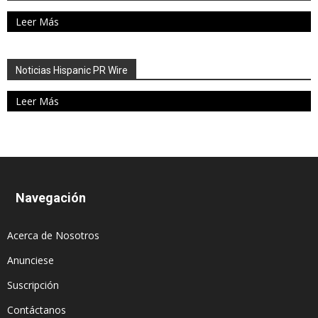
Leer Más
Noticias Hispanic PR Wire
Leer Más
Navegación
Acerca de Nosotros
Anunciese
Suscripción
Contáctanos