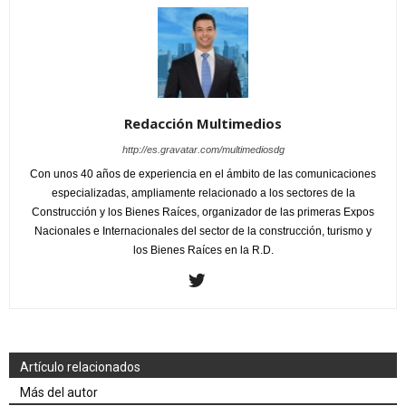
Redacción Multimedios
http://es.gravatar.com/multimediosdg
Con unos 40 años de experiencia en el ámbito de las comunicaciones
especializadas, ampliamente relacionado a los sectores de la
Construcción y los Bienes Raíces, organizador de las primeras Expos
Nacionales e Internacionales del sector de la construcción, turismo y
los Bienes Raíces en la R.D.
Artículo relacionados
Más del autor