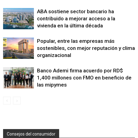
ABA sostiene sector bancario ha
contribuido a mejorar acceso a la
vivienda en la última década
Popular, entre las empresas más
sostenibles, con mejor reputación y clima
organizacional
Banco Ademi firma acuerdo por RD$
1,400 millones con FMO en beneficio de
las mipymes
Consejos del consumidor