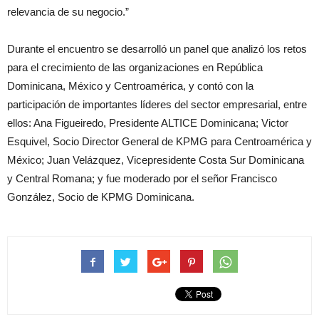
relevancia de su negocio.”
Durante el encuentro se desarrolló un panel que analizó los retos
para el crecimiento de las organizaciones en República
Dominicana, México y Centroamérica, y contó con la
participación de importantes líderes del sector empresarial, entre
ellos: Ana Figueiredo, Presidente ALTICE Dominicana; Victor
Esquivel, Socio Director General de KPMG para Centroamérica y
México; Juan Velázquez, Vicepresidente Costa Sur Dominicana
y Central Romana; y fue moderado por el señor Francisco
González, Socio de KPMG Dominicana.