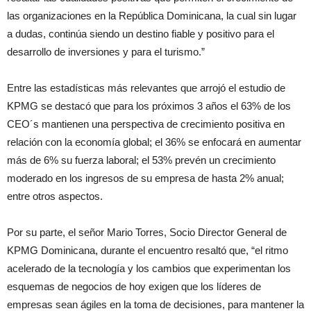
las organizaciones en la República Dominicana, la cual sin lugar
a dudas, continúa siendo un destino fiable y positivo para el
desarrollo de inversiones y para el turismo.”
Entre las estadísticas más relevantes que arrojó el estudio de
KPMG se destacó que para los próximos 3 años el 63% de los
CEO´s mantienen una perspectiva de crecimiento positiva en
relación con la economía global; el 36% se enfocará en aumentar
más de 6% su fuerza laboral; el 53% prevén un crecimiento
moderado en los ingresos de su empresa de hasta 2% anual;
entre otros aspectos.
Por su parte, el señor Mario Torres, Socio Director General de
KPMG Dominicana, durante el encuentro resaltó que, “el ritmo
acelerado de la tecnología y los cambios que experimentan los
esquemas de negocios de hoy exigen que los líderes de
empresas sean ágiles en la toma de decisiones, para mantener la