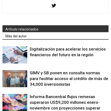
Artículo relacionados
Más del autor
Digitalización para acelerar los servicios
financieros del futuro en la región
SIMV y SB ponen en consulta normas
para facilitar acceso al crédito de más de
34,000 inversionistas
Informa Bancentral flujos remesas
superaron US$9,200 millones enero-
noviembre con proyecciones superar