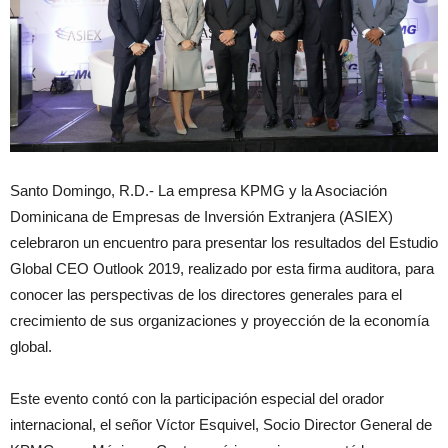
Santo Domingo, R.D.- La empresa KPMG y la Asociación
Dominicana de Empresas de Inversión Extranjera (ASIEX)
celebraron un encuentro para presentar los resultados del Estudio
Global CEO Outlook 2019, realizado por esta firma auditora, para
conocer las perspectivas de los directores generales para el
crecimiento de sus organizaciones y proyección de la economía
global.
Este evento contó con la participación especial del orador
internacional, el señor Víctor Esquivel, Socio Director General de