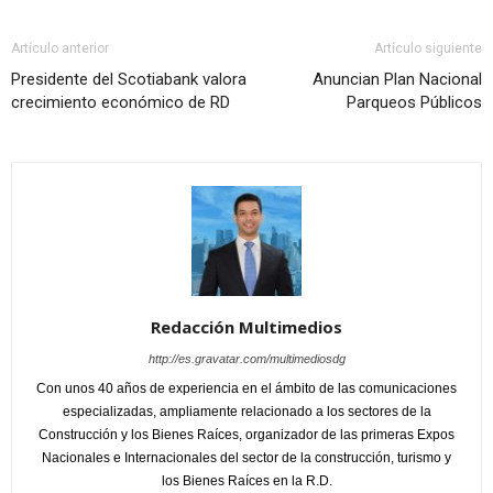
Artículo anterior
Artículo siguiente
Presidente del Scotiabank valora
Anuncian Plan Nacional
crecimiento económico de RD
Parqueos Públicos
Redacción Multimedios
http://es.gravatar.com/multimediosdg
Con unos 40 años de experiencia en el ámbito de las comunicaciones
especializadas, ampliamente relacionado a los sectores de la
Construcción y los Bienes Raíces, organizador de las primeras Expos
Nacionales e Internacionales del sector de la construcción, turismo y
los Bienes Raíces en la R.D.