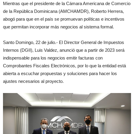
Mientras que el presidente de la Cámara Americana de Comercio
de la República Dominicana (AMCHAMDR), Roberto Herrera,
abogó para que en el país se promuevan políticas e incentivos
que permitan incorporar más negocios al sistema formal.
Santo Domingo, 22 de julio.- El Director General de Impuestos
Internos (DGII), Luis Valdez, anunció que a partir de 2023 será
indispensable para los negocios emitir facturas con
Comprobantes Fiscales Electrónicos, por lo que la entidad está
abierta a escuchar propuestas y soluciones para hacer los
ajustes necesarios al proyecto.