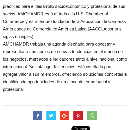
prácticas para el desarrollo socioeconómico y profesional de sus
socios. AMCHAMDR está afiliada a la U.S. Chamber of
Commerce y es miembro fundador de la Asociación de Cámaras
Americanas de Comercio en América Latina (AACCLA por sus
siglas en inglés).
AMCHAMDR trabaja una agenda diseñada para conectar y
representar a sus socios de nuevas tendencias en el mundo de
los negocios, mercados e indicadores tanto a nivel nacional como
internacional. Su catálogo de servicios está diseñado para
agregar valor a sus miembros, ofreciendo soluciones concretas e
identificando oportunidades de crecimiento empresarial y
profesional.