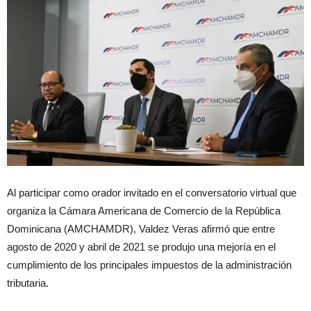
Al participar como orador invitado en el conversatorio virtual que
organiza la Cámara Americana de Comercio de la República
Dominicana (AMCHAMDR), Valdez Veras afirmó que entre
agosto de 2020 y abril de 2021 se produjo una mejoría en el
cumplimiento de los principales impuestos de la administración
tributaria.