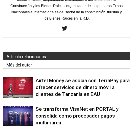
Construcción y los Bienes Raíces, organizador de las primeras Expos
Nacionales e Internacionales del sector de la construcción, turismo y
los Bienes Raíces en la R.D.
Artículo relacionados
Más del autor
Airtel Money se asocia con TerraPay para
ofrecer servicios de dinero móvil a
clientes de Tanzania en EAU
Se transforma VisaNet en PORTAL y
consolida como procesador pagos
multimarca