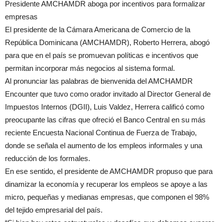
Presidente AMCHAMDR aboga por incentivos para formalizar
empresas
El presidente de la Cámara Americana de Comercio de la
República Dominicana (AMCHAMDR), Roberto Herrera, abogó
para que en el país se promuevan políticas e incentivos que
permitan incorporar más negocios al sistema formal.
Al pronunciar las palabras de bienvenida del AMCHAMDR
Encounter que tuvo como orador invitado al Director General de
Impuestos Internos (DGII), Luis Valdez, Herrera calificó como
preocupante las cifras que ofreció el Banco Central en su más
reciente Encuesta Nacional Continua de Fuerza de Trabajo,
donde se señala el aumento de los empleos informales y una
reducción de los formales.
En ese sentido, el presidente de AMCHAMDR propuso que para
dinamizar la economía y recuperar los empleos se apoye a las
micro, pequeñas y medianas empresas, que componen el 98%
del tejido empresarial del país.