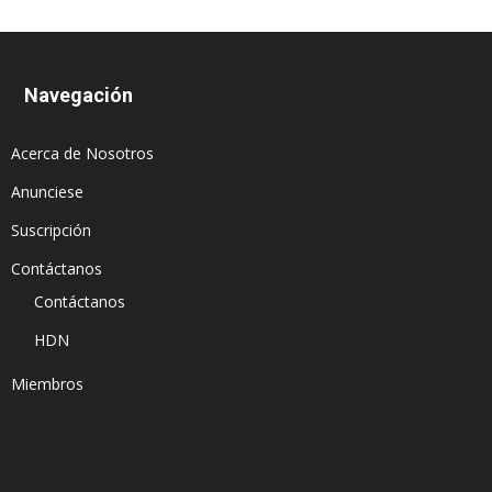
Navegación
Acerca de Nosotros
Anunciese
Suscripción
Contáctanos
Contáctanos
HDN
Miembros