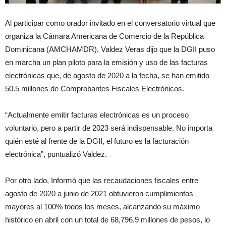
Al participar como orador invitado en el conversatorio virtual que
organiza la Cámara Americana de Comercio de la República
Dominicana (AMCHAMDR), Valdez Veras dijo que la DGII puso
en marcha un plan piloto para la emisión y uso de las facturas
electrónicas que, de agosto de 2020 a la fecha, se han emitido
50.5 millones de Comprobantes Fiscales Electrónicos.
“Actualmente emitir facturas electrónicas es un proceso
voluntario, pero a partir de 2023 será indispensable. No importa
quién esté al frente de la DGII, el futuro es la facturación
electrónica”, puntualizó Valdez.
Por otro lado, Informó que las recaudaciones fiscales entre
agosto de 2020 a junio de 2021 obtuvieron cumplimientos
mayores al 100% todos los meses, alcanzando su máximo
histórico en abril con un total de 68,796.9 millones de pesos, lo