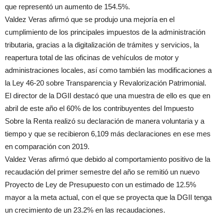
que representó un aumento de 154.5%.
Valdez Veras afirmó que se produjo una mejoría en el
cumplimiento de los principales impuestos de la administración
tributaria, gracias a la digitalización de trámites y servicios, la
reapertura total de las oficinas de vehículos de motor y
administraciones locales, así como también las modificaciones a
la Ley 46-20 sobre Transparencia y Revalorización Patrimonial.
El director de la DGII destacó que una muestra de ello es que en
abril de este año el 60% de los contribuyentes del Impuesto
Sobre la Renta realizó su declaración de manera voluntaria y a
tiempo y que se recibieron 6,109 más declaraciones en ese mes
en comparación con 2019.
Valdez Veras afirmó que debido al comportamiento positivo de la
recaudación del primer semestre del año se remitió un nuevo
Proyecto de Ley de Presupuesto con un estimado de 12.5%
mayor a la meta actual, con el que se proyecta que la DGII tenga
un crecimiento de un 23.2% en las recaudaciones.