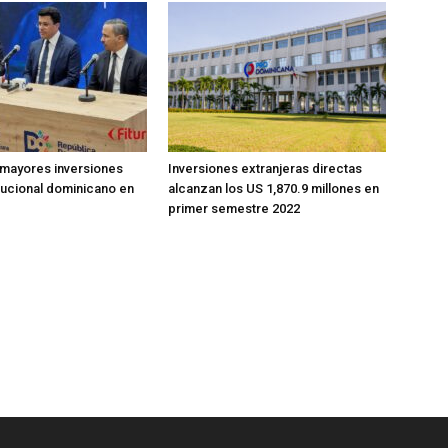
 mayores inversiones
Inversiones extranjeras directas
itucional dominicano en
alcanzan los US 1,870.9 millones en
primer semestre 2022