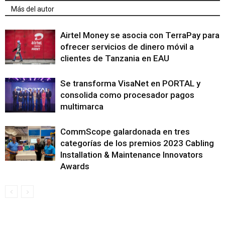
Más del autor
Airtel Money se asocia con TerraPay para
ofrecer servicios de dinero móvil a
clientes de Tanzania en EAU
Se transforma VisaNet en PORTAL y
consolida como procesador pagos
multimarca
CommScope galardonada en tres
categorías de los premios 2023 Cabling
Installation & Maintenance Innovators
Awards