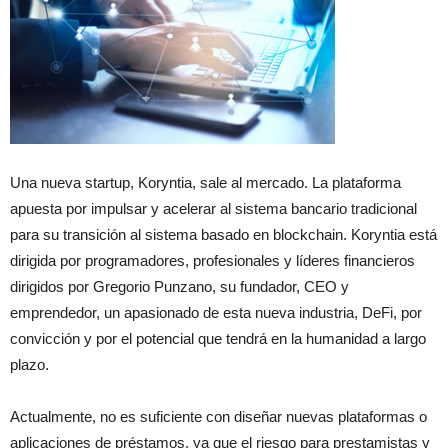
Una nueva startup, Koryntia, sale al mercado. La plataforma
apuesta por impulsar y acelerar al sistema bancario tradicional
para su transición al sistema basado en blockchain. Koryntia está
dirigida por programadores, profesionales y líderes financieros
dirigidos por Gregorio Punzano, su fundador, CEO y
emprendedor, un apasionado de esta nueva industria, DeFi, por
convicción y por el potencial que tendrá en la humanidad a largo
plazo.
Actualmente, no es suficiente con diseñar nuevas plataformas o
aplicaciones de préstamos, ya que el riesgo para prestamistas y