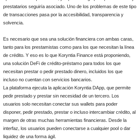
prestatarios seguiría asociado. Uno de los problemas de este tipo
de transacciones pasa por la accesibilidad, transparencia y
solvencia.
Es necesario que sea una solución financiera con ambas caras,
tanto para los prestamistas como para los que necesitan la línea
de crédito. Y eso es lo que Koryntia Finance está proponiendo,
una solución DeFi de crédito-préstamo para todos los que
necesitan prestar o pedir prestado dinero, incluidos los que
incluso no cuentan con servicios bancarios.
La plataforma ejecuta la aplicación Koryntia DApp, que permite
pedir prestado y prestar sin necesidad de un tercero. Los
usuarios solo necesitan conectar sus wallets para poder
disponer, pedir prestado, prestar o incluso intercambiar crédito, al
margen de otras muchas herramientas financieras. Desde la
interfaz, los usuarios pueden conectarse a cualquier pool o dar
liquidez de una forma ágil.