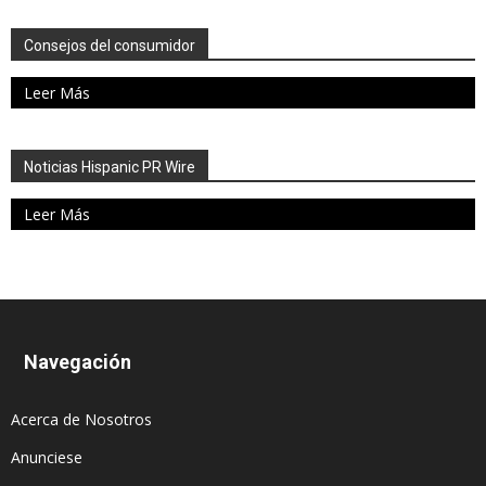
Consejos del consumidor
Leer Más
Noticias Hispanic PR Wire
Leer Más
Navegación
Acerca de Nosotros
Anunciese