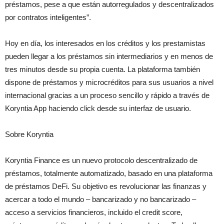
préstamos, pese a que están autorregulados y descentralizados
por contratos inteligentes”.
Hoy en día, los interesados en los créditos y los prestamistas
pueden llegar a los préstamos sin intermediarios y en menos de
tres minutos desde su propia cuenta. La plataforma también
dispone de préstamos y microcréditos para sus usuarios a nivel
internacional gracias a un proceso sencillo y rápido a través de
Koryntia App haciendo click desde su interfaz de usuario.
Sobre Koryntia
Koryntia Finance es un nuevo protocolo descentralizado de
préstamos, totalmente automatizado, basado en una plataforma
de préstamos DeFi. Su objetivo es revolucionar las finanzas y
acercar a todo el mundo – bancarizado y no bancarizado –
acceso a servicios financieros, incluido el credit score,