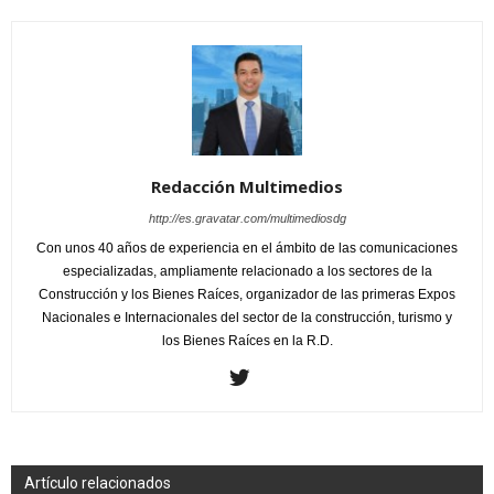
Redacción Multimedios
http://es.gravatar.com/multimediosdg
Con unos 40 años de experiencia en el ámbito de las comunicaciones
especializadas, ampliamente relacionado a los sectores de la
Construcción y los Bienes Raíces, organizador de las primeras Expos
Nacionales e Internacionales del sector de la construcción, turismo y
los Bienes Raíces en la R.D.
Artículo relacionados