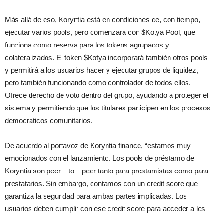
Más allá de eso, Koryntia está en condiciones de, con tiempo,
ejecutar varios pools, pero comenzará con $Kotya Pool, que
funciona como reserva para los tokens agrupados y
colateralizados. El token $Kotya incorporará también otros pools
y permitirá a los usuarios hacer y ejecutar grupos de liquidez,
pero también funcionando como controlador de todos ellos.
Ofrece derecho de voto dentro del grupo, ayudando a proteger el
sistema y permitiendo que los titulares participen en los procesos
democráticos comunitarios.
De acuerdo al portavoz de Koryntia finance, “estamos muy
emocionados con el lanzamiento. Los pools de préstamo de
Koryntia son peer – to – peer tanto para prestamistas como para
prestatarios. Sin embargo, contamos con un credit score que
garantiza la seguridad para ambas partes implicadas. Los
usuarios deben cumplir con ese credit score para acceder a los