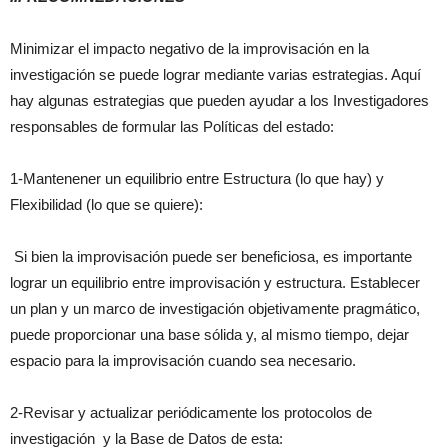
Minimizar el impacto negativo de la improvisación en la
investigación se puede lograr mediante varias estrategias. Aquí
hay algunas estrategias que pueden ayudar a los Investigadores
responsables de formular las Políticas del estado:
1-Mantenener un equilibrio entre Estructura (lo que hay) y
Flexibilidad (lo que se quiere):
Si bien la improvisación puede ser beneficiosa, es importante
lograr un equilibrio entre improvisación y estructura. Establecer
un plan y un marco de investigación objetivamente pragmático,
puede proporcionar una base sólida y, al mismo tiempo, dejar
espacio para la improvisación cuando sea necesario.
2-Revisar y actualizar periódicamente los protocolos de
investigación y la Base de Datos de esta: