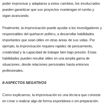
poder improvisar y adaptarse a estos cambios, los involucrados
pueden garantizar que sus proyectos mantengan el rumbo y
sigan avanzando.
Finalmente, la improvisación puede ayudar a los investigadores y
responsables del quehacer político, a desarrollar habilidades
importantes que sean útiles en otras áreas de sus vidas. Por
ejemplo, la improvisación requiere rapidez de pensamiento,
creatividad y la capacidad de trabajar bien bajo presión. Estas
habilidades pueden resultar útiles en una amplia gama de
situaciones, desde relaciones personales hasta entornos
profesionales.
II-ASPECTOS NEGATIVOS
Como explicamos, la improvisación es una técnica que consiste
en crear o realizar algo de forma espontánea o sin preparación.