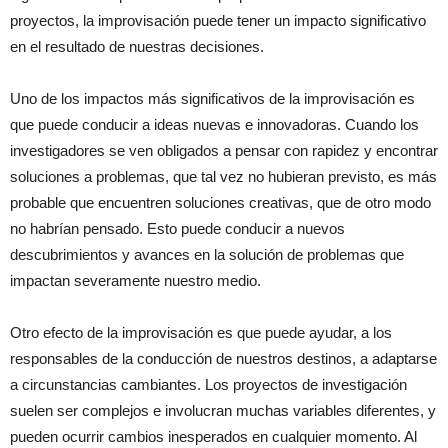
proyectos, la improvisación puede tener un impacto significativo
en el resultado de nuestras decisiones.
Uno de los impactos más significativos de la improvisación es
que puede conducir a ideas nuevas e innovadoras. Cuando los
investigadores se ven obligados a pensar con rapidez y encontrar
soluciones a problemas, que tal vez no hubieran previsto, es más
probable que encuentren soluciones creativas, que de otro modo
no habrían pensado. Esto puede conducir a nuevos
descubrimientos y avances en la solución de problemas que
impactan severamente nuestro medio.
Otro efecto de la improvisación es que puede ayudar, a los
responsables de la conducción de nuestros destinos, a adaptarse
a circunstancias cambiantes. Los proyectos de investigación
suelen ser complejos e involucran muchas variables diferentes, y
pueden ocurrir cambios inesperados en cualquier momento. Al