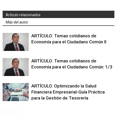
Artículo relacionados
Más del autor
ARTÍCULO: Temas cotidianos de
Economía para el Ciudadano Común II
ARTÍCULO: Temas cotidianos de
Economía para el Ciudadano Común: 1/3
ARTÍCULO: Optimizando la Salud
Financiera Empresarial-Guía Práctica
para la Gestión de Tesorería