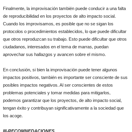
Finalmente, la improvisación también puede conducir a una falta
de reproducibilidad en los proyectos de alto impacto social.
Cuando los improvisamos, es posible que no se sigan los
protocolos o procedimientos establecidos, lo que puede dificultar
que otros reproduzcan su trabajo. Esto puede dificultar que otros
ciudadanos, interesados en el tema de marras, puedan
aprovechar sus hallazgos y avancen sobre el mismo.
En conclusión, si bien la improvisación puede tener algunos
impactos positivos, también es importante ser consciente de sus
posibles impactos negativos. Al ser conscientes de estos
problemas potenciales y tomar medidas para mitigarlos,
podemos garantizar que los proyectos, de alto impacto social,
tengan éxito y contribuyan significativamente a la sociedad que
los acoge.
III-RECOMNEDACIONES