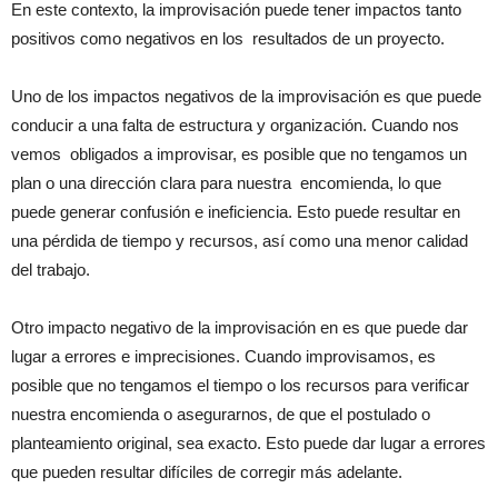
En este contexto, la improvisación puede tener impactos tanto
positivos como negativos en los resultados de un proyecto.
Uno de los impactos negativos de la improvisación es que puede
conducir a una falta de estructura y organización. Cuando nos
vemos obligados a improvisar, es posible que no tengamos un
plan o una dirección clara para nuestra encomienda, lo que
puede generar confusión e ineficiencia. Esto puede resultar en
una pérdida de tiempo y recursos, así como una menor calidad
del trabajo.
Otro impacto negativo de la improvisación en es que puede dar
lugar a errores e imprecisiones. Cuando improvisamos, es
posible que no tengamos el tiempo o los recursos para verificar
nuestra encomienda o asegurarnos, de que el postulado o
planteamiento original, sea exacto. Esto puede dar lugar a errores
que pueden resultar difíciles de corregir más adelante.