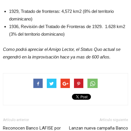
1929, Tratado de fronteras: 4,572 km2 (8% del territorio
dominicano)
1936, Revisión del Tratado de Fronteras de 1929. 1.628 km2
(3% del territorio dominicano)
Como podrá apreciar el Amigo Lector, el Status Quo actual se
engendró en la improvisación hace ya mas de 600 años.
Artículo anterior
Artículo siguiente
Reconocen Banco LAFISE por
Lanzan nueva campaña Banco