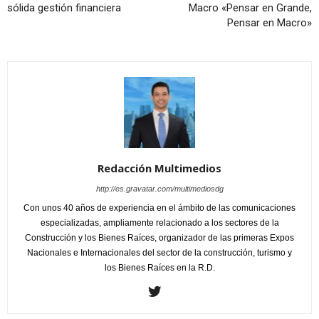
sólida gestión financiera
Macro «Pensar en Grande,
Pensar en Macro»
Redacción Multimedios
http://es.gravatar.com/multimediosdg
Con unos 40 años de experiencia en el ámbito de las comunicaciones
especializadas, ampliamente relacionado a los sectores de la
Construcción y los Bienes Raíces, organizador de las primeras Expos
Nacionales e Internacionales del sector de la construcción, turismo y
los Bienes Raíces en la R.D.