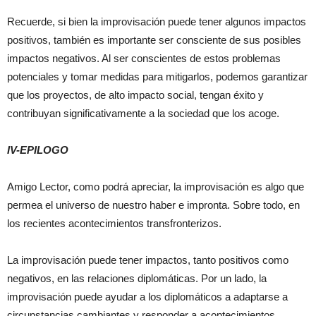
Recuerde, si bien la improvisación puede tener algunos impactos
positivos, también es importante ser consciente de sus posibles
impactos negativos. Al ser conscientes de estos problemas
potenciales y tomar medidas para mitigarlos, podemos garantizar
que los proyectos, de alto impacto social, tengan éxito y
contribuyan significativamente a la sociedad que los acoge.
IV-EPILOGO
Amigo Lector, como podrá apreciar, la improvisación es algo que
permea el universo de nuestro haber e impronta. Sobre todo, en
los recientes acontecimientos transfronterizos.
La improvisación puede tener impactos, tanto positivos como
negativos, en las relaciones diplomáticas. Por un lado, la
improvisación puede ayudar a los diplomáticos a adaptarse a
circunstancias cambiantes y responder a acontecimientos