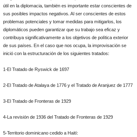
útil en la diplomacia, también es importante estar conscientes de
sus posibles impactos negativos. Al ser conscientes de estos
problemas potenciales y tomar medidas para mitigarlos, los
diplomáticos pueden garantizar que su trabajo sea eficaz y
contribuya significativamente a los objetivos de política exterior
de sus países. En el caso que nos ocupa, la improvisación se
inició con la estructuración de los siguientes tratados:
1-El Tratado de Ryswick de 1697
2-El Tratado de Atalaya de 1776 y el Tratado de Aranjuez de 1777
3-El Tratado de Fronteras de 1929
4-La revisión de 1936 del Tratado de Fronteras de 1929
5-Territorio dominicano cedido a Haití: