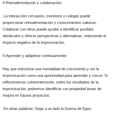
4-Retroalimentación y colaboración:
La interacción con pares, mentores o colegas puede
proporcionar retroalimentación y conocimientos valiosos.
Colaborar con otros puede ayudar a identificar posibles
obstáculos y ofrecer perspectivas y alternativas, reduciendo el
impacto negativo de la improvisación.
5-Aprender y adáptese continuamente:
Hay que entronizar una mentalidad de crecimiento y ver la
improvisación como una oportunidad para aprender y crecer. Si
reflexionamos coherentemente, sobre los resultados de la
improvisación, podremos identificar con propiedad áreas de
mejora en futuros proyectos.
En otras palabras: Dejar a un lado la Guerra de Egos.