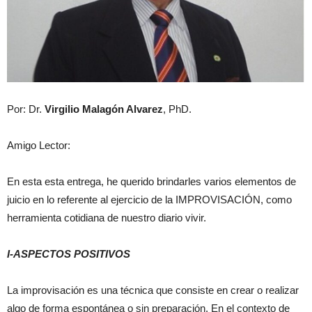
Por: Dr.
Virgilio Malagón Alvarez
, PhD.
Amigo Lector:
En esta esta entrega, he querido brindarles varios elementos de
juicio en lo referente al ejercicio de la IMPROVISACIÓN, como
herramienta cotidiana de nuestro diario vivir.
I-ASPECTOS POSITIVOS
La improvisación es una técnica que consiste en crear o realizar
algo de forma espontánea o sin preparación. En el contexto de