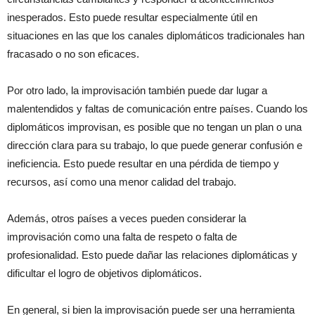
inesperados. Esto puede resultar especialmente útil en
situaciones en las que los canales diplomáticos tradicionales han
fracasado o no son eficaces.
Por otro lado, la improvisación también puede dar lugar a
malentendidos y faltas de comunicación entre países. Cuando los
diplomáticos improvisan, es posible que no tengan un plan o una
dirección clara para su trabajo, lo que puede generar confusión e
ineficiencia. Esto puede resultar en una pérdida de tiempo y
recursos, así como una menor calidad del trabajo.
Además, otros países a veces pueden considerar la
improvisación como una falta de respeto o falta de
profesionalidad. Esto puede dañar las relaciones diplomáticas y
dificultar el logro de objetivos diplomáticos.
En general, si bien la improvisación puede ser una herramienta