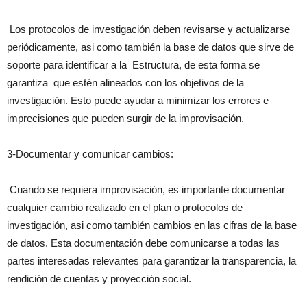
Los protocolos de investigación deben revisarse y actualizarse
periódicamente, asi como también la base de datos que sirve de
soporte para identificar a la Estructura, de esta forma se
garantiza que estén alineados con los objetivos de la
investigación. Esto puede ayudar a minimizar los errores e
imprecisiones que pueden surgir de la improvisación.
3-Documentar y comunicar cambios:
Cuando se requiera improvisación, es importante documentar
cualquier cambio realizado en el plan o protocolos de
investigación, asi como también cambios en las cifras de la base
de datos. Esta documentación debe comunicarse a todas las
partes interesadas relevantes para garantizar la transparencia, la
rendición de cuentas y proyección social.