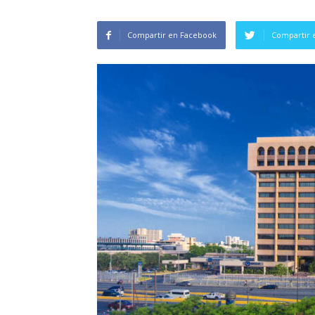
Compartir en Facebook
Compartir 