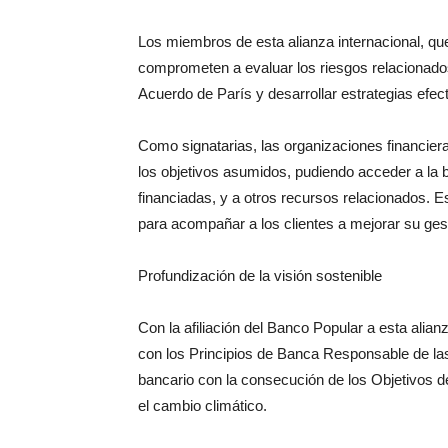
Los miembros de esta alianza internacional, que
comprometen a evaluar los riesgos relacionados 
Acuerdo de París y desarrollar estrategias efec
Como signatarias, las organizaciones financier
los objetivos asumidos, pudiendo acceder a la 
financiadas, y a otros recursos relacionados. Es
para acompañar a los clientes a mejorar su ges
Profundización de la visión sostenible
Con la afiliación del Banco Popular a esta alia
con los Principios de Banca Responsable de la
bancario con la consecución de los Objetivos d
el cambio climático.