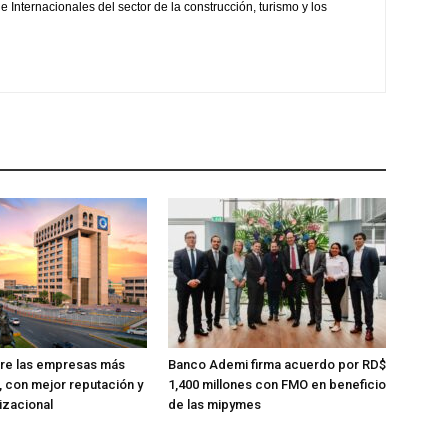
 Internacionales del sector de la construcción, turismo y los
tre las empresas más
Banco Ademi firma acuerdo por RD$
, con mejor reputación y
1,400 millones con FMO en beneficio
izacional
de las mipymes