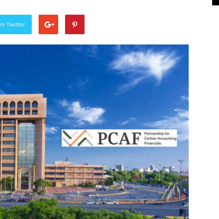
en Twitter