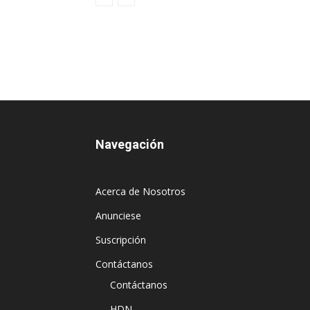
Navegación
Acerca de Nosotros
Anunciese
Suscripción
Contáctanos
Contáctanos
HDN