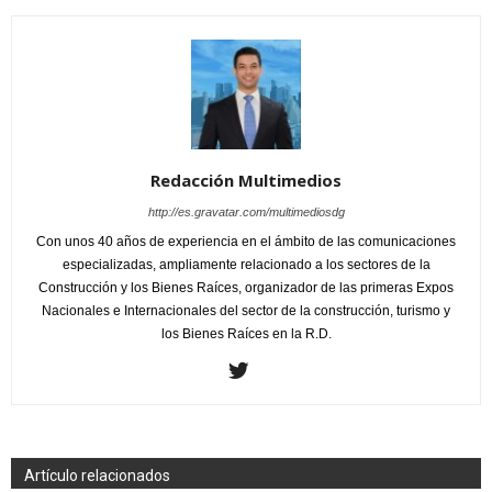
Redacción Multimedios
http://es.gravatar.com/multimediosdg
Con unos 40 años de experiencia en el ámbito de las comunicaciones
especializadas, ampliamente relacionado a los sectores de la
Construcción y los Bienes Raíces, organizador de las primeras Expos
Nacionales e Internacionales del sector de la construcción, turismo y
los Bienes Raíces en la R.D.
Artículo relacionados