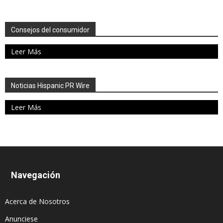
Consejos del consumidor
Leer Más
Noticias Hispanic PR Wire
Leer Más
Navegación
Acerca de Nosotros
Anunciese