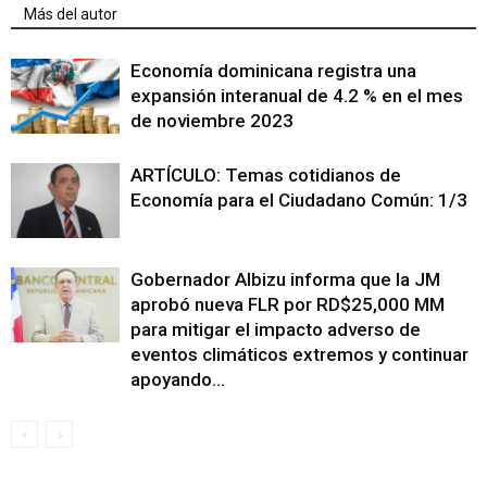
Más del autor
Economía dominicana registra una
expansión interanual de 4.2 % en el mes
de noviembre 2023
ARTÍCULO: Temas cotidianos de
Economía para el Ciudadano Común: 1/3
Gobernador Albizu informa que la JM
aprobó nueva FLR por RD$25,000 MM
para mitigar el impacto adverso de
eventos climáticos extremos y continuar
apoyando...