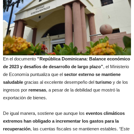
En el documento
“República Dominicana: Balance económico
de 2023 y desafíos de desarrollo de largo plazo”
, el Ministerio
de Economía puntualiza que el
sector externo se mantiene
saludable
gracias al excelente desempeño del
turismo
y de los
ingresos por
remesas
, a pesar de la debilidad que mostró la
exportación de bienes.
De igual manera, sostiene que aunque los
eventos climáticos
extremos han obligado a incrementar los gastos para la
recuperación
, las cuentas fiscales se mantienen estables.
“Este