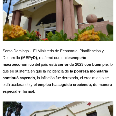
Santo Domingo.- El Ministerio de Economía, Planificación y
Desarrollo
(MEPyD)
, reafirmó que el
desempeño
macroeconómico
del país
está cerrando 2023 con buen pie
, lo
que se sustenta en que la incidencia de
la pobreza monetaria
continuó cayendo
, la inflación fue derrotada, el crecimiento se
está acelerando y
el empleo ha seguido creciendo, de manera
especial el formal.