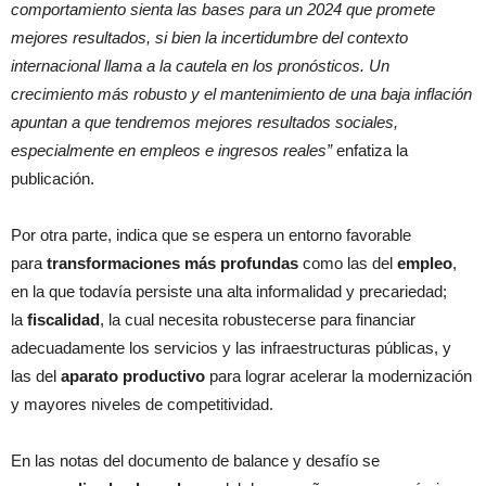
comportamiento sienta las bases para un 2024 que promete
mejores resultados, si bien la incertidumbre del contexto
internacional llama a la cautela en los pronósticos. Un
crecimiento más robusto y el mantenimiento de una baja inflación
apuntan a que tendremos mejores resultados sociales,
especialmente en empleos e ingresos reales”
enfatiza la
publicación.
Por otra parte, indica que se espera un entorno favorable
para
transformaciones más profundas
como las del
empleo
,
en la que todavía persiste una alta informalidad y precariedad;
la
fiscalidad
, la cual necesita robustecerse para financiar
adecuadamente los servicios y las infraestructuras públicas, y
las del
aparato productivo
para lograr acelerar la modernización
y mayores niveles de competitividad.
En las notas del documento de balance y desafío se