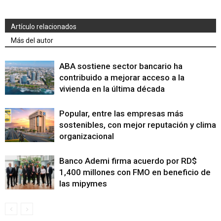
Artículo relacionados
Más del autor
ABA sostiene sector bancario ha
contribuido a mejorar acceso a la
vivienda en la última década
Popular, entre las empresas más
sostenibles, con mejor reputación y clima
organizacional
Banco Ademi firma acuerdo por RD$
1,400 millones con FMO en beneficio de
las mipymes