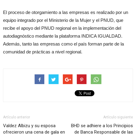
El proceso de otorgamiento a las empresas es realizado por un
equipo integrado por el Ministerio de la Mujer y el PNUD, que
recibe el apoyo del PNUD regional en la implementación del
autodiagnóstico mediante la plataforma INDICA IGUALDAD.
Además, tanto las empresas como el país forman parte de la
comunidad de prácticas a nivel regional.
Artículo anterior
Artículo siguiente
Valdez Albizu y su esposa
BHD se adhiere a los Principios
ofrecieron una cena de gala en
de Banca Responsable de las