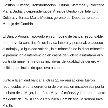
Gestión Humana, Transformación Cultural, Sistemas y Procesos;
María Badía, vicepresidenta del Área de Gestión de Talento y
Cultura; y Teresa María Medina, gerente del Departamento de
Manejo del Cambio.
El Banco Popular, apoyado en su modelo de banca responsable,
promueve la conciliación de la vida laboral y personal, el acceso
al trabajo y la igualdad salarial, la eliminación de la discriminación,
la prevención e intervención en casos de violencia intrafamiliar y
contra la mujer, entre otras iniciativas de igualdad de género y
políticas de inclusión que lleva a cabo.
Junto a la entidad bancaria, otras 21 organizaciones fueron
reconocidas en una ceremonia de premiación encabezada por la
ministra de la Mujer, la señora Mayra Jiménez, y la representante
residente del PNUD en la República Dominicana, la señora Inka
Matilla.