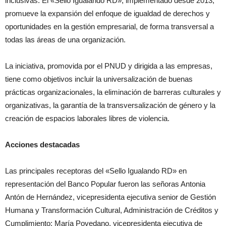
inclusivas. El «Sello Igualando RD», implementado desde 2013,
promueve la expansión del enfoque de igualdad de derechos y
oportunidades en la gestión empresarial, de forma transversal a
todas las áreas de una organización.
La iniciativa, promovida por el PNUD y dirigida a las empresas,
tiene como objetivos incluir la universalización de buenas
prácticas organizacionales, la eliminación de barreras culturales y
organizativas, la garantía de la transversalización de género y la
creación de espacios laborales libres de violencia.
Acciones destacadas
Las principales receptoras del «Sello Igualando RD» en
representación del Banco Popular fueron las señoras Antonia
Antón de Hernández, vicepresidenta ejecutiva senior de Gestión
Humana y Transformación Cultural, Administración de Créditos y
Cumplimiento; María Povedano, vicepresidenta ejecutiva de