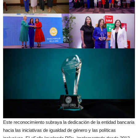
Este reconocimiento subraya la dedicación de la entidad bancaria
hacia las iniciativas de igualdad de género y las políticas