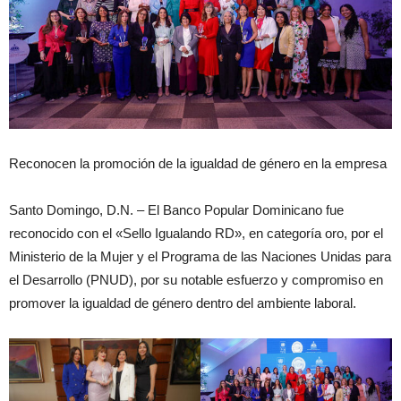
Reconocen la promoción de la igualdad de género en la empresa
Santo Domingo, D.N. – El Banco Popular Dominicano fue
reconocido con el «Sello Igualando RD», en categoría oro, por el
Ministerio de la Mujer y el Programa de las Naciones Unidas para
el Desarrollo (PNUD), por su notable esfuerzo y compromiso en
promover la igualdad de género dentro del ambiente laboral.