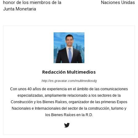
honor de los miembros de la
Naciones Unidas
Junta Monetaria
Redacción Multimedios
http://es.gravatar.com/multimediosdg
Con unos 40 años de experiencia en el ámbito de las comunicaciones
especializadas, ampliamente relacionado a los sectores de la
Construcción y los Bienes Raíces, organizador de las primeras Expos
Nacionales e Internacionales del sector de la construcción, turismo y
los Bienes Raíces en la R.D.