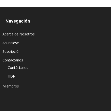
Navegación
Acerca de Nosotros
Anunciese
Suscripción
Contáctanos
Contáctanos
HDN
Miembros