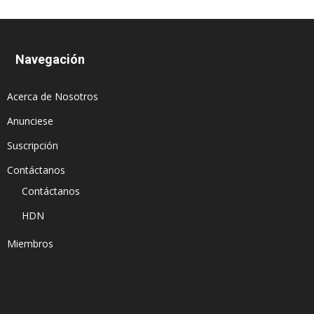
Navegación
Acerca de Nosotros
Anunciese
Suscripción
Contáctanos
Contáctanos
HDN
Miembros