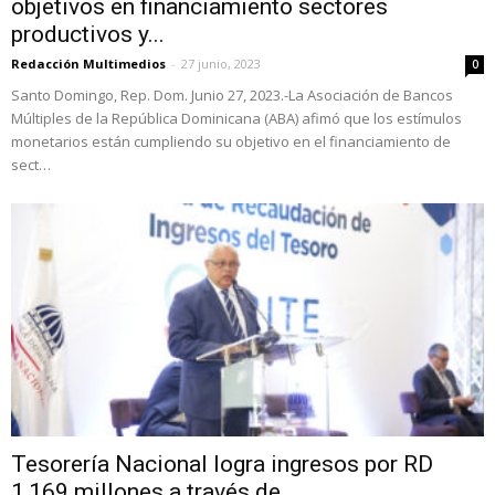
objetivos en financiamiento sectores
productivos y...
Redacción Multimedios
-
27 junio, 2023
0
Santo Domingo, Rep. Dom. Junio 27, 2023.-La Asociación de Bancos
Múltiples de la República Dominicana (ABA) afimó que los estímulos
monetarios están cumpliendo su objetivo en el financiamiento de
sect…
Tesorería Nacional logra ingresos por RD
1,169 millones a través de...