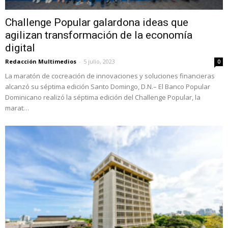
Challenge Popular galardona ideas que
agilizan transformación de la economía
digital
Redacción Multimedios
-
5 julio, 2023
0
La maratón de cocreación de innovaciones y soluciones financieras
alcanzó su séptima edición Santo Domingo, D.N.– El Banco Popular
Dominicano realizó la séptima edición del Challenge Popular, la
marat…