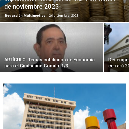
de noviembre 2023
Redacción Multimedios
-
26 diciembre, 2023
ARTÍCULO: Temas cotidianos de Economía
Desempe
para el Ciudadano Común: 1/3
cerrará 2