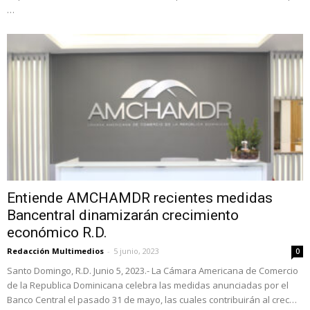
…
Entiende AMCHAMDR recientes medidas
Bancentral dinamizarán crecimiento
económico R.D.
Redacción Multimedios
-
5 junio, 2023
0
Santo Domingo, R.D. Junio 5, 2023.- La Cámara Americana de Comercio
de la Republica Dominicana celebra las medidas anunciadas por el
Banco Central el pasado 31 de mayo, las cuales contribuirán al crec…