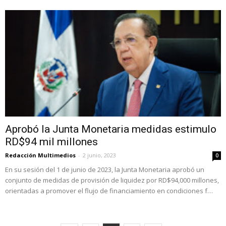
Aprobó la Junta Monetaria medidas estimulo
RD$94 mil millones
Redacción Multimedios
-
2 junio, 2023
0
En su sesión del 1 de junio de 2023, la Junta Monetaria aprobó un
conjunto de medidas de provisión de liquidez por RD$94,000 millones,
orientadas a promover el flujo de financiamiento en condiciones f…